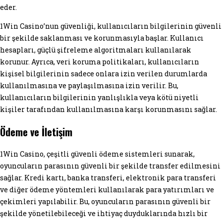
eder.
1Win Casino’nun güvenliği, kullanıcıların bilgilerinin güvenli
bir şekilde saklanması ve korunmasıyla başlar. Kullanıcı
hesapları, güçlü şifreleme algoritmaları kullanılarak
korunur. Ayrıca, veri koruma politikaları, kullanıcıların
kişisel bilgilerinin sadece onlara izin verilen durumlarda
kullanılmasına ve paylaşılmasına izin verilir. Bu,
kullanıcıların bilgilerinin yanlışlıkla veya kötü niyetli
kişiler tarafından kullanılmasına karşı korunmasını sağlar.
Ödeme ve İletişim
1Win Casino, çeşitli güvenli ödeme sistemleri sunarak,
oyuncuların parasının güvenli bir şekilde transfer edilmesini
sağlar. Kredi kartı, banka transferi, elektronik para transferi
ve diğer ödeme yöntemleri kullanılarak para yatırımları ve
çekimleri yapılabilir. Bu, oyuncuların parasının güvenli bir
şekilde yönetilebileceği ve ihtiyaç duyduklarında hızlı bir