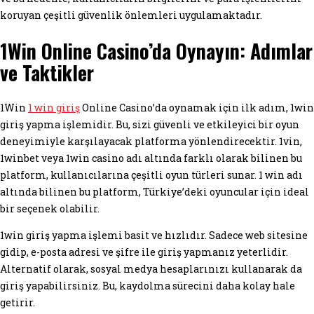
koruyan çeşitli güvenlik önlemleri uygulamaktadır.
1Win Online Casino’da Oynayın: Adımlar
ve Taktikler
1Win
1 win giriş
Online Casino’da oynamak için ilk adım, 1win
giriş yapma işlemidir. Bu, sizi güvenli ve etkileyici bir oyun
deneyimiyle karşılayacak platforma yönlendirecektir. 1vin,
1winbet veya 1win casino adı altında farklı olarak bilinen bu
platform, kullanıcılarına çeşitli oyun türleri sunar. 1 win adı
altında bilinen bu platform, Türkiye’deki oyuncular için ideal
bir seçenek olabilir.
1win giriş yapma işlemi basit ve hızlıdır. Sadece web sitesine
gidip, e-posta adresi ve şifre ile giriş yapmanız yeterlidir.
Alternatif olarak, sosyal medya hesaplarınızı kullanarak da
giriş yapabilirsiniz. Bu, kaydolma sürecini daha kolay hale
getirir.