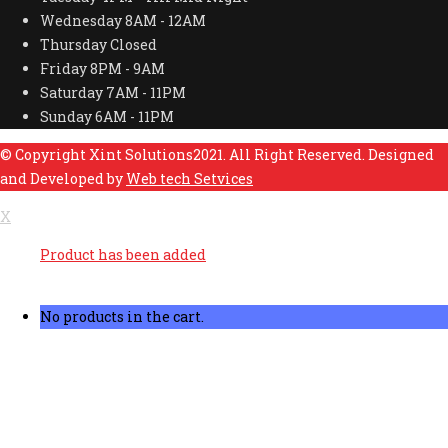
Wednesday
8AM - 12AM
Thursday
Closed
Friday
8PM - 9AM
Saturday
7AM - 11PM
Sunday
6AM - 11PM
© Copyright Xint Solutions2021. All Right Reserved. Designed
and Developed by
Web tech Setvices
X
Product has been added
No products in the cart.