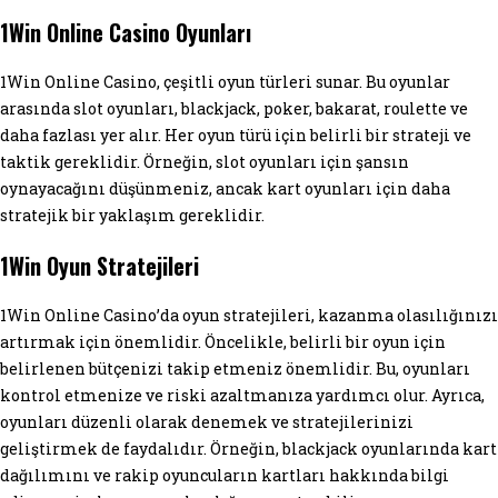
1Win Online Casino Oyunları
1Win Online Casino, çeşitli oyun türleri sunar. Bu oyunlar
arasında slot oyunları, blackjack, poker, bakarat, roulette ve
daha fazlası yer alır. Her oyun türü için belirli bir strateji ve
taktik gereklidir. Örneğin, slot oyunları için şansın
oynayacağını düşünmeniz, ancak kart oyunları için daha
stratejik bir yaklaşım gereklidir.
1Win Oyun Stratejileri
1Win Online Casino’da oyun stratejileri, kazanma olasılığınızı
artırmak için önemlidir. Öncelikle, belirli bir oyun için
belirlenen bütçenizi takip etmeniz önemlidir. Bu, oyunları
kontrol etmenize ve riski azaltmanıza yardımcı olur. Ayrıca,
oyunları düzenli olarak denemek ve stratejilerinizi
geliştirmek de faydalıdır. Örneğin, blackjack oyunlarında kart
dağılımını ve rakip oyuncuların kartları hakkında bilgi