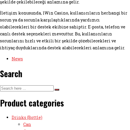
şekilde çekilebileceği anlamına gelir.
İletişim konusunda, 1Win Casino, kullanıcıların herhangi bir
sorun ya da sorunla karşılaştıklarında yardımcı
olabilecekleri bir destek ekibine sahiptir. E-posta, telefon ve
canlı destek seçenekleri mevcuttur. Bu, kullanıcıların
sorunlarını hızlı ve etkili bir şekilde çözebilecekleri ve
ihtiyaç duyduklarında destek alabilecekleri anlamına gelir.
News
Search
Product categories
Drinks (Bottle)
Can