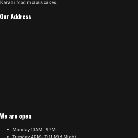
Karahi food mcious cakes.
Our Address
We are open
Monday
10AM - 9PM
Tuesday
4PM - Till Mid Night