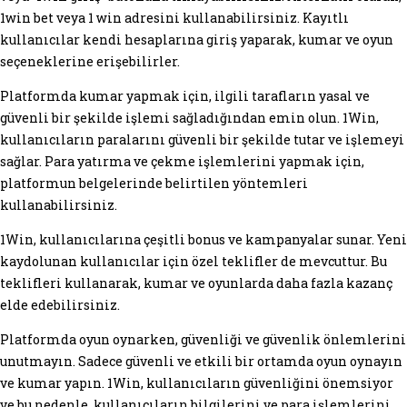
1win bet veya 1 win adresini kullanabilirsiniz. Kayıtlı
kullanıcılar kendi hesaplarına giriş yaparak, kumar ve oyun
seçeneklerine erişebilirler.
Platformda kumar yapmak için, ilgili tarafların yasal ve
güvenli bir şekilde işlemi sağladığından emin olun. 1Win,
kullanıcıların paralarını güvenli bir şekilde tutar ve işlemeyi
sağlar. Para yatırma ve çekme işlemlerini yapmak için,
platformun belgelerinde belirtilen yöntemleri
kullanabilirsiniz.
1Win, kullanıcılarına çeşitli bonus ve kampanyalar sunar. Yeni
kaydolunan kullanıcılar için özel teklifler de mevcuttur. Bu
teklifleri kullanarak, kumar ve oyunlarda daha fazla kazanç
elde edebilirsiniz.
Platformda oyun oynarken, güvenliği ve güvenlik önlemlerini
unutmayın. Sadece güvenli ve etkili bir ortamda oyun oynayın
ve kumar yapın. 1Win, kullanıcıların güvenliğini önemsiyor
ve bu nedenle, kullanıcıların bilgilerini ve para işlemlerini