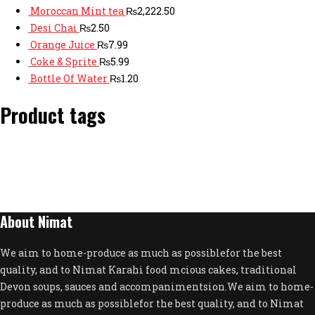
Moroccan Mint tea
₨
2,222.50
Desi Chai
₨
2.50
Orange Juice
₨
7.99
Coke & Sprite
₨
5.99
Bottle Of Water
₨
1.20
Product tags
About Nimat
We aim to home-produce as much as possiblefor the best
quality, and to Nimat Karahi food mcious cakes, traditional
Devon soups, sauces and accompanimentsion.We aim to home-
produce as much as possiblefor the best quality, and to Nimat