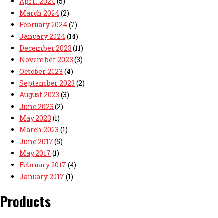
April 2024
(5)
March 2024
(2)
February 2024
(7)
January 2024
(14)
December 2023
(11)
November 2023
(3)
October 2023
(4)
September 2023
(2)
August 2023
(3)
June 2023
(2)
May 2023
(1)
March 2023
(1)
June 2017
(5)
May 2017
(1)
February 2017
(4)
January 2017
(1)
Products