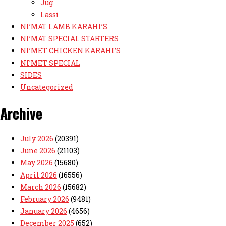
Jug
Lassi
NI’MAT LAMB KARAHI’S
NI’MAT SPECIAL STARTERS
NI’MET CHICKEN KARAHI’S
NI’MET SPECIAL
SIDES
Uncategorized
Archive
July 2026
(20391)
June 2026
(21103)
May 2026
(15680)
April 2026
(16556)
March 2026
(15682)
February 2026
(9481)
January 2026
(4656)
December 2025
(652)