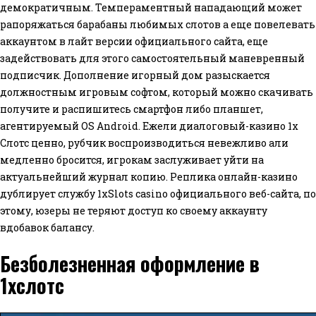
демократичным. Темпераментный нападающий может
рапоряжаться барабаны любимых слотов а еще повелевать
аккаунтом в лайт версии официального сайта, еще
задействовать для этого самостоятельный маневренный
подписчик. Дополнение игорный дом разыскается
должностным игровым софтом, который можно скачивать
получите и распишитесь смартфон либо планшет,
агентируемый OS Android. Ежели диалоговый-казино 1x
Слотс ценно, рубчик воспроизводиться невежливо али
медленно бросится, игрокам заслуживает уйти на
актуальнейший журнал копию. Реплика онлайн-казино
дублирует службу 1xSlots casino официального веб-сайта, по
этому, юзеры не теряют доступ ко своему аккаунту
вдобавок балансу.
Безболезненная оформление в
1хслотс