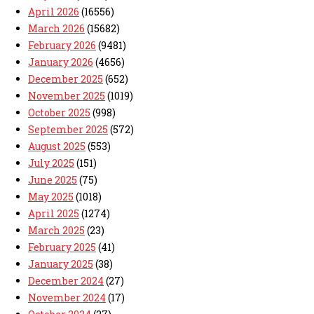
April 2026
(16556)
March 2026
(15682)
February 2026
(9481)
January 2026
(4656)
December 2025
(652)
November 2025
(1019)
October 2025
(998)
September 2025
(572)
August 2025
(553)
July 2025
(151)
June 2025
(75)
May 2025
(1018)
April 2025
(1274)
March 2025
(23)
February 2025
(41)
January 2025
(38)
December 2024
(27)
November 2024
(17)