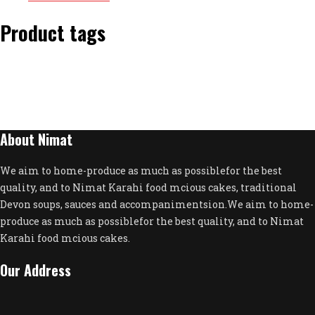
Product tags
About Nimat
We aim to home-produce as much as possiblefor the best
quality, and to Nimat Karahi food mcious cakes, traditional
Devon soups, sauces and accompanimentsion.We aim to home-
produce as much as possiblefor the best quality, and to Nimat
Karahi food mcious cakes.
Our Address