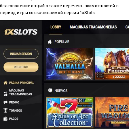
благоволение опций а также перечень возможностей в
период игры со скачиваемой версии 1xSlots.