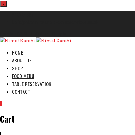
x
812324567
info@nimatkarahi.webtecservices.co.uk
London E7 9HA, United Kingdom
HOME
ABOUT US
SHOP
FOOD MENU
TABLE RESERVATION
CONTACT
0
Cart
|