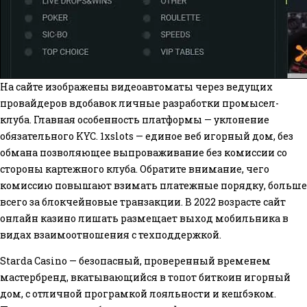
На сайте изображены видеоавтоматы через ведущих
провайдеров вдобавок личные разработки промысел-
клуба. Главная особенность платформы — уклонение
обязательного KYC. 1xslots — единое веб игорный дом, без
обмана позволяющее выпроваживание без комиссии со
стороны картежного клуба. Обратите внимание, чего
комиссию повышают взимать платежные порядку, больше
всего за блокчейновые транзакции. В 2022 возрасте сайт
онлайн казино лишать размещает выход мобильника в
видах взаимоотношения с техподдержкой.
Starda Casino — безопасный, проверенный временем
мастербренд, вкатывающийся в топот биткоин игорный
дом, с отличной програмкой лояльности и кешбэком.