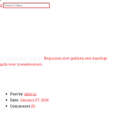
x
Beginnen met gokken een
handige gids voor
nieuwkomers
Nimat Karahi
>
Public
>
Beginnen met gokken een handige
gids voor nieuwkomers
Post by:
admin
Date:
January 27, 2026
Comments
(0)