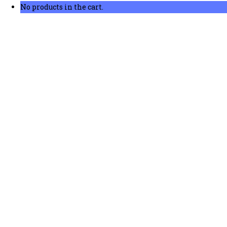
No products in the cart.