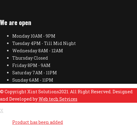
We are open
Monday
10AM - 9PM
Tuesday
4PM - Till Mid Night
Wednesday
8AM - 12AM
Thursday
Closed
Friday
8PM - 9AM
Saturday
7AM - 11PM
Sunday
6AM - 11PM
© Copyright Xint Solutions2021. All Right Reserved. Designed
and Developed by
Web tech Setvices
X
Product has been added