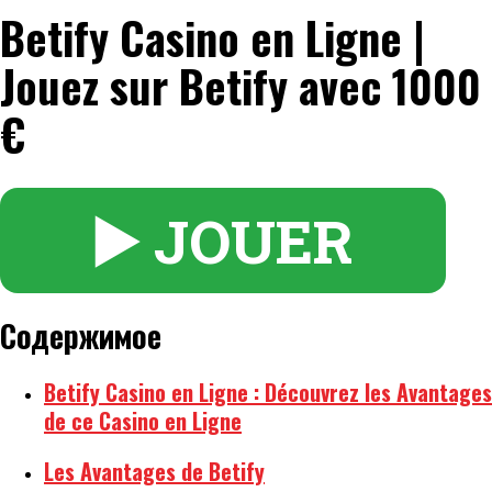
Betify Casino en Ligne |
Jouez sur Betify avec 1000
€
▶️ JOUER
Содержимое
Betify Casino en Ligne : Découvrez les Avantages
de ce Casino en Ligne
Les Avantages de Betify