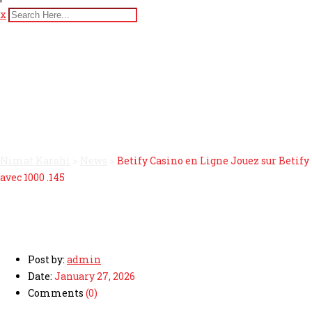
x
Betify Casino en Ligne
Jouez sur Betify avec 1000
.145
Nimat Karahi
>
News
>
Betify Casino en Ligne Jouez sur Betify
avec 1000 .145
Post by:
admin
Date:
January 27, 2026
Comments
(0)