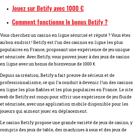
Jouez sur Betify avec 1000 €
Comment fonctionne le bonus Betify ?
Vous cherchez un casino en ligne sécurisé et réputé ? Vous êtes
au bon endroit ! Betify est l’un des casinos en ligne les plus
populaires en France, proposant une expérience de jeu unique
et sécurisée. Avec Betify, vous pouvez jouer à des jeux de casino
en ligne avec un bonus de bienvenue de 1000 €.
Depuis sa création, Betify a fait preuve de sérieux et de
professionnalisme, ce qui l’a conduit à devenir l’un des casinos
en ligne les plus fiables et les plus populaires en France. Le site
web de Betify est conçu pour offrir une expérience de jeu fluide
et sécurisée, avec une application mobile disponible pour les
joueurs qui aiment jouer en déplacement.
Le casino Betify propose une grande variété de jeux de casino, y
compris des jeux de table, des machines à sous et des jeux de