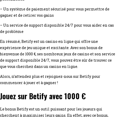
– Un système de paiement sécurisé pour vous permettre de
gagner et de retirer vos gains
– Un service de support disponible 24/7 pour vous aider en cas
de problème
En résumé, Betify est un casino en ligne qui offre une
expérience de jeu unique et excitante. Avec son bonus de
bienvenue de 1000 €, ses nombreux jeux de casino et son service
de support disponible 24/7, vous pouvez être sûr de trouver ce
que vous cherchez dans un casino en ligne.
Alors, n’attendez plus et rejoignez-nous sur Betify pour
commencer à jouer et à gagner !
Jouez sur Betify avec 1000 €
Le bonus Betify est un outil puissant pour les joueurs qui
cherchent à maximiser leurs gains. En effet, avec ce bonus,