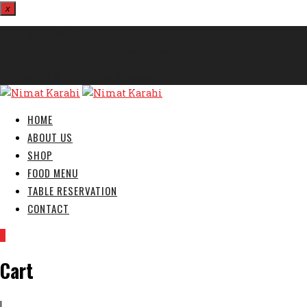
x
812324567
info@nimatkarahi.webtecservices.co.uk
London E7 9HA, United Kingdom
HOME
ABOUT US
SHOP
FOOD MENU
TABLE RESERVATION
CONTACT
0
Cart
|