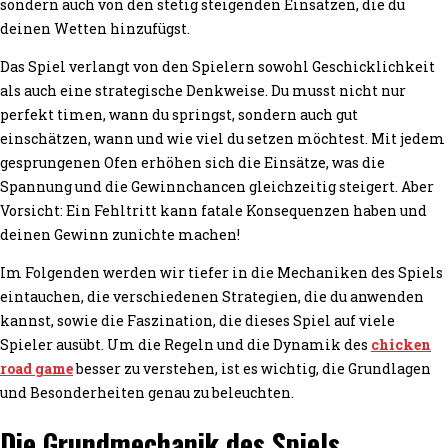
sondern auch von den stetig steigenden Einsätzen, die du
deinen Wetten hinzufügst.
Das Spiel verlangt von den Spielern sowohl Geschicklichkeit
als auch eine strategische Denkweise. Du musst nicht nur
perfekt timen, wann du springst, sondern auch gut
einschätzen, wann und wie viel du setzen möchtest. Mit jedem
gesprungenen Ofen erhöhen sich die Einsätze, was die
Spannung und die Gewinnchancen gleichzeitig steigert. Aber
Vorsicht: Ein Fehltritt kann fatale Konsequenzen haben und
deinen Gewinn zunichte machen!
Im Folgenden werden wir tiefer in die Mechaniken des Spiels
eintauchen, die verschiedenen Strategien, die du anwenden
kannst, sowie die Faszination, die dieses Spiel auf viele
Spieler ausübt. Um die Regeln und die Dynamik des
chicken
road game
besser zu verstehen, ist es wichtig, die Grundlagen
und Besonderheiten genau zu beleuchten.
Die Grundmechanik des Spiels