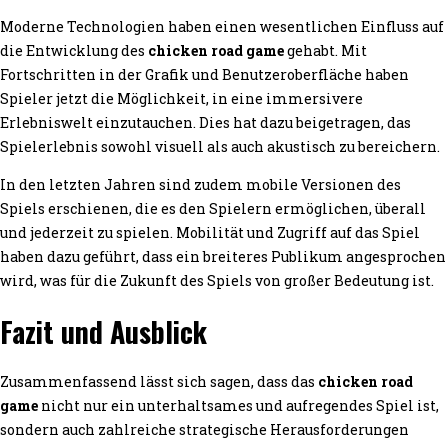
Moderne Technologien haben einen wesentlichen Einfluss auf
die Entwicklung des
chicken road game
gehabt. Mit
Fortschritten in der Grafik und Benutzeroberfläche haben
Spieler jetzt die Möglichkeit, in eine immersivere
Erlebniswelt einzutauchen. Dies hat dazu beigetragen, das
Spielerlebnis sowohl visuell als auch akustisch zu bereichern.
In den letzten Jahren sind zudem mobile Versionen des
Spiels erschienen, die es den Spielern ermöglichen, überall
und jederzeit zu spielen. Mobilität und Zugriff auf das Spiel
haben dazu geführt, dass ein breiteres Publikum angesprochen
wird, was für die Zukunft des Spiels von großer Bedeutung ist.
Fazit und Ausblick
Zusammenfassend lässt sich sagen, dass das
chicken road
game
nicht nur ein unterhaltsames und aufregendes Spiel ist,
sondern auch zahlreiche strategische Herausforderungen