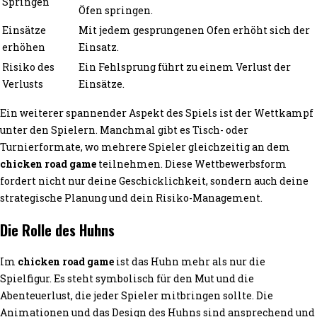
Springen
Öfen springen.
Einsätze
Mit jedem gesprungenen Ofen erhöht sich der
erhöhen
Einsatz.
Risiko des
Ein Fehlsprung führt zu einem Verlust der
Verlusts
Einsätze.
Ein weiterer spannender Aspekt des Spiels ist der Wettkampf
unter den Spielern. Manchmal gibt es Tisch- oder
Turnierformate, wo mehrere Spieler gleichzeitig an dem
chicken road game
teilnehmen. Diese Wettbewerbsform
fordert nicht nur deine Geschicklichkeit, sondern auch deine
strategische Planung und dein Risiko-Management.
Die Rolle des Huhns
Im
chicken road game
ist das Huhn mehr als nur die
Spielfigur. Es steht symbolisch für den Mut und die
Abenteuerlust, die jeder Spieler mitbringen sollte. Die
Animationen und das Design des Huhns sind ansprechend und