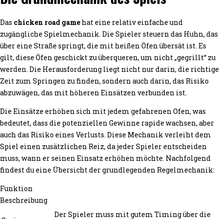
Das
chicken road game
hat eine relativ einfache und
zugängliche Spielmechanik. Die Spieler steuern das Huhn, das
über eine Straße springt, die mit heißen Öfen übersät ist. Es
gilt, diese Öfen geschickt zu überqueren, um nicht „gegrillt“ zu
werden. Die Herausforderung liegt nicht nur darin, die richtige
Zeit zum Springen zu finden, sondern auch darin, das Risiko
abzuwägen, das mit höheren Einsätzen verbunden ist.
Die Einsätze erhöhen sich mit jedem gefahrenen Ofen, was
bedeutet, dass die potenziellen Gewinne rapide wachsen, aber
auch das Risiko eines Verlusts. Diese Mechanik verleiht dem
Spiel einen zusätzlichen Reiz, da jeder Spieler entscheiden
muss, wann er seinen Einsatz erhöhen möchte. Nachfolgend
findest du eine Übersicht der grundlegenden Regelmechanik:
Funktion
Beschreibung
Der Spieler muss mit gutem Timing über die