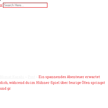
x
Ein spannendes Abenteuer
erwartet dich, während du
im Hühner-Spiel über
feurige Öfen springst und
gr
Nimat Karahi
>
Post
>
Ein spannendes Abenteuer erwartet
dich, während du im Hühner-Spiel über feurige Öfen springst
und gr