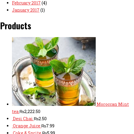
February 2017
(4)
January 2017
(1)
Products
Moroccan Mint
tea
₨
2,222.50
Desi Chai
₨
2.50
Orange Juice
₨
7.99
Coke & Sprite
₨
5.99