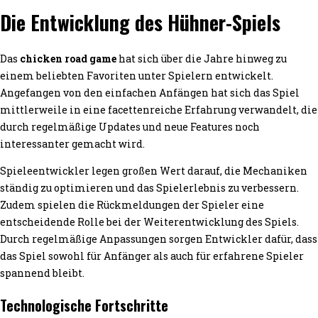
Die Entwicklung des Hühner-Spiels
Das
chicken road game
hat sich über die Jahre hinweg zu
einem beliebten Favoriten unter Spielern entwickelt.
Angefangen von den einfachen Anfängen hat sich das Spiel
mittlerweile in eine facettenreiche Erfahrung verwandelt, die
durch regelmäßige Updates und neue Features noch
interessanter gemacht wird.
Spieleentwickler legen großen Wert darauf, die Mechaniken
ständig zu optimieren und das Spielerlebnis zu verbessern.
Zudem spielen die Rückmeldungen der Spieler eine
entscheidende Rolle bei der Weiterentwicklung des Spiels.
Durch regelmäßige Anpassungen sorgen Entwickler dafür, dass
das Spiel sowohl für Anfänger als auch für erfahrene Spieler
spannend bleibt.
Technologische Fortschritte