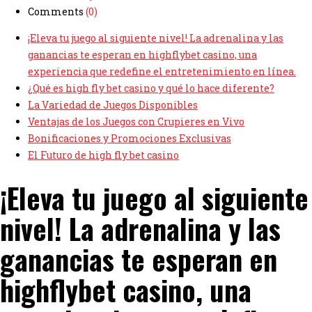
Comments
(0)
¡Eleva tu juego al siguiente nivel! La adrenalina y las
ganancias te esperan en highflybet casino, una
experiencia que redefine el entretenimiento en línea.
¿Qué es high fly bet casino y qué lo hace diferente?
La Variedad de Juegos Disponibles
Ventajas de los Juegos con Crupieres en Vivo
Bonificaciones y Promociones Exclusivas
El Futuro de high fly bet casino
¡Eleva tu juego al siguiente
nivel! La adrenalina y las
ganancias te esperan en
highflybet casino, una