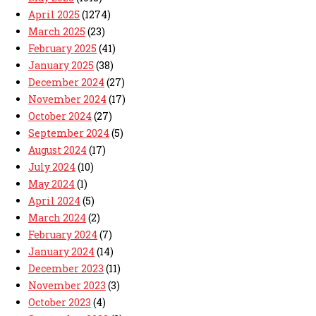
April 2025
(1274)
March 2025
(23)
February 2025
(41)
January 2025
(38)
December 2024
(27)
November 2024
(17)
October 2024
(27)
September 2024
(5)
August 2024
(17)
July 2024
(10)
May 2024
(1)
April 2024
(5)
March 2024
(2)
February 2024
(7)
January 2024
(14)
December 2023
(11)
November 2023
(3)
October 2023
(4)