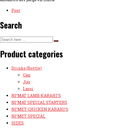
Post
Search
Product categories
Drinks (Bottle)
Can
Jug
Lassi
NI’MAT LAMB KARAHI’S
NI’MAT SPECIAL STARTERS
NI’MET CHICKEN KARAHI’S
NI’MET SPECIAL
SIDES