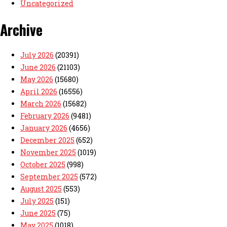
Uncategorized
Archive
July 2026
(20391)
June 2026
(21103)
May 2026
(15680)
April 2026
(16556)
March 2026
(15682)
February 2026
(9481)
January 2026
(4656)
December 2025
(652)
November 2025
(1019)
October 2025
(998)
September 2025
(572)
August 2025
(553)
July 2025
(151)
June 2025
(75)
May 2025
(1018)