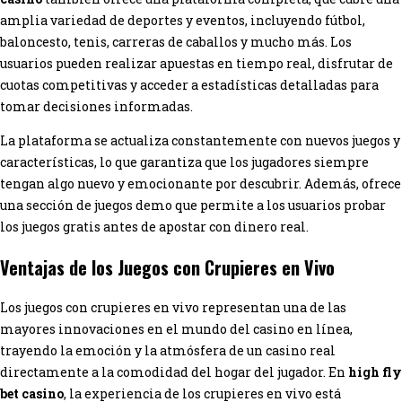
amplia variedad de deportes y eventos, incluyendo fútbol,
baloncesto, tenis, carreras de caballos y mucho más. Los
usuarios pueden realizar apuestas en tiempo real, disfrutar de
cuotas competitivas y acceder a estadísticas detalladas para
tomar decisiones informadas.
La plataforma se actualiza constantemente con nuevos juegos y
características, lo que garantiza que los jugadores siempre
tengan algo nuevo y emocionante por descubrir. Además, ofrece
una sección de juegos demo que permite a los usuarios probar
los juegos gratis antes de apostar con dinero real.
Ventajas de los Juegos con Crupieres en Vivo
Los juegos con crupieres en vivo representan una de las
mayores innovaciones en el mundo del casino en línea,
trayendo la emoción y la atmósfera de un casino real
directamente a la comodidad del hogar del jugador. En
high fly
bet casino
, la experiencia de los crupieres en vivo está