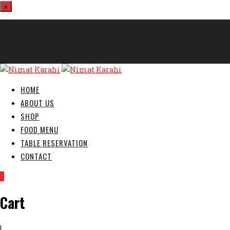
x
812324567
info@nimatkarahi.webtecservices.co.uk
London E7 9HA, United Kingdom
HOME
ABOUT US
SHOP
FOOD MENU
TABLE RESERVATION
CONTACT
0
Cart
|