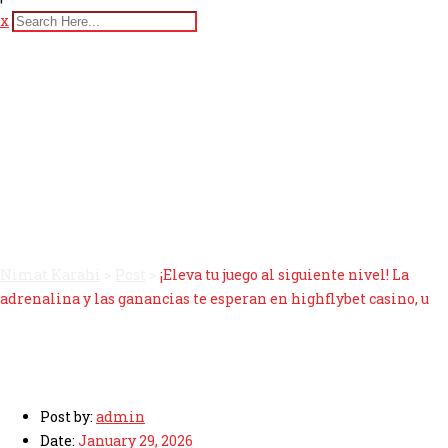
x
¡Eleva tu juego al siguiente
nivel! La adrenalina y las
ganancias te esperan en
highflybet casino, u
Nimat Karahi
>
Post
>
¡Eleva tu juego al siguiente nivel! La
adrenalina y las ganancias te esperan en highflybet casino, u
Post by:
admin
Date:
January 29, 2026