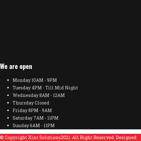
We are open
Monday
10AM - 9PM
Tuesday
4PM - Till Mid Night
Wednesday
8AM - 12AM
Thursday
Closed
Friday
8PM - 9AM
Saturday
7AM - 11PM
Sunday
6AM - 11PM
© Copyright Xint Solutions2021. All Right Reserved. Designed