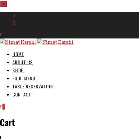
x
812324567
info@nimatkarahi.webtecservices.co.uk
London E7 9HA, United Kingdom
HOME
ABOUT US
SHOP
FOOD MENU
TABLE RESERVATION
CONTACT
0
Cart
|