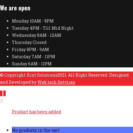
We are open
Monday
10AM - 9PM
Tuesday
4PM - Till Mid Night
Wednesday
8AM - 12AM
Thursday
Closed
Friday
8PM - 9AM
Saturday
7AM - 11PM
Sunday
6AM - 11PM
© Copyright Xint Solutions2021. All Right Reserved. Designed
and Developed by
Web tech Setvices
X
Product has been added
No products in the cart.