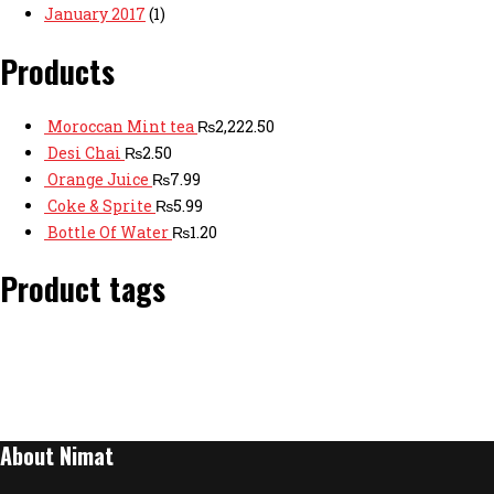
January 2017
(1)
Products
Moroccan Mint tea
₨
2,222.50
Desi Chai
₨
2.50
Orange Juice
₨
7.99
Coke & Sprite
₨
5.99
Bottle Of Water
₨
1.20
Product tags
About Nimat