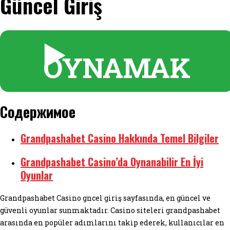
Güncel Giriş
▶️
OYNAMAK
Содержимое
Grandpashabet Casino Hakkında Temel Bilgiler
Grandpashabet Casino’da Oynanabilir En İyi
Oyunlar
Grandpashabet Casino gncel giriş sayfasında, en güncel ve
güvenli oyunlar sunmaktadır. Casino siteleri grandpashabet
arasında en popüler adımlarını takip ederek, kullanıcılar en