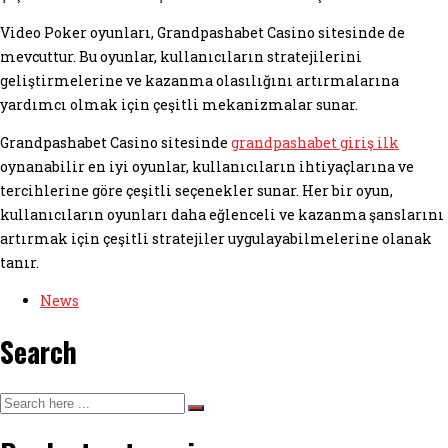
Video Poker oyunları, Grandpashabet Casino sitesinde de
mevcuttur. Bu oyunlar, kullanıcıların stratejilerini
geliştirmelerine ve kazanma olasılığını artırmalarına
yardımcı olmak için çeşitli mekanizmalar sunar.
Grandpashabet Casino sitesinde
grandpashabet giriş ilk
oynanabilir en iyi oyunlar, kullanıcıların ihtiyaçlarına ve
tercihlerine göre çeşitli seçenekler sunar. Her bir oyun,
kullanıcıların oyunları daha eğlenceli ve kazanma şanslarını
artırmak için çeşitli stratejiler uygulayabilmelerine olanak
tanır.
News
Search