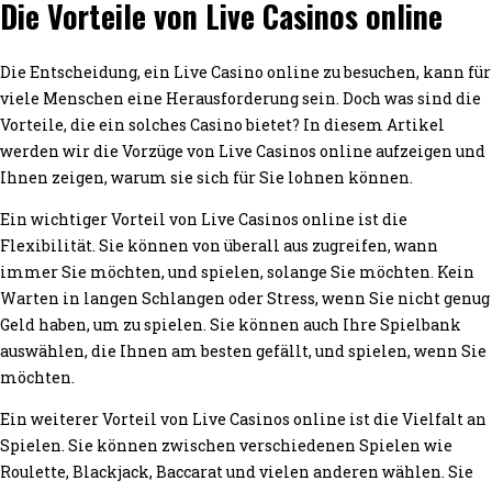
Die Vorteile von Live Casinos online
Die Entscheidung, ein Live Casino online zu besuchen, kann für
viele Menschen eine Herausforderung sein. Doch was sind die
Vorteile, die ein solches Casino bietet? In diesem Artikel
werden wir die Vorzüge von Live Casinos online aufzeigen und
Ihnen zeigen, warum sie sich für Sie lohnen können.
Ein wichtiger Vorteil von Live Casinos online ist die
Flexibilität. Sie können von überall aus zugreifen, wann
immer Sie möchten, und spielen, solange Sie möchten. Kein
Warten in langen Schlangen oder Stress, wenn Sie nicht genug
Geld haben, um zu spielen. Sie können auch Ihre Spielbank
auswählen, die Ihnen am besten gefällt, und spielen, wenn Sie
möchten.
Ein weiterer Vorteil von Live Casinos online ist die Vielfalt an
Spielen. Sie können zwischen verschiedenen Spielen wie
Roulette, Blackjack, Baccarat und vielen anderen wählen. Sie