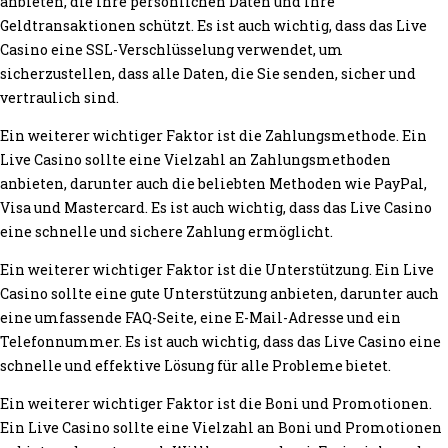
anbieten, die Ihre persönlichen Daten und Ihre
Geldtransaktionen schützt. Es ist auch wichtig, dass das Live
Casino eine SSL-Verschlüsselung verwendet, um
sicherzustellen, dass alle Daten, die Sie senden, sicher und
vertraulich sind.
Ein weiterer wichtiger Faktor ist die Zahlungsmethode. Ein
Live Casino sollte eine Vielzahl an Zahlungsmethoden
anbieten, darunter auch die beliebten Methoden wie PayPal,
Visa und Mastercard. Es ist auch wichtig, dass das Live Casino
eine schnelle und sichere Zahlung ermöglicht.
Ein weiterer wichtiger Faktor ist die Unterstützung. Ein Live
Casino sollte eine gute Unterstützung anbieten, darunter auch
eine umfassende FAQ-Seite, eine E-Mail-Adresse und ein
Telefonnummer. Es ist auch wichtig, dass das Live Casino eine
schnelle und effektive Lösung für alle Probleme bietet.
Ein weiterer wichtiger Faktor ist die Boni und Promotionen.
Ein Live Casino sollte eine Vielzahl an Boni und Promotionen