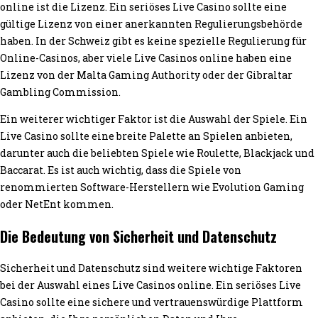
online ist die Lizenz. Ein seriöses Live Casino sollte eine
gültige Lizenz von einer anerkannten Regulierungsbehörde
haben. In der Schweiz gibt es keine spezielle Regulierung für
Online-Casinos, aber viele Live Casinos online haben eine
Lizenz von der Malta Gaming Authority oder der Gibraltar
Gambling Commission.
Ein weiterer wichtiger Faktor ist die Auswahl der Spiele. Ein
Live Casino sollte eine breite Palette an Spielen anbieten,
darunter auch die beliebten Spiele wie Roulette, Blackjack und
Baccarat. Es ist auch wichtig, dass die Spiele von
renommierten Software-Herstellern wie Evolution Gaming
oder NetEnt kommen.
Die Bedeutung von Sicherheit und Datenschutz
Sicherheit und Datenschutz sind weitere wichtige Faktoren
bei der Auswahl eines Live Casinos online. Ein seriöses Live
Casino sollte eine sichere und vertrauenswürdige Plattform