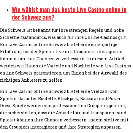
Wie wählst man das beste Live Casino online in
der Schweiz aus?
Die Schweiz ist bekannt für ihre strengen Regeln und hohe
Sicherheitsstandards, was auch für ihre Online-Casinos gilt.
Ein Live Casino online Schweiz bietet eine einzigartige
Erfahrung, bei der Spieler live mit Croupiers interagieren
können, um ihre Chancen zu verbessern. In diesem Artikel
werden wir Ihnen die Vorteile und Nachteile von Live Casinos
online Schweiz präsentieren, um Ihnen bei der Auswahl des
richtigen Anbieters zu helfen.
Ein Live Casino online Schweiz bietet eine Vielzahl von
Spielen, darunter Roulette, Blackjack, Baccarat und Poker.
Diese Spiele werden von professionellen Croupiers geleitet,
die sicherstellen, dass die Abläufe fair und transparent sind.
Spieler können ihre Chancen verbessern, indem sie live mit
den Croupiers interagieren und ihre Strategien anpassen.