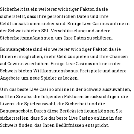
Sicherheit ist ein weiterer wichtiger Faktor, da sie
sicherstellt, dass Ihre persönlichen Daten und Ihre
Geldtransaktionen sicher sind. Einige Live Casinos online in
der Schweiz bieten SSL-Verschlüsselung und andere
Sicherheitsmaßnahmen, um Ihre Daten zu schützen.
Bonusangebote sind ein weiterer wichtiger Faktor, da sie
Ihnen ermöglichen, mehr Geld zu spielen und Ihre Chancen
auf Gewinn zu erhöhen. Einige Live Casinos online in der
Schweiz bieten Willkommensbonus, Freispiele und andere
Angebote, um neue Spieler zu locken.
Um das beste Live Casino online in der Schweiz auszuwählen,
sollten Sie also die folgenden Faktoren berücksichtigen: die
Lizenz, die Spieleauswahl, die Sicherheit und die
Bonusangebote. Durch diese Berücksichtigung können Sie
sicherstellen, dass Sie das beste Live Casino online in der
Schweiz finden, das Ihren Bedürfnissen entspricht.