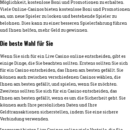
Möglichkeit, kostenlose Boni und Promotionen zu erhalten.
Viele Online-Casinos bieten kostenlose Boni und Promotionen
an, um neue Spieler zu locken und bestehende Spieler zu
belohnen. Dies kann zu einer besseren Spielerfahrung führen
und Ihnen helfen, mehr Geld zu gewinnen.
Die beste Wahl für Sie
Wenn Sie sich für ein Live Casino online entscheiden, gibt es
einige Dinge, die Sie beachten sollten. Erstens sollten Sie sich
für ein Casino entscheiden, das Ihnen am besten gefällt. Sie
können auch zwischen verschiedenen Casinos wählen, die
Ihnen am besten gefällt, und spielen, wenn Sie möchten.
Zweitens sollten Sie sich für ein Casino entscheiden, das
Ihnen am besten gefällt, wenn es um die Sicherheit geht. Sie
können auch Ihre persönlichen Daten und Ihre
Geldtransaktionen sicherstellen, indem Sie eine sichere
Verbindung verwenden.
Insgesamt bieten Live Casinos online viele Vorteile, die Sie