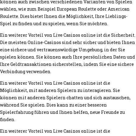
können auch zwischen verschiedenen Varianten von Spielen
wählen, wie zum Beispiel European Roulette oder American
Roulette. Dies bietet Ihnen die Möglichkeit, Ihre Lieblings-
Spiel zu finden und zu spielen, wenn Sie möchten.
Ein weiterer Vorteil von Live Casinos online ist die Sicherheit.
Die meisten Online-Casinos sind sehr sicher und bieten Ihnen
eine sichere und vertrauenswürdige Umgebung, in der Sie
spielen können. Sie können auch Ihre persönlichen Daten und
Ihre Geldtransaktionen sicherstellen, indem Sie eine sichere
Verbindung verwenden.
Ein weiterer Vorteil von Live Casinos online ist die
Möglichkeit, mit anderen Spielern zu interagieren. Sie
können mit anderen Spielern chatten und sich austauschen,
während Sie spielen. Dies kann zu einer besseren
Spielerfahrung führen und Ihnen helfen, neue Freunde zu
finden.
Ein weiterer Vorteil von Live Casinos online ist die