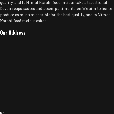
quality, and to Nimat Karahi food mcious cakes, traditional
Devon soups, sauces and accompanimentsion.We aim to home-
produce as much as possiblefor the best quality, and to Nimat
Karahi food mcious cakes.
Our Address