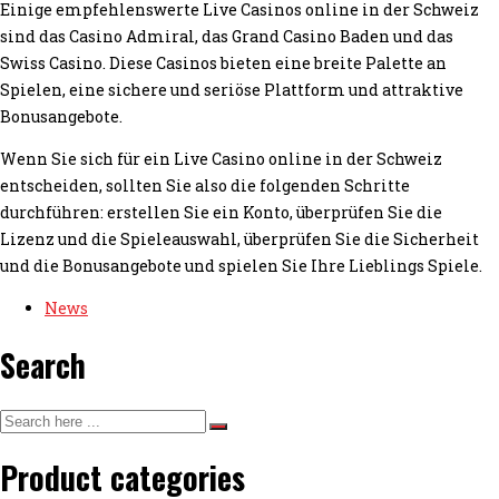
Einige empfehlenswerte Live Casinos online in der Schweiz
sind das Casino Admiral, das Grand Casino Baden und das
Swiss Casino. Diese Casinos bieten eine breite Palette an
Spielen, eine sichere und seriöse Plattform und attraktive
Bonusangebote.
Wenn Sie sich für ein Live Casino online in der Schweiz
entscheiden, sollten Sie also die folgenden Schritte
durchführen: erstellen Sie ein Konto, überprüfen Sie die
Lizenz und die Spieleauswahl, überprüfen Sie die Sicherheit
und die Bonusangebote und spielen Sie Ihre Lieblings Spiele.
News
Search
Product categories