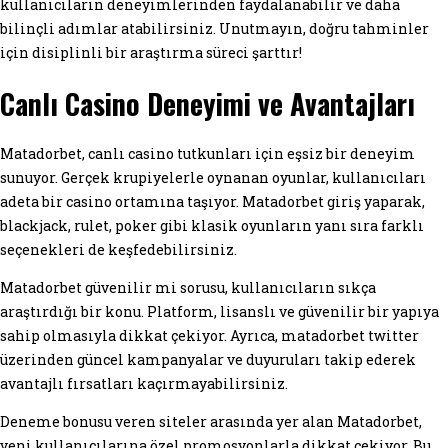
kullanıcıların deneyimlerinden faydalanabilir ve daha
bilinçli adımlar atabilirsiniz. Unutmayın, doğru tahminler
için disiplinli bir araştırma süreci şarttır!
Canlı Casino Deneyimi ve Avantajları
Matadorbet, canlı casino tutkunları için eşsiz bir deneyim
sunuyor. Gerçek krupiyelerle oynanan oyunlar, kullanıcıları
adeta bir casino ortamına taşıyor. Matadorbet giriş yaparak,
blackjack, rulet, poker gibi klasik oyunların yanı sıra farklı
seçenekleri de keşfedebilirsiniz.
Matadorbet güvenilir mi sorusu, kullanıcıların sıkça
araştırdığı bir konu. Platform, lisanslı ve güvenilir bir yapıya
sahip olmasıyla dikkat çekiyor. Ayrıca, matadorbet twitter
üzerinden güncel kampanyalar ve duyuruları takip ederek
avantajlı fırsatları kaçırmayabilirsiniz.
Deneme bonusu veren siteler arasında yer alan Matadorbet,
yeni kullanıcılarına özel promosyonlarla dikkat çekiyor. Bu