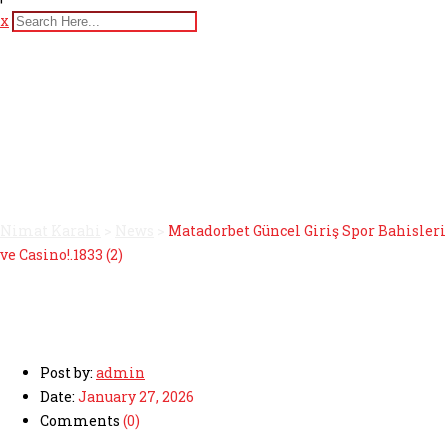
x
Matadorbet Güncel Giriş
Spor Bahisleri ve
Casino!.1833 (2)
Nimat Karahi
>
News
>
Matadorbet Güncel Giriş Spor Bahisleri
ve Casino!.1833 (2)
Post by:
admin
Date:
January 27, 2026
Comments
(0)