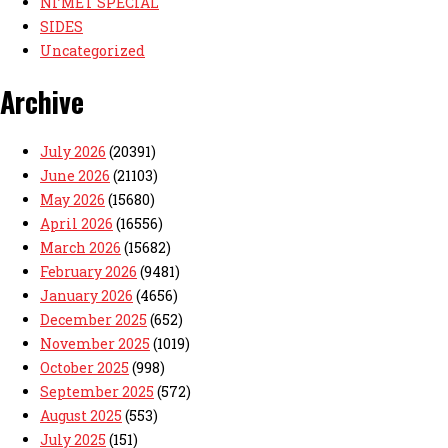
NI’MET SPECIAL
SIDES
Uncategorized
Archive
July 2026
(20391)
June 2026
(21103)
May 2026
(15680)
April 2026
(16556)
March 2026
(15682)
February 2026
(9481)
January 2026
(4656)
December 2025
(652)
November 2025
(1019)
October 2025
(998)
September 2025
(572)
August 2025
(553)
July 2025
(151)