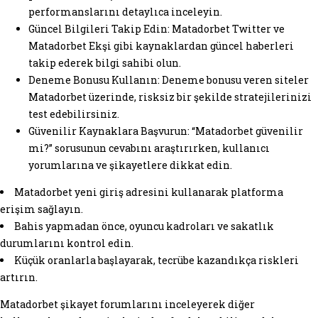
performanslarını detaylıca inceleyin.
Güncel Bilgileri Takip Edin: Matadorbet Twitter ve
Matadorbet Ekşi gibi kaynaklardan güncel haberleri
takip ederek bilgi sahibi olun.
Deneme Bonusu Kullanın: Deneme bonusu veren siteler
Matadorbet üzerinde, risksiz bir şekilde stratejilerinizi
test edebilirsiniz.
Güvenilir Kaynaklara Başvurun: “Matadorbet güvenilir
mi?” sorusunun cevabını araştırırken, kullanıcı
yorumlarına ve şikayetlere dikkat edin.
Matadorbet yeni giriş adresini kullanarak platforma
erişim sağlayın.
Bahis yapmadan önce, oyuncu kadroları ve sakatlık
durumlarını kontrol edin.
Küçük oranlarla başlayarak, tecrübe kazandıkça riskleri
artırın.
Matadorbet şikayet forumlarını inceleyerek diğer