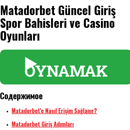
Matadorbet Güncel Giriş
Spor Bahisleri ve Casino
Oyunları
▶️
OYNAMAK
Содержимое
Matadorbet’e Nasıl Erişim Sağlanır?
Matadorbet Giriş Adımları