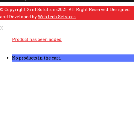
© Copyright Xint Solutions2021. All Right Reserved. Designed
and Developed by
Web tech Setvices
X
Product has been added
No products in the cart.