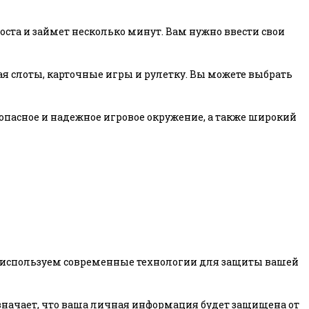
роста и займет несколько минут. Вам нужно ввести свои
ая слоты, карточные игры и рулетку. Вы можете выбрать
езопасное и надежное игровое окружение, а также широкий
Мы используем современные технологии для защиты вашей
значает, что ваша личная информация будет защищена от