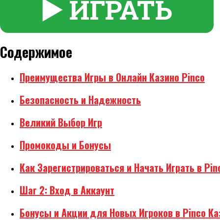
▶️ ИГРАТЬ
Содержимое
Преимущества Игры в Онлайн Казино Pinco
Безопасность и Надежность
Великий Выбор Игр
Промокоды и Бонусы
Как Зарегистрироваться и Начать Играть в Pin
Шаг 2: Вход в Аккаунт
Бонусы и Акции для Новых Игроков в Pinco Ка