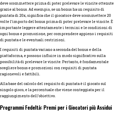
deve scommettere prima di poter prelevare le vincite ottenute
grazie al bonus. Ad esempio, se un bonus ha un requisito di
puntata di 20x, significa che il giocatore deve scommettere 20
volte l’importo del bonus prima di poter prelevare le vincite. È
importante leggere attentamente i termini e le condizioni di
ogni bonus e promozione, per comprendere appieno i requisiti
di puntata e le eventuali restrizioni.
I requisiti di puntata variano a seconda del bonus e della
piattaforma, e possono influire in modo significativo sulla
possibilità di prelevare le vincite. Pertanto, è fondamentale
scegliere bonus e promozioni con requisiti di puntata
ragionevoli e fattibili.
Alla base del calcolo del requisito di puntata è il giocato sul
singolo gioco, e la percentuale che viene conteggiata per il
raggiungimento dell’obiettivo.
Programmi Fedeltà: Premi per i Giocatori più Assidui