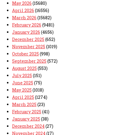
May 2026
(15680)
April 2026
(16556)
March 2026
(15682)
February 2026
(9481)
January 2026
(4656)
December 2025
(652)
November 2025
(1019)
October 2025
(998)
September 2025
(572)
August 2025
(553)
July 2025
(151)
June 2025
(75)
May 2025
(1018)
April 2025
(1274)
March 2025
(23)
February 2025
(41)
January 2025
(38)
December 2024
(27)
November 2024
(17)