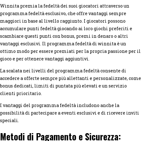
Winnita premia la fedeltà dei suoi giocatori attraverso un
programma fedeltà esclusivo, che offre vantaggi sempre
maggiori in base al livello raggiunto. I giocatori possono
accumulare punti fedeltà giocando ai loro giochi preferiti e
scambiare questi punti con bonus, premi in denaro o altri
vantaggi esclusivi. Il programma fedeltà di winnita è un
ottimo modo per essere premiati per la propria passione per il
gioco e per ottenere vantaggi aggiuntivi.
La scalata nei livelli del programma fedeltà consente di
accedere a offerte sempre più allettanti e personalizzate, come
bonus dedicati, limiti di puntata più elevati e un servizio
clienti prioritario.
I vantaggi del programma fedeltà includono anche la
possibilità di partecipare a eventi esclusivi e di ricevere inviti
speciali.
Metodi di Pagamento e Sicurezza: