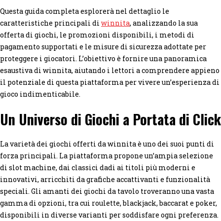
Questa guida completa esplorerà nel dettaglio le
caratteristiche principali di
winnita
, analizzando la sua
offerta di giochi, le promozioni disponibili, i metodi di
pagamento supportati e le misure di sicurezza adottate per
proteggere i giocatori. L’obiettivo è fornire una panoramica
esaustiva di winnita, aiutando i lettori a comprendere appieno
il potenziale di questa piattaforma per vivere un’esperienza di
gioco indimenticabile.
Un Universo di Giochi a Portata di Click
La varietà dei giochi offerti da winnita è uno dei suoi punti di
forza principali. La piattaforma propone un’ampia selezione
di slot machine, dai classici dadi ai titoli più moderni e
innovativi, arricchiti da grafiche accattivanti e funzionalità
speciali. Gli amanti dei giochi da tavolo troveranno una vasta
gamma di opzioni, tra cui roulette, blackjack, baccarat e poker,
disponibili in diverse varianti per soddisfare ogni preferenza.