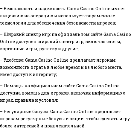
– Безопасность и надежность: Gama Casino Online имеет
лицензию на операцию и использует современные
технологии для обеспечения безопасности игроков;
– Широкий спектр игр: на официальном сайте Gama Casino
Online доступен широкий спектр игр, включая слоты,
карточные игры, рулетку и другие;
– Удобство: Gama Casino Online предлагает игрокам
возможность играть в любое время и из любого места,
имея доступ к интернету;
– Помощь: на официальном сайте Gama Casino Online
доступна помощь для игроков, включая информацию о
играх, правила и условия;
– Регулярные бонусы: Gama Casino Online предлагает
игрокам регулярные бонусы и акции, чтобы сделать игру
более интересной и привлекательной.