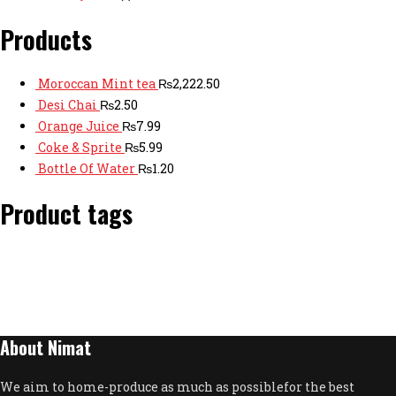
Products
Moroccan Mint tea
₨
2,222.50
Desi Chai
₨
2.50
Orange Juice
₨
7.99
Coke & Sprite
₨
5.99
Bottle Of Water
₨
1.20
Product tags
About Nimat
We aim to home-produce as much as possiblefor the best