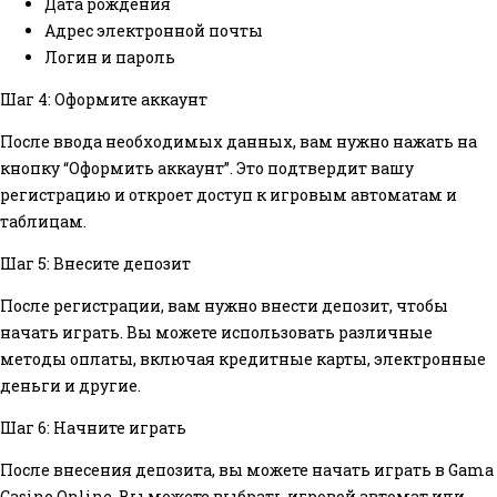
Дата рождения
Адрес электронной почты
Логин и пароль
Шаг 4: Оформите аккаунт
После ввода необходимых данных, вам нужно нажать на
кнопку “Оформить аккаунт”. Это подтвердит вашу
регистрацию и откроет доступ к игровым автоматам и
таблицам.
Шаг 5: Внесите депозит
После регистрации, вам нужно внести депозит, чтобы
начать играть. Вы можете использовать различные
методы оплаты, включая кредитные карты, электронные
деньги и другие.
Шаг 6: Начните играть
После внесения депозита, вы можете начать играть в Gama
Casino Online. Вы можете выбрать игровой автомат или