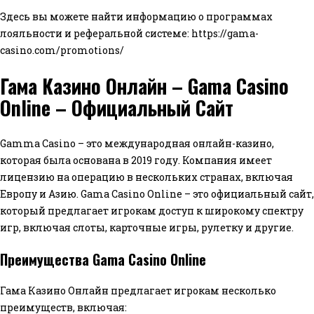
Здесь вы можете найти информацию о программах
лояльности и реферальной системе: https://gama-
casino.com/promotions/
Гама Казино Онлайн – Gama Casino
Online – Официальный Сайт
Gamma Casino – это международная онлайн-казино,
которая была основана в 2019 году. Компания имеет
лицензию на операцию в нескольких странах, включая
Европу и Азию. Gama Casino Online – это официальный сайт,
который предлагает игрокам доступ к широкому спектру
игр, включая слоты, карточные игры, рулетку и другие.
Преимущества Gama Casino Online
Гама Казино Онлайн предлагает игрокам несколько
преимуществ, включая: