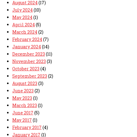
August 2024
(17)
July 2024
(10)
May 2024
(1)
April 2024
(5)
March 2024
(2)
February 2024
(7)
January 2024
(14)
December 2023
(11)
November 2023
(3)
October 2023
(4)
September 2023
(2)
August 2023
(3)
June 2023
(2)
May 2023
(1)
March 2023
(1)
June 2017
(5)
May 2017
(1)
February 2017
(4)
January 2017
(1)