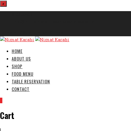
x
812324567
info@nimatkarahi.webtecservices.co.uk
London E7 9HA, United Kingdom
HOME
ABOUT US
SHOP
FOOD MENU
TABLE RESERVATION
CONTACT
0
Cart
|