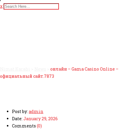
x
онлайн – Gama Casino
Online – официальный
сайт.7873
Nimat Karahi
>
News
>
онлайн – Gama Casino Online –
официальный сайт.7873
Post by:
admin
Date:
January 29, 2026
Comments
(0)