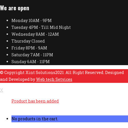
We are open
Monday
10AM - 9PM
Tuesday
4PM - Till Mid Night
Wednesday
8AM - 12AM
Thursday
Closed
Friday
8PM - 9AM
Saturday
7AM - 11PM
Sunday
6AM - 11PM
© Copyright Xint Solutions2021. All Right Reserved. Designed
and Developed by
Web tech Setvices
X
Product has been added
No products in the cart.