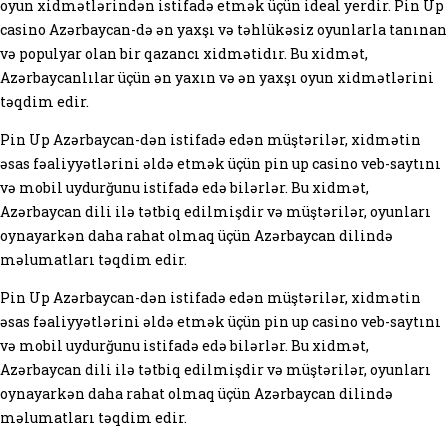
oyun xidmətlərindən istifadə etmək üçün ideal yerdir. Pin Up
casino Azərbaycan-də ən yaxşı və təhlükəsiz oyunlarla tanınan
və populyar olan bir qazancı xidmətidır. Bu xidmət,
Azərbaycanlılar üçün ən yaxın və ən yaxşı oyun xidmətlərini
təqdim edir.
Pin Up Azərbaycan-dən istifadə edən müştərilər, xidmətin
əsas fəaliyyətlərini əldə etmək üçün pin up casino veb-saytını
və mobil uydurğunu istifadə edə bilərlər. Bu xidmət,
Azərbaycan dili ilə tətbiq edilmişdir və müştərilər, oyunları
oynayarkən daha rahat olmaq üçün Azərbaycan dilində
məlumatları təqdim edir.
Pin Up Azərbaycan-dən istifadə edən müştərilər, xidmətin
əsas fəaliyyətlərini əldə etmək üçün pin up casino veb-saytını
və mobil uydurğunu istifadə edə bilərlər. Bu xidmət,
Azərbaycan dili ilə tətbiq edilmişdir və müştərilər, oyunları
oynayarkən daha rahat olmaq üçün Azərbaycan dilində
məlumatları təqdim edir.