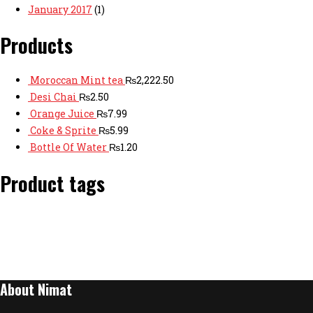
January 2017
(1)
Products
Moroccan Mint tea
₨
2,222.50
Desi Chai
₨
2.50
Orange Juice
₨
7.99
Coke & Sprite
₨
5.99
Bottle Of Water
₨
1.20
Product tags
About Nimat