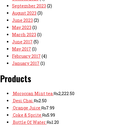
September 2023
(2)
August 2023
(3)
June 2023
(2)
May 2023
(1)
March 2023
(1)
June 2017
(5)
May 2017
(1)
February 2017
(4)
January 2017
(1)
Products
Moroccan Mint tea
₨
2,222.50
Desi Chai
₨
2.50
Orange Juice
₨
7.99
Coke & Sprite
₨
5.99
Bottle Of Water
₨
1.20