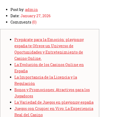
Post by:
admin
Date:
January 27, 2026
Comments
(0)
Prepárate para la Emoción: playjonny
españa te Ofrece un Universo de
Oportunidades y Entretenimiento de
Casino Online.
La Evolución de los Casinos Online en
España
La Importancia de la Licencia y la
Regulación
Bonos y Promociones: Atractivos para los
Jugadores
La Variedad de Juegos en playjonny españa
Juegos con Crupier en Vivo: La Experiencia
Real del Casino