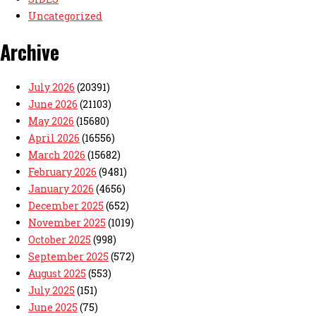
Uncategorized
Archive
July 2026
(20391)
June 2026
(21103)
May 2026
(15680)
April 2026
(16556)
March 2026
(15682)
February 2026
(9481)
January 2026
(4656)
December 2025
(652)
November 2025
(1019)
October 2025
(998)
September 2025
(572)
August 2025
(553)
July 2025
(151)
June 2025
(75)