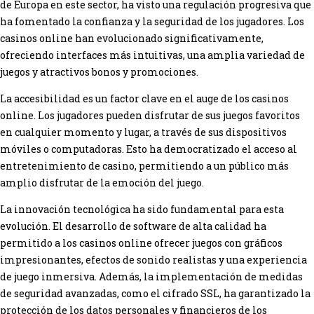
de Europa en este sector, ha visto una regulación progresiva que
ha fomentado la confianza y la seguridad de los jugadores. Los
casinos online han evolucionado significativamente,
ofreciendo interfaces más intuitivas, una amplia variedad de
juegos y atractivos bonos y promociones.
La accesibilidad es un factor clave en el auge de los casinos
online. Los jugadores pueden disfrutar de sus juegos favoritos
en cualquier momento y lugar, a través de sus dispositivos
móviles o computadoras. Esto ha democratizado el acceso al
entretenimiento de casino, permitiendo a un público más
amplio disfrutar de la emoción del juego.
La innovación tecnológica ha sido fundamental para esta
evolución. El desarrollo de software de alta calidad ha
permitido a los casinos online ofrecer juegos con gráficos
impresionantes, efectos de sonido realistas y una experiencia
de juego inmersiva. Además, la implementación de medidas
de seguridad avanzadas, como el cifrado SSL, ha garantizado la
protección de los datos personales y financieros de los