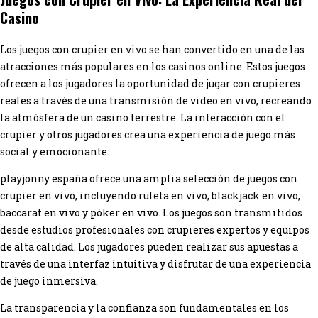
Casino
Los juegos con crupier en vivo se han convertido en una de las
atracciones más populares en los casinos online. Estos juegos
ofrecen a los jugadores la oportunidad de jugar con crupieres
reales a través de una transmisión de video en vivo, recreando
la atmósfera de un casino terrestre. La interacción con el
crupier y otros jugadores crea una experiencia de juego más
social y emocionante.
playjonny españa ofrece una amplia selección de juegos con
crupier en vivo, incluyendo ruleta en vivo, blackjack en vivo,
baccarat en vivo y póker en vivo. Los juegos son transmitidos
desde estudios profesionales con crupieres expertos y equipos
de alta calidad. Los jugadores pueden realizar sus apuestas a
través de una interfaz intuitiva y disfrutar de una experiencia
de juego inmersiva.
La transparencia y la confianza son fundamentales en los