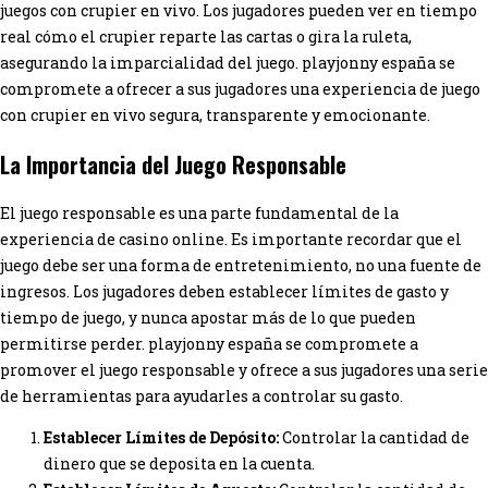
juegos con crupier en vivo. Los jugadores pueden ver en tiempo
real cómo el crupier reparte las cartas o gira la ruleta,
asegurando la imparcialidad del juego. playjonny españa se
compromete a ofrecer a sus jugadores una experiencia de juego
con crupier en vivo segura, transparente y emocionante.
La Importancia del Juego Responsable
El juego responsable es una parte fundamental de la
experiencia de casino online. Es importante recordar que el
juego debe ser una forma de entretenimiento, no una fuente de
ingresos. Los jugadores deben establecer límites de gasto y
tiempo de juego, y nunca apostar más de lo que pueden
permitirse perder. playjonny españa se compromete a
promover el juego responsable y ofrece a sus jugadores una serie
de herramientas para ayudarles a controlar su gasto.
Establecer Límites de Depósito:
Controlar la cantidad de
dinero que se deposita en la cuenta.