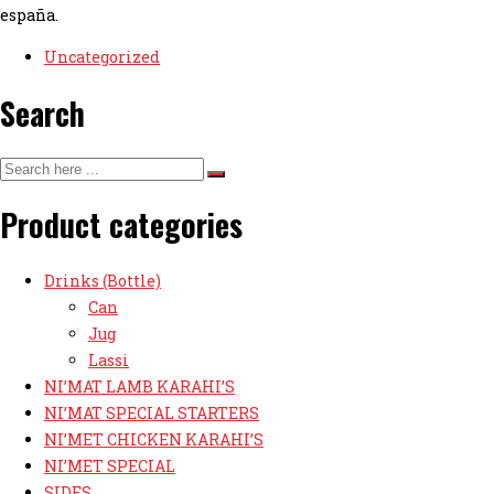
españa.
Uncategorized
Search
Product categories
Drinks (Bottle)
Can
Jug
Lassi
NI’MAT LAMB KARAHI’S
NI’MAT SPECIAL STARTERS
NI’MET CHICKEN KARAHI’S
NI’MET SPECIAL
SIDES