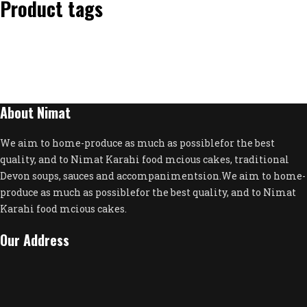
Product tags
About Nimat
We aim to home-produce as much as possiblefor the best
quality, and to Nimat Karahi food mcious cakes, traditional
Devon soups, sauces and accompanimentsion.We aim to home-
produce as much as possiblefor the best quality, and to Nimat
Karahi food mcious cakes.
Our Address