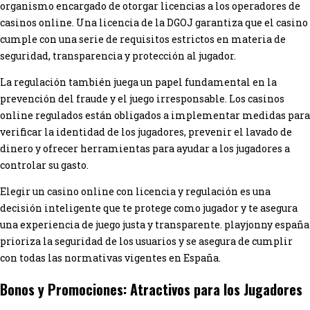
organismo encargado de otorgar licencias a los operadores de
casinos online. Una licencia de la DGOJ garantiza que el casino
cumple con una serie de requisitos estrictos en materia de
seguridad, transparencia y protección al jugador.
La regulación también juega un papel fundamental en la
prevención del fraude y el juego irresponsable. Los casinos
online regulados están obligados a implementar medidas para
verificar la identidad de los jugadores, prevenir el lavado de
dinero y ofrecer herramientas para ayudar a los jugadores a
controlar su gasto.
Elegir un casino online con licencia y regulación es una
decisión inteligente que te protege como jugador y te asegura
una experiencia de juego justa y transparente. playjonny españa
prioriza la seguridad de los usuarios y se asegura de cumplir
con todas las normativas vigentes en España.
Bonos y Promociones: Atractivos para los Jugadores