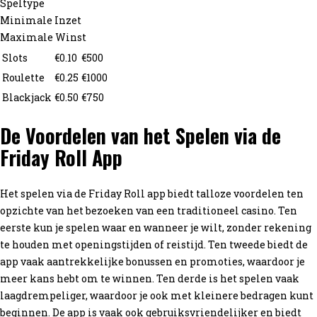
Speltype
Minimale Inzet
Maximale Winst
Slots
€0.10
€500
Roulette
€0.25
€1000
Blackjack
€0.50
€750
De Voordelen van het Spelen via de
Friday Roll App
Het spelen via de Friday Roll app biedt talloze voordelen ten
opzichte van het bezoeken van een traditioneel casino. Ten
eerste kun je spelen waar en wanneer je wilt, zonder rekening
te houden met openingstijden of reistijd. Ten tweede biedt de
app vaak aantrekkelijke bonussen en promoties, waardoor je
meer kans hebt om te winnen. Ten derde is het spelen vaak
laagdrempeliger, waardoor je ook met kleinere bedragen kunt
beginnen. De app is vaak ook gebruiksvriendelijker en biedt