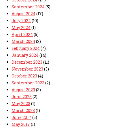
September 2024
(5)
August 2024
(17)
July 2024
(10)
May 2024
(1)
April 2024
(5)
March 2024
(2)
February 2024
(7)
January 2024
(14)
December 2023
(11)
November 2023
(3)
October 2023
(4)
September 2023
(2)
August 2023
(3)
June 2023
(2)
May 2023
(1)
March 2023
(1)
June 2017
(5)
May 2017
(1)