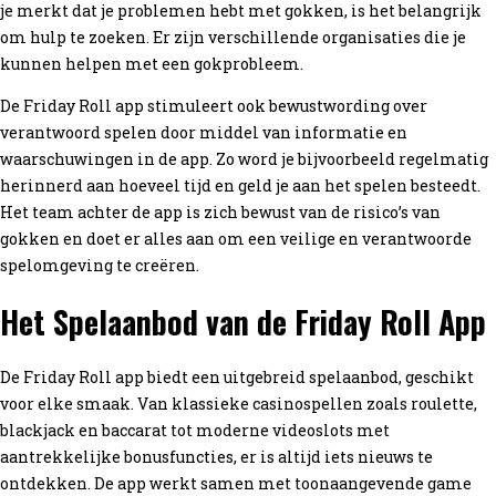
je merkt dat je problemen hebt met gokken, is het belangrijk
om hulp te zoeken. Er zijn verschillende organisaties die je
kunnen helpen met een gokprobleem.
De Friday Roll app stimuleert ook bewustwording over
verantwoord spelen door middel van informatie en
waarschuwingen in de app. Zo word je bijvoorbeeld regelmatig
herinnerd aan hoeveel tijd en geld je aan het spelen besteedt.
Het team achter de app is zich bewust van de risico’s van
gokken en doet er alles aan om een veilige en verantwoorde
spelomgeving te creëren.
Het Spelaanbod van de Friday Roll App
De Friday Roll app biedt een uitgebreid spelaanbod, geschikt
voor elke smaak. Van klassieke casinospellen zoals roulette,
blackjack en baccarat tot moderne videoslots met
aantrekkelijke bonusfuncties, er is altijd iets nieuws te
ontdekken. De app werkt samen met toonaangevende game