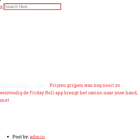
x
Prijzen grijpen was nog
nooit zo eenvoudig de
Friday Roll app brengt het
casino naar jouw hand, met
Nimat Karahi
>
Post
>
Prijzen grijpen was nog nooit zo
eenvoudig de Friday Roll app brengt het casino naar jouw hand,
met
Post by:
admin