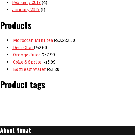
February 2017
(4)
January 2017
(1)
Products
Moroccan Mint tea
₨
2,222.50
Desi Chai
₨
2.50
Orange Juice
₨
7.99
Coke & Sprite
₨
5.99
Bottle Of Water
₨
1.20
Product tags
About Nimat