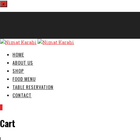
x
812324567
info@nimatkarahi.webtecservices.co.uk
London E7 9HA, United Kingdom
HOME
ABOUT US
SHOP
FOOD MENU
TABLE RESERVATION
CONTACT
0
Cart
|