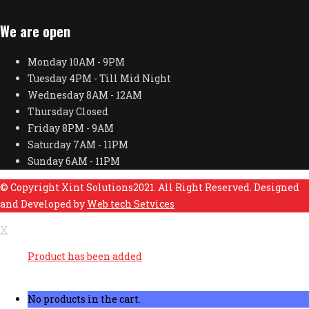
We are open
Monday
10AM - 9PM
Tuesday
4PM - Till Mid Night
Wednesday
8AM - 12AM
Thursday
Closed
Friday
8PM - 9AM
Saturday
7AM - 11PM
Sunday
6AM - 11PM
© Copyright Xint Solutions2021. All Right Reserved. Designed
and Developed by
Web tech Setvices
X
Product has been added
No products in the cart.