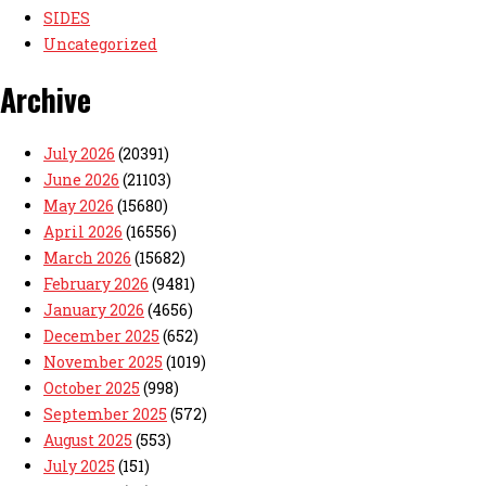
SIDES
Uncategorized
Archive
July 2026
(20391)
June 2026
(21103)
May 2026
(15680)
April 2026
(16556)
March 2026
(15682)
February 2026
(9481)
January 2026
(4656)
December 2025
(652)
November 2025
(1019)
October 2025
(998)
September 2025
(572)
August 2025
(553)
July 2025
(151)