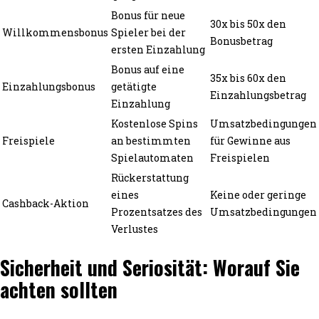
Bonus für neue
30x bis 50x den
Willkommensbonus
Spieler bei der
Bonusbetrag
ersten Einzahlung
Bonus auf eine
35x bis 60x den
Einzahlungsbonus
getätigte
Einzahlungsbetrag
Einzahlung
Kostenlose Spins
Umsatzbedingungen
Freispiele
an bestimmten
für Gewinne aus
Spielautomaten
Freispielen
Rückerstattung
eines
Keine oder geringe
Cashback-Aktion
Prozentsatzes des
Umsatzbedingungen
Verlustes
Sicherheit und Seriosität: Worauf Sie
achten sollten