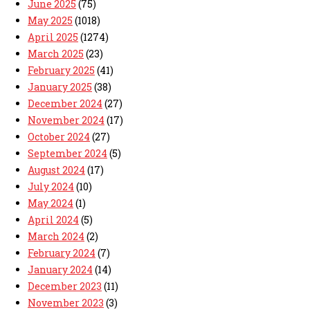
June 2025
(75)
May 2025
(1018)
April 2025
(1274)
March 2025
(23)
February 2025
(41)
January 2025
(38)
December 2024
(27)
November 2024
(17)
October 2024
(27)
September 2024
(5)
August 2024
(17)
July 2024
(10)
May 2024
(1)
April 2024
(5)
March 2024
(2)
February 2024
(7)
January 2024
(14)
December 2023
(11)
November 2023
(3)