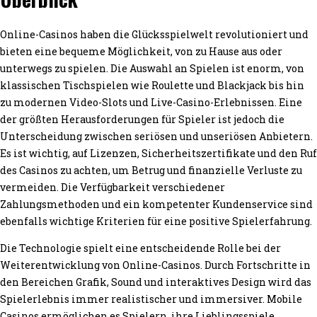
Online-Casinos haben die Glücksspielwelt revolutioniert und
bieten eine bequeme Möglichkeit, von zu Hause aus oder
unterwegs zu spielen. Die Auswahl an Spielen ist enorm, von
klassischen Tischspielen wie Roulette und Blackjack bis hin
zu modernen Video-Slots und Live-Casino-Erlebnissen. Eine
der größten Herausforderungen für Spieler ist jedoch die
Unterscheidung zwischen seriösen und unseriösen Anbietern.
Es ist wichtig, auf Lizenzen, Sicherheitszertifikate und den Ruf
des Casinos zu achten, um Betrug und finanzielle Verluste zu
vermeiden. Die Verfügbarkeit verschiedener
Zahlungsmethoden und ein kompetenter Kundenservice sind
ebenfalls wichtige Kriterien für eine positive Spielerfahrung.
Die Technologie spielt eine entscheidende Rolle bei der
Weiterentwicklung von Online-Casinos. Durch Fortschritte in
den Bereichen Grafik, Sound und interaktives Design wird das
Spielerlebnis immer realistischer und immersiver. Mobile
Casinos ermöglichen es Spielern, ihre Lieblingsspiele