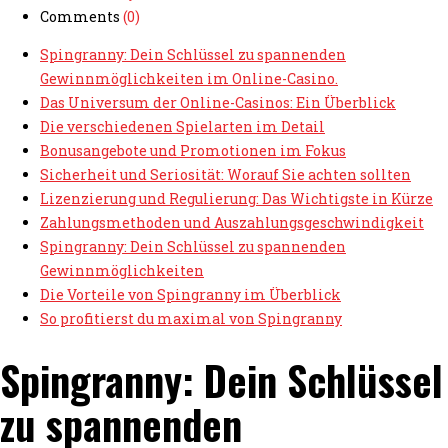
Comments
(0)
Spingranny: Dein Schlüssel zu spannenden
Gewinnmöglichkeiten im Online-Casino.
Das Universum der Online-Casinos: Ein Überblick
Die verschiedenen Spielarten im Detail
Bonusangebote und Promotionen im Fokus
Sicherheit und Seriosität: Worauf Sie achten sollten
Lizenzierung und Regulierung: Das Wichtigste in Kürze
Zahlungsmethoden und Auszahlungsgeschwindigkeit
Spingranny: Dein Schlüssel zu spannenden
Gewinnmöglichkeiten
Die Vorteile von Spingranny im Überblick
So profitierst du maximal von Spingranny
Spingranny: Dein Schlüssel
zu spannenden