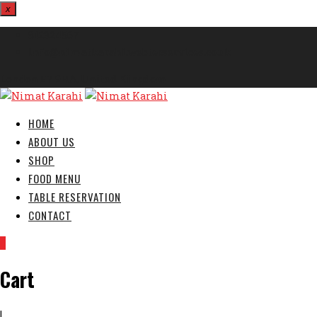
x
812324567
info@nimatkarahi.webtecservices.co.uk
London E7 9HA, United Kingdom
HOME
ABOUT US
SHOP
FOOD MENU
TABLE RESERVATION
CONTACT
0
Cart
|