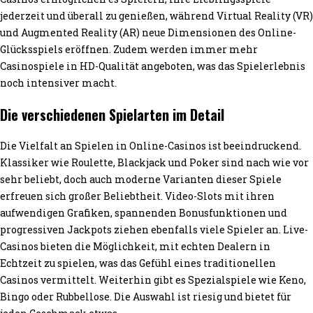
jederzeit und überall zu genießen, während Virtual Reality (VR)
und Augmented Reality (AR) neue Dimensionen des Online-
Glücksspiels eröffnen. Zudem werden immer mehr
Casinospiele in HD-Qualität angeboten, was das Spielerlebnis
noch intensiver macht.
Die verschiedenen Spielarten im Detail
Die Vielfalt an Spielen in Online-Casinos ist beeindruckend.
Klassiker wie Roulette, Blackjack und Poker sind nach wie vor
sehr beliebt, doch auch moderne Varianten dieser Spiele
erfreuen sich großer Beliebtheit. Video-Slots mit ihren
aufwendigen Grafiken, spannenden Bonusfunktionen und
progressiven Jackpots ziehen ebenfalls viele Spieler an. Live-
Casinos bieten die Möglichkeit, mit echten Dealern in
Echtzeit zu spielen, was das Gefühl eines traditionellen
Casinos vermittelt. Weiterhin gibt es Spezialspiele wie Keno,
Bingo oder Rubbellose. Die Auswahl ist riesig und bietet für