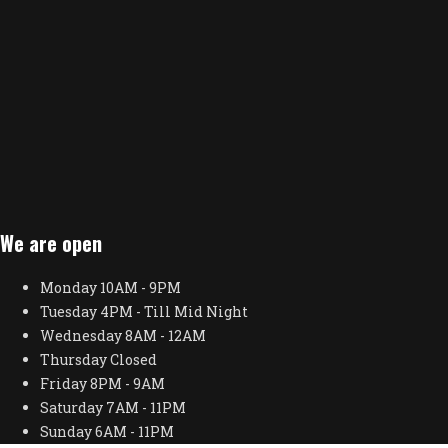
We are open
Monday
10AM - 9PM
Tuesday
4PM - Till Mid Night
Wednesday
8AM - 12AM
Thursday
Closed
Friday
8PM - 9AM
Saturday
7AM - 11PM
Sunday
6AM - 11PM