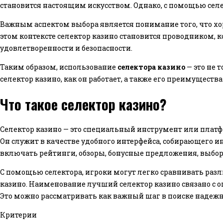
становится настоящим искусством. Однако, с помощью сел
Важным аспектом выбора является понимание того, что хор
этом контексте селектор казино становится проводником, 
удовлетворенности и безопасности.
Таким образом, использование
селектора казино
— это не 
селектор казино, как он работает, а также его преимуществ
Что такое селектор казино?
Селектор казино — это специальный инструмент или платф
Он служит в качестве удобного интерфейса, собирающего 
включать рейтинги, обзоры, бонусные предложения, выбор 
С помощью селектора, игроки могут легко сравнивать раз
казино. Наименование лучший селектор казино связано с 
Это можно рассматривать как важный шаг в поиске надежн
Критерии