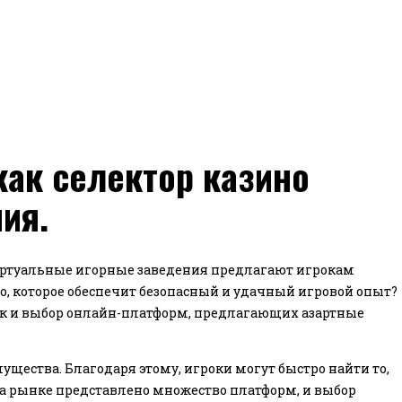
как селектор казино
ия.
Виртуальные игорные заведения предлагают игрокам
о, которое обеспечит безопасный и удачный игровой опыт?
иск и выбор онлайн-платформ, предлагающих азартные
щества. Благодаря этому, игроки могут быстро найти то,
На рынке представлено множество платформ, и выбор