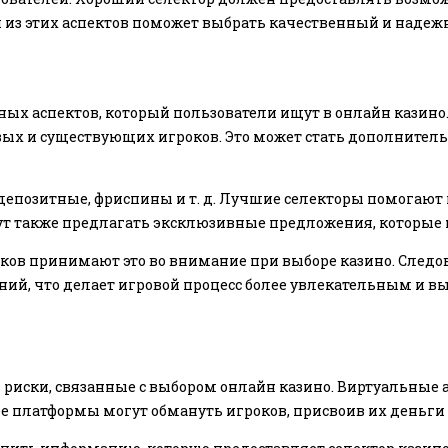
из этих аспектов поможет выбрать качественный и надежн
ных аспектов, который пользователи ищут в онлайн казин
вых и существующих игроков. Это может стать дополните
здепозитные, фриспины и т. д. Лучшие селекторы помогаю
т также предлагать эксклюзивные предложения, которые 
оков принимают это во внимание при выборе казино. Следо
й, что делает игровой процесс более увлекательным и в
риски, связанные с выбором онлайн казино. Виртуальные а
е платформы могут обмануть игроков, присвоив их деньги