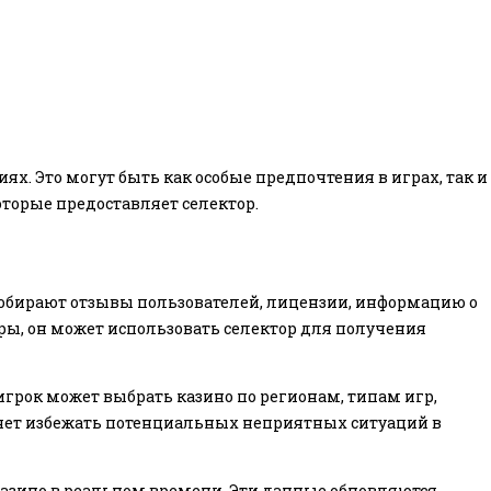
х. Это могут быть как особые предпочтения в играх, так и
торые предоставляет селектор.
собирают отзывы пользователей, лицензии, информацию о
гры, он может использовать селектор для получения
игрок может выбрать казино по регионам, типам игр,
яет избежать потенциальных неприятных ситуаций в
казино в реальном времени. Эти данные обновляются