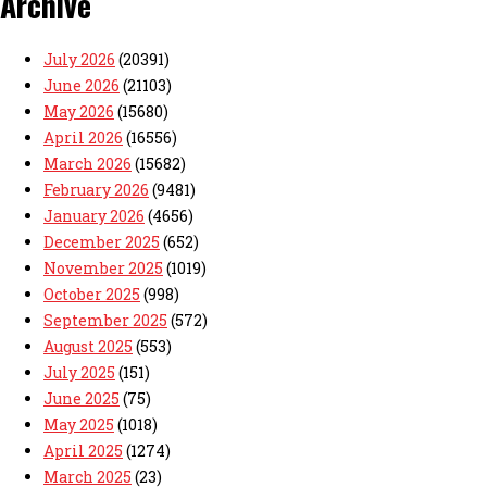
Archive
July 2026
(20391)
June 2026
(21103)
May 2026
(15680)
April 2026
(16556)
March 2026
(15682)
February 2026
(9481)
January 2026
(4656)
December 2025
(652)
November 2025
(1019)
October 2025
(998)
September 2025
(572)
August 2025
(553)
July 2025
(151)
June 2025
(75)
May 2025
(1018)
April 2025
(1274)
March 2025
(23)