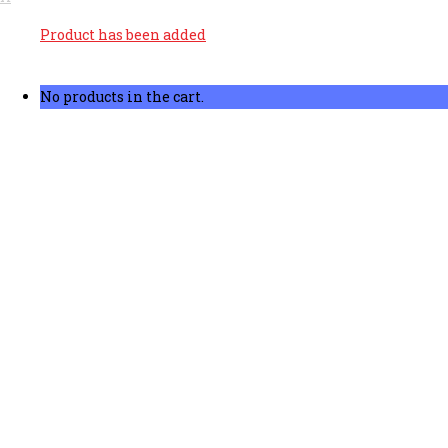
Product has been added
No products in the cart.