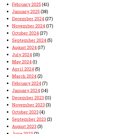
February 2025
(41)
January 2025
(38)
December 2024
(27)
November 2024
(17)
October 2024
(27)
September 2024
(5)
August 2024
(17)
July 2024
(10)
May 2024
(1)
April 2024
(5)
March 2024
(2)
February 2024
(7)
January 2024
(14)
December 2023
(11)
November 2023
(3)
October 2023
(4)
September 2023
(2)
August 2023
(3)
June 2023
(2)