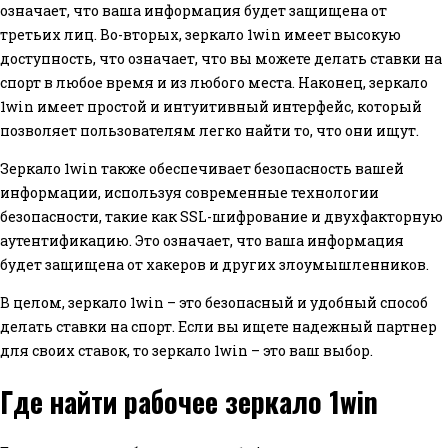
означает, что ваша информация будет защищена от
третьих лиц. Во-вторых, зеркало 1win имеет высокую
доступность, что означает, что вы можете делать ставки на
спорт в любое время и из любого места. Наконец, зеркало
1win имеет простой и интуитивный интерфейс, который
позволяет пользователям легко найти то, что они ищут.
Зеркало 1win также обеспечивает безопасность вашей
информации, используя современные технологии
безопасности, такие как SSL-шифрование и двухфакторную
аутентификацию. Это означает, что ваша информация
будет защищена от хакеров и других злоумышленников.
В целом, зеркало 1win – это безопасный и удобный способ
делать ставки на спорт. Если вы ищете надежный партнер
для своих ставок, то зеркало 1win – это ваш выбор.
Где найти рабочее зеркало 1win