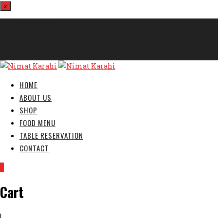
x
812324567
info@nimatkarahi.webtecservices.co.uk
London E7 9HA, United Kingdom
HOME
ABOUT US
SHOP
FOOD MENU
TABLE RESERVATION
CONTACT
0
Cart
|