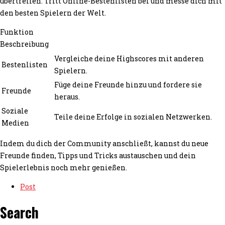
übertreffen. Tritt Online-Bestenlisten bei und messe dich mit
den besten Spielern der Welt.
Funktion
Beschreibung
Vergleiche deine Highscores mit anderen
Bestenlisten
Spielern.
Füge deine Freunde hinzu und fordere sie
Freunde
heraus.
Soziale
Teile deine Erfolge in sozialen Netzwerken.
Medien
Indem du dich der Community anschließt, kannst du neue
Freunde finden, Tipps und Tricks austauschen und dein
Spielerlebnis noch mehr genießen.
Post
Search