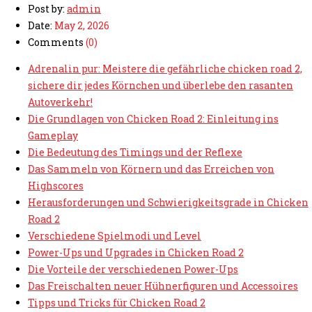
Post by:
admin
Date:
May 2, 2026
Comments
(0)
Adrenalin pur: Meistere die gefährliche chicken road 2,
sichere dir jedes Körnchen und überlebe den rasanten
Autoverkehr!
Die Grundlagen von Chicken Road 2: Einleitung ins
Gameplay
Die Bedeutung des Timings und der Reflexe
Das Sammeln von Körnern und das Erreichen von
Highscores
Herausforderungen und Schwierigkeitsgrade in Chicken
Road 2
Verschiedene Spielmodi und Level
Power-Ups und Upgrades in Chicken Road 2
Die Vorteile der verschiedenen Power-Ups
Das Freischalten neuer Hühnerfiguren und Accessoires
Tipps und Tricks für Chicken Road 2