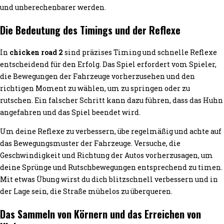
und unberechenbarer werden.
Die Bedeutung des Timings und der Reflexe
In
chicken road 2
sind präzises Timing und schnelle Reflexe
entscheidend für den Erfolg. Das Spiel erfordert vom Spieler,
die Bewegungen der Fahrzeuge vorherzusehen und den
richtigen Moment zu wählen, um zu springen oder zu
rutschen. Ein falscher Schritt kann dazu führen, dass das Huhn
angefahren und das Spiel beendet wird.
Um deine Reflexe zu verbessern, übe regelmäßig und achte auf
das Bewegungsmuster der Fahrzeuge. Versuche, die
Geschwindigkeit und Richtung der Autos vorherzusagen, um
deine Sprünge und Rutschbewegungen entsprechend zu timen.
Mit etwas Übung wirst du dich blitzschnell verbessern und in
der Lage sein, die Straße mühelos zu überqueren.
Das Sammeln von Körnern und das Erreichen von