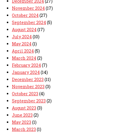
December 2024
(27)
November 2024
(17)
October 2024
(27)
September 2024
(5)
August 2024
(17)
July 2024
(10)
May 2024
(1)
April 2024
(5)
March 2024
(2)
February 2024
(7)
January 2024
(14)
December 2023
(11)
November 2023
(3)
October 2023
(4)
September 2023
(2)
August 2023
(3)
June 2023
(2)
May 2023
(1)
March 2023
(1)