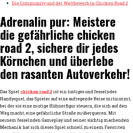
Die Community und der Wettbewerb in Chicken Road 2
Adrenalin pur: Meistere
die gefährliche chicken
road 2, sichere dir jedes
Körnchen und überlebe
den rasanten Autoverkehr!
Das Spiel
chicken road 2
ist ein lustiges und fesselndes
Handyspiel, das Spieler auf eine aufregende Reise mitnimmt,
bei der sie eine mutige Hühnerfigur steuern, die sich auf den
Weg macht, eine gefährliche Straße zu überqueren. Mit
seinem fesselnden Gameplay und seiner süchtig machenden
Mechanik hat sich dieses Spiel schnell zu einem Favoriten