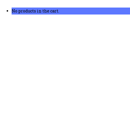
No products in the cart.