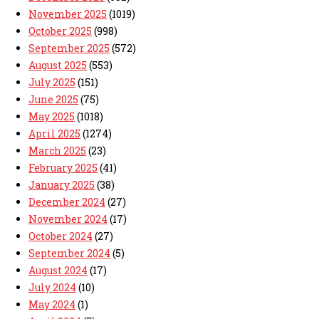
November 2025
(1019)
October 2025
(998)
September 2025
(572)
August 2025
(553)
July 2025
(151)
June 2025
(75)
May 2025
(1018)
April 2025
(1274)
March 2025
(23)
February 2025
(41)
January 2025
(38)
December 2024
(27)
November 2024
(17)
October 2024
(27)
September 2024
(5)
August 2024
(17)
July 2024
(10)
May 2024
(1)