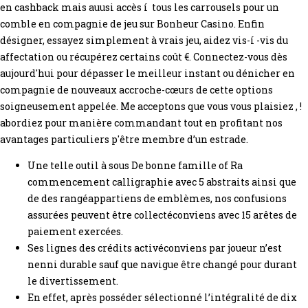
en cashback mais auusi accès í tous les carrousels pour un
comble en compagnie de jeu sur Bonheur Casino. Enfin
désigner, essayez simplement à vrais jeu, aidez vis-í -vis du
affectation ou récupérez certains coût €. Connectez-vous dès
aujourd'hui pour dépasser le meilleur instant ou dénicher en
compagnie de nouveaux accroche-cœurs de cette options
soigneusement appelée. Me acceptons que vous vous plaisiez , !
abordiez pour manière commandant tout en profitant nos
avantages particuliers p'être membre d’un estrade.
Une telle outil à sous De bonne famille of Ra
commencement calligraphie avec 5 abstraits ainsi que
de des rangéappartiens de emblèmes, nos confusions
assurées peuvent être collectéconviens avec 15 arêtes de
paiement exercées.
Ses lignes des crédits activéconviens par joueur n’est
nenni durable sauf que navigue être changé pour durant
le divertissement.
En effet, après posséder sélectionné l’intégralité de dix