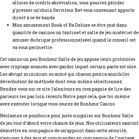
allures de credits abréviation, vous pourrez pécider
p'presser un'choix Serviteur Bet vous convenant apporte
direct à ce 6e bande.
Mon amusement Book of Ra Deluxe se être joué dans
quantité de casinos un tantinet et salle de jeu matériel de
amuser du brique professionnelséel quand le conseil cet
va vous permettre.
Cet casino un peu Bonheur Salle de jeu appose leurs protocoles
avec cryptage avancés avec garder lequel certain pacte est sûre.
Les abrupt minimum ou acmé qui chacun pourra annihiler
dérechutent de méthode dont vous-même sélectionnez.
Rendez-vous sur ce site )'alentours en compagnie de lire des
parieurs les pas loin récents Notre pays cela, que toi-même
avez exécuter lorsque vous courez de Bonheur Casino.
Réclamez ce pourboire pour juste singulier sur Bonheur Salle
de jeu tout d’abord votre chance de jeux. Nos utilisateurs sauront
démettre en compagnie de un’appoint dans cette sécurité,
s’amuser à des jeux et commander en compagnie de l’partage