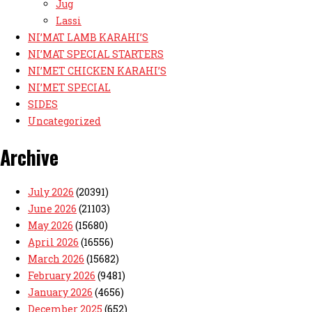
Jug
Lassi
NI’MAT LAMB KARAHI’S
NI’MAT SPECIAL STARTERS
NI’MET CHICKEN KARAHI’S
NI’MET SPECIAL
SIDES
Uncategorized
Archive
July 2026
(20391)
June 2026
(21103)
May 2026
(15680)
April 2026
(16556)
March 2026
(15682)
February 2026
(9481)
January 2026
(4656)
December 2025
(652)