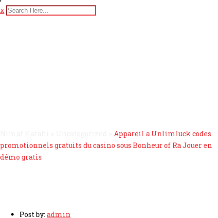
x
Appareil a Unlimluck codes
promotionnels gratuits du
casino sous Bonheur of Ra
Jouer en démo gratis
Nimat Karahi
>
Uncategorized
>
Appareil a Unlimluck codes
promotionnels gratuits du casino sous Bonheur of Ra Jouer en
démo gratis
Post by:
admin