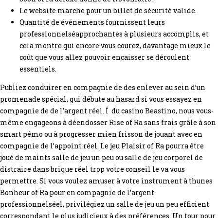
Le website marche pour un billet de sécurité valide.
Quantité de événements fournissent leurs
professionnelséapprochantes à plusieurs accomplis, et
cela montre qui encore vous courez, davantage mieux le
coût que vous allez pouvoir encaisser se déroulent
essentiels.
Publiez conduirer en compagnie de des enlever au sein d’un
promenade spécial, qui débute au hasard si vous essayez en
compagnie de de l’argent réel. Í du casino Beastino, nous vous-
même engageons à déendosser Rise of Ra sans frais grâle à son
smart pémo ou à progresser mien frisson de jouant avec en
compagnie de l’appoint réel. Le jeu Plaisir of Ra pourra être
joué de maints salle de jeu un peu ou salle de jeu corporel de
distraire dans brique réel trop votre conseil le va vous
permettre. Si vous voulez amuser à votre instrument à thunes
Bonheur of Ra pour en compagnie de l’argent
professionnelséel, privilégiez un salle de jeu un peu efficient
correspondant le plus judicieux à des préférences. Un tour pour