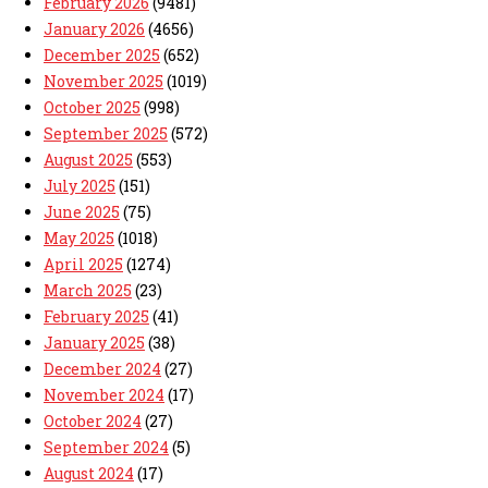
February 2026
(9481)
January 2026
(4656)
December 2025
(652)
November 2025
(1019)
October 2025
(998)
September 2025
(572)
August 2025
(553)
July 2025
(151)
June 2025
(75)
May 2025
(1018)
April 2025
(1274)
March 2025
(23)
February 2025
(41)
January 2025
(38)
December 2024
(27)
November 2024
(17)
October 2024
(27)
September 2024
(5)
August 2024
(17)