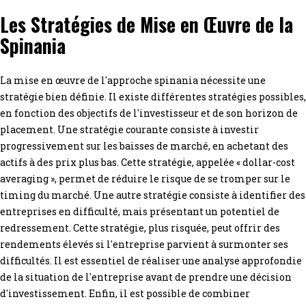
Les Stratégies de Mise en Œuvre de la
Spinania
La mise en œuvre de l'approche spinania nécessite une
stratégie bien définie. Il existe différentes stratégies possibles,
en fonction des objectifs de l'investisseur et de son horizon de
placement. Une stratégie courante consiste à investir
progressivement sur les baisses de marché, en achetant des
actifs à des prix plus bas. Cette stratégie, appelée « dollar-cost
averaging », permet de réduire le risque de se tromper sur le
timing du marché. Une autre stratégie consiste à identifier des
entreprises en difficulté, mais présentant un potentiel de
redressement. Cette stratégie, plus risquée, peut offrir des
rendements élevés si l'entreprise parvient à surmonter ses
difficultés. Il est essentiel de réaliser une analyse approfondie
de la situation de l'entreprise avant de prendre une décision
d'investissement. Enfin, il est possible de combiner