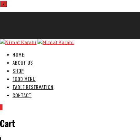
x
812324567
info@nimatkarahi.webtecservices.co.uk
London E7 9HA, United Kingdom
HOME
ABOUT US
SHOP
FOOD MENU
TABLE RESERVATION
CONTACT
0
Cart
|