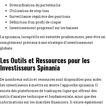
Diversification du portefeuille
Utilisation de stop-loss
Surveillance régulière des positions
Définition d'un profil de risque
Investissement progressif sur les baisses
La spinania, lorsqu’elle est exécutée prudemment, peut être un
complément précieux à une stratégie d'investissement
globale.
Les Outils et Ressources pour les
Investisseurs Spinania
De nombreux outils et ressources sont disponibles pour aider
les investisseurs à mettre en œuvre l'approche spinania. Il
existe des plateformes de trading en ligne qui offrent des
outils d'analyse technique et fondamentale, ainsi que des
informations sur les marchés financiers. Il existe également