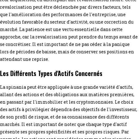
revalorisation peut être déclenchée par divers facteurs, tels
que l'amélioration des performances de l'entreprise, une
évolution favorable du secteur d'activité, ou une correction du
marché. La patience est une vertu essentielle dans cette
approche, car la revalorisation peut prendre du temps avant de
se concrétiser. Il est important de ne pas céder à la panique
lors de périodes de baisse, mais de conserver ses positions en
attendant une reprise.
Les Différents Types d'Actifs Concernés
La spinania peut être appliquée à une grande variété d'actifs,
allant des actions et des obligations aux matières premières,
en passant par l'immobilier et les cryptomonnaies. Le choix
des actifs à privilégier dépendra des objectifs de l'investisseur,
de son profil de risque, et de sa connaissance des différents
marchés. Il est important de noter que chaque type d'actif
présente ses propres spécificités et ses propres risques. Par