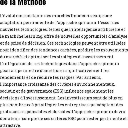
de la Méthode
L'évolution constante des marchés financiers exige une
adaptation permanente de l'approche spinania. L'essor des
nouvelles technologies, telles que l'intelligence artificielle et
le machine learning, offre de nouvelles opportunités d'analyse
et de prise de décision. Ces technologies peuvent être utilisées
pour identifier des tendances cachées, prédire les mouvements
du marché, et optimiser les stratégies d'investissement.
L'intégration de ces technologies dans l'approche spinania
pourrait permettre d'améliorer significativement les
rendements et de réduire les risques. Par ailleurs,
l'importance croissante des critères environnementaux,
sociaux et de gouvernance (ESG) influence également les
décisions d'investissement. Les investisseurs sont de plus en
plus nombreux à privilégier les entreprises qui adoptent des
pratiques responsables et durables. L'approche spinania devra
donc tenir compte de ces critères ESG pour rester pertinente et
attractive.