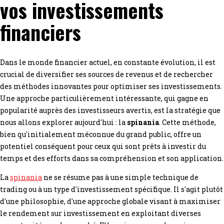
vos investissements
financiers
Dans le monde financier actuel, en constante évolution, il est
crucial de diversifier ses sources de revenus et de rechercher
des méthodes innovantes pour optimiser ses investissements.
Une approche particulièrement intéressante, qui gagne en
popularité auprès des investisseurs avertis, est la stratégie que
nous allons explorer aujourd'hui : la
spinania
. Cette méthode,
bien qu'initialement méconnue du grand public, offre un
potentiel conséquent pour ceux qui sont prêts à investir du
temps et des efforts dans sa compréhension et son application.
La
spinania
ne se résume pas à une simple technique de
trading ou à un type d'investissement spécifique. Il s'agit plutôt
d'une philosophie, d'une approche globale visant à maximiser
le rendement sur investissement en exploitant diverses