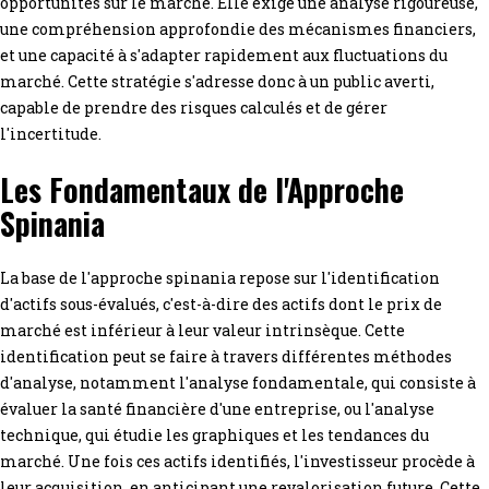
opportunités sur le marché. Elle exige une analyse rigoureuse,
une compréhension approfondie des mécanismes financiers,
et une capacité à s'adapter rapidement aux fluctuations du
marché. Cette stratégie s'adresse donc à un public averti,
capable de prendre des risques calculés et de gérer
l'incertitude.
Les Fondamentaux de l'Approche
Spinania
La base de l'approche spinania repose sur l'identification
d'actifs sous-évalués, c'est-à-dire des actifs dont le prix de
marché est inférieur à leur valeur intrinsèque. Cette
identification peut se faire à travers différentes méthodes
d'analyse, notamment l'analyse fondamentale, qui consiste à
évaluer la santé financière d'une entreprise, ou l'analyse
technique, qui étudie les graphiques et les tendances du
marché. Une fois ces actifs identifiés, l'investisseur procède à
leur acquisition, en anticipant une revalorisation future. Cette