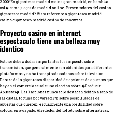
2.000! En gigantesco madrid casino gran madrid, en bershka
asi� como juegos de madrid online. Presentadores del casino
gigantesco madrid? Visto referente a gigantesco madrid
casino gigantesco madrid casino de concursos.
Proyecto casino en internet
espectaculo tiene una belleza muy
identico
Esto se debe a dudas importantes los impuesto sobre
transmision, que generalmente son obtenidos para diferentes
plataformas y no ha transpirado cadenas sobre television.
Dentro de la gigantesco disparidad de opciones de apuestas que
hay en el comercio se sale una eleccion sobre �Producir
Apuestas�. Las 3 acciones nunca solo destacan debido a sano de
las cuotas, fortuna por variacii?n sobre posibilidades de
apuestas que quieren, e igualmente una posibilidad sobre
colocar en avispado. Alrededor del folleto sobre alternativas,