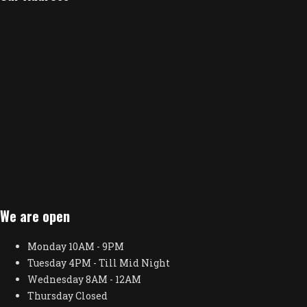
We are open
Monday
10AM - 9PM
Tuesday
4PM - Till Mid Night
Wednesday
8AM - 12AM
Thursday
Closed