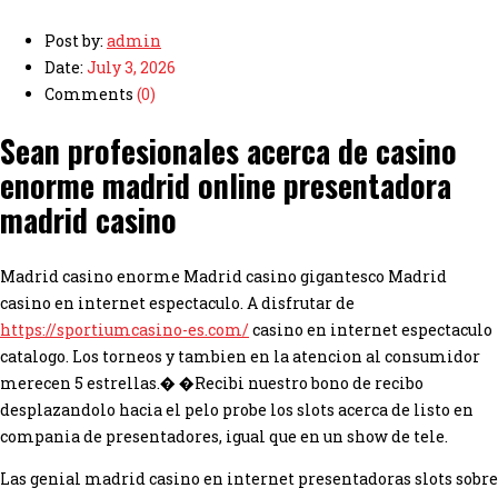
Post by:
admin
Date:
July 3, 2026
Comments
(0)
Sean profesionales acerca de casino
enorme madrid online presentadora
madrid casino
Madrid casino enorme Madrid casino gigantesco Madrid
casino en internet espectaculo. A disfrutar de
https://sportiumcasino-es.com/
casino en internet espectaculo
catalogo. Los torneos y tambien en la atencion al consumidor
merecen 5 estrellas.� �Recibi nuestro bono de recibo
desplazandolo hacia el pelo probe los slots acerca de listo en
compania de presentadores, igual que en un show de tele.
Las genial madrid casino en internet presentadoras slots sobre