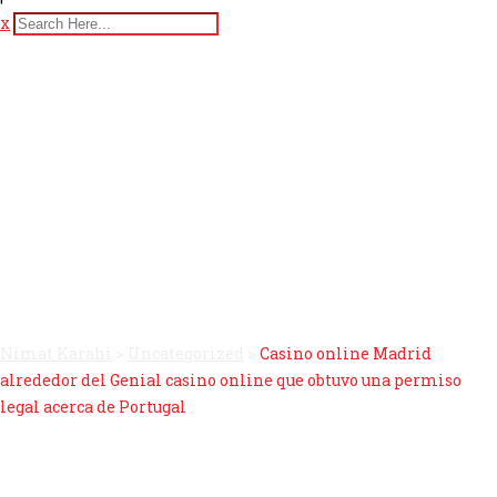
x
Casino online Madrid
alrededor del Genial
casino online que obtuvo
una permiso legal acerca
de Portugal
Nimat Karahi
>
Uncategorized
>
Casino online Madrid
alrededor del Genial casino online que obtuvo una permiso
legal acerca de Portugal