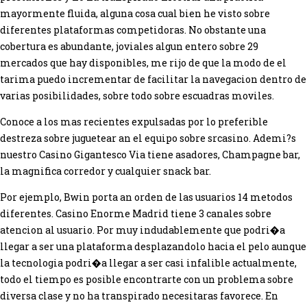
mayormente fluida, alguna cosa cual bien he visto sobre
diferentes plataformas competidoras. No obstante una
cobertura es abundante, joviales algun entero sobre 29
mercados que hay disponibles, me rijo de que la modo de el
tarima puedo incrementar de facilitar la navegacion dentro de
varias posibilidades, sobre todo sobre escuadras moviles.
Conoce a los mas recientes expulsadas por lo preferible
destreza sobre juguetear an el equipo sobre srcasino. Ademi?s
nuestro Casino Gigantesco Via tiene asadores, Champagne bar,
la magnifica corredor y cualquier snack bar.
Por ejemplo, Bwin porta an orden de las usuarios 14 metodos
diferentes. Casino Enorme Madrid tiene 3 canales sobre
atencion al usuario. Por muy indudablemente que podri�a
llegar a ser una plataforma desplazandolo hacia el pelo aunque
la tecnologia podri�a llegar a ser casi infalible actualmente,
todo el tiempo es posible encontrarte con un problema sobre
diversa clase y no ha transpirado necesitaras favorece. En