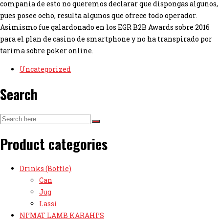
compania de esto no queremos declarar que dispongas algunos,
pues posee ocho, resulta algunos que ofrece todo operador.
Asimismo fue galardonado en los EGR B2B Awards sobre 2016
para el plan de casino de smartphone y no ha transpirado por
tarima sobre poker online.
Uncategorized
Search
Product categories
Drinks (Bottle)
Can
Jug
Lassi
NI’MAT LAMB KARAHI’S