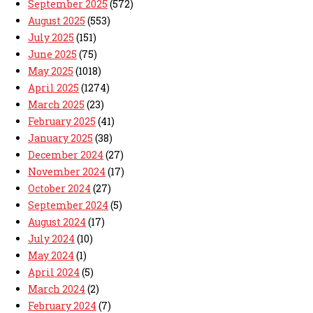
September 2025
(572)
August 2025
(553)
July 2025
(151)
June 2025
(75)
May 2025
(1018)
April 2025
(1274)
March 2025
(23)
February 2025
(41)
January 2025
(38)
December 2024
(27)
November 2024
(17)
October 2024
(27)
September 2024
(5)
August 2024
(17)
July 2024
(10)
May 2024
(1)
April 2024
(5)
March 2024
(2)
February 2024
(7)