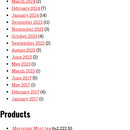
March 2024
(2)
February 2024
(7)
January 2024
(14)
December 2023
(11)
November 2023
(3)
October 2023
(4)
September 2023
(2)
August 2023
(3)
June 2023
(2)
May 2023
(1)
March 2023
(1)
June 2017
(5)
May 2017
(1)
February 2017
(4)
January 2017
(1)
Products
Moroccan Mint tea
₨
2,222.50