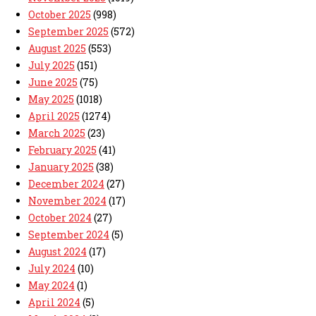
October 2025
(998)
September 2025
(572)
August 2025
(553)
July 2025
(151)
June 2025
(75)
May 2025
(1018)
April 2025
(1274)
March 2025
(23)
February 2025
(41)
January 2025
(38)
December 2024
(27)
November 2024
(17)
October 2024
(27)
September 2024
(5)
August 2024
(17)
July 2024
(10)
May 2024
(1)
April 2024
(5)