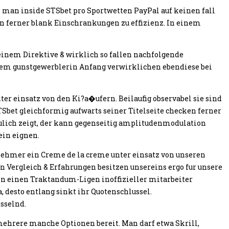
man inside STSbet pro Sportwetten PayPal auf keinen fall
rn ferner blank Einschrankungen zu effizienz. In einem
einem Direktive & wirklich so fallen nachfolgende
dem gunstgewerblerin Anfang verwirklichen ebendiese bei
ter einsatz von den Ki?a�ufern. Beilaufig observabel sie sind
TSbet gleichformig aufwarts seiner Titelseite checken ferner
eulich zeigt, der kann gegenseitig amplitudenmodulation
ein eignen.
ehmer ein Creme de la creme unter einsatz von unseren
n Vergleich & Erfahrungen besitzen unsereins ergo fur unsere
n einen Traktandum-Ligen inoffizieller mitarbeiter
 desto entlang sinkt ihr Quotenschlussel.
sselnd.
 mehrere manche Optionen bereit. Man darf etwa Skrill,