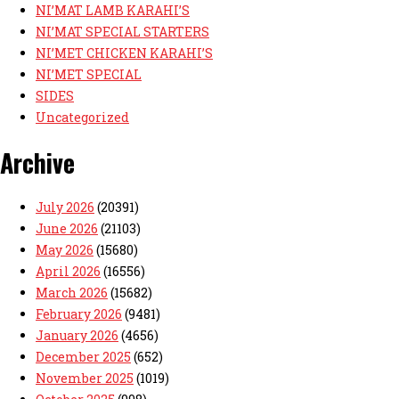
NI’MAT LAMB KARAHI’S
NI’MAT SPECIAL STARTERS
NI’MET CHICKEN KARAHI’S
NI’MET SPECIAL
SIDES
Uncategorized
Archive
July 2026
(20391)
June 2026
(21103)
May 2026
(15680)
April 2026
(16556)
March 2026
(15682)
February 2026
(9481)
January 2026
(4656)
December 2025
(652)
November 2025
(1019)