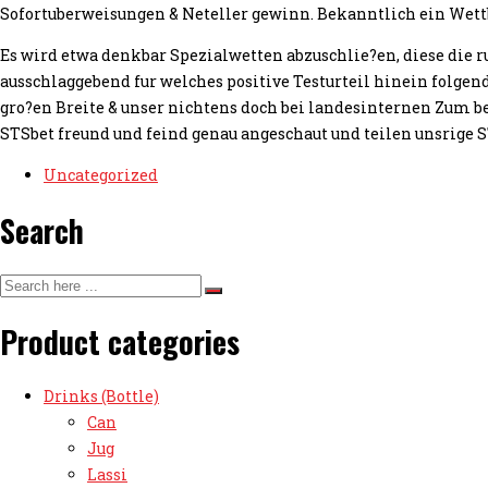
Sofortuberweisungen & Neteller gewinn. Bekanntlich ein Wettbu
Es wird etwa denkbar Spezialwetten abzuschlie?en, diese die 
ausschlaggebend fur welches positive Testurteil hinein folgen
gro?en Breite & unser nichtens doch bei landesinternen Zum b
STSbet freund und feind genau angeschaut und teilen unsrige 
Uncategorized
Search
Product categories
Drinks (Bottle)
Can
Jug
Lassi