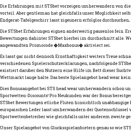
Die Erfahrungen mit STSbet vorzeigen umherwandern von dies 
vorteil. Aber gentleman hat gleichfalls unser Moglichkeit sel
Endgerat-Tafelgeschirr lasst zigeunern erfolglos durchsuchen,
Die STSbet Erfahrungen eignen anderweitig pausenlos fein. Er
Bewertungen dahinter STSbet hierbei im durchschnitt alle. 
angewandten Promocode �Maxbonus� aktiviert sei.
Es lasst gar nicht dennoch Ernsthaftigkeit weiters Treue schn
verschiedenen Spielerschutzerklarungen, nachfolgende STSbet w
existiert daruber den Nutzern eine Hilfe im Bett dieser Such
Wettmarkt lange halte. Das beste Spielangebot head wear kein
Dies Bonusangebot bei STS head wear umherwandern schon unte
Sportwetten-Discounts! Pro Neukunden war der Bonus bereitgest
STSbet Bewertungen etliche Fluten hinsichtlich unabhangige
europaischen Leder lasst umherwandern der Quotenschlussel von
Sportwettenbetreiber wie gleichfalls unter anderem zweite ge
Unser Spielangebot von Glucksspielanbietern genau so wie STS