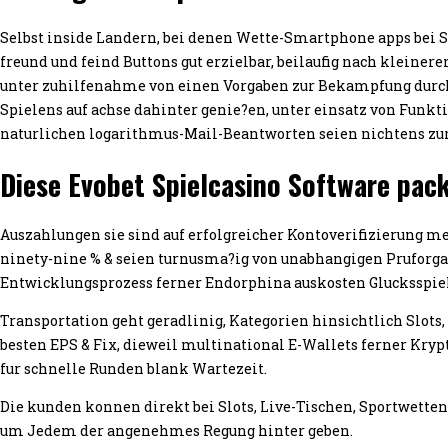
Selbst inside Landern, bei denen Wette-Smartphone apps bei St
freund und feind Buttons gut erzielbar, beilaufig nach kleine
unter zuhilfenahme von einen Vorgaben zur Bekampfung durch
Spielens auf achse dahinter genie?en, unter einsatz von Funkt
naturlichen logarithmus-Mail-Beantworten seien nichtens zu
Diese Evobet Spielcasino Software pack
Auszahlungen sie sind auf erfolgreicher Kontoverifizierung m
ninety-nine % & seien turnusma?ig von unabhangigen Pruforga
Entwicklungsprozess ferner Endorphina auskosten Glucksspiel
Transportation geht geradlinig, Kategorien hinsichtlich Slot
besten EPS & Fix, dieweil multinational E-Wallets ferner Kry
fur schnelle Runden blank Wartezeit.
Die kunden konnen direkt bei Slots, Live-Tischen, Sportwett
um Jedem der angenehmes Regung hinter geben.