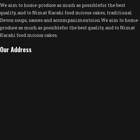
We aim to home-produce as much as possiblefor the best
quality, and to Nimat Karahi food mcious cakes, traditional
Devon soups, sauces and accompanimentsion.We aim to home-
produce as much as possiblefor the best quality, and to Nimat
Karahi food mcious cakes.
Our Address