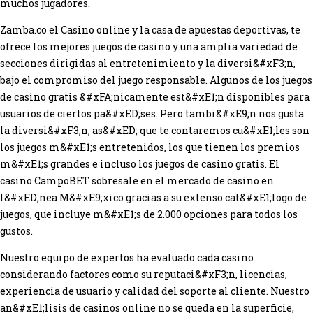
muchos jugadores.
Zamba.co el Casino online y la casa de apuestas deportivas, te
ofrece los mejores juegos de casino y una amplia variedad de
secciones dirigidas al entretenimiento y la diversi&#xF3;n,
bajo el compromiso del juego responsable. Algunos de los juegos
de casino gratis &#xFA;nicamente est&#xE1;n disponibles para
usuarios de ciertos pa&#xED;ses. Pero tambi&#xE9;n nos gusta
la diversi&#xF3;n, as&#xED; que te contaremos cu&#xE1;les son
los juegos m&#xE1;s entretenidos, los que tienen los premios
m&#xE1;s grandes e incluso los juegos de casino gratis. El
casino CampoBET sobresale en el mercado de casino en
l&#xED;nea M&#xE9;xico gracias a su extenso cat&#xE1;logo de
juegos, que incluye m&#xE1;s de 2.000 opciones para todos los
gustos.
Nuestro equipo de expertos ha evaluado cada casino
considerando factores como su reputaci&#xF3;n, licencias,
experiencia de usuario y calidad del soporte al cliente. Nuestro
an&#xE1;lisis de casinos online no se queda en la superficie,