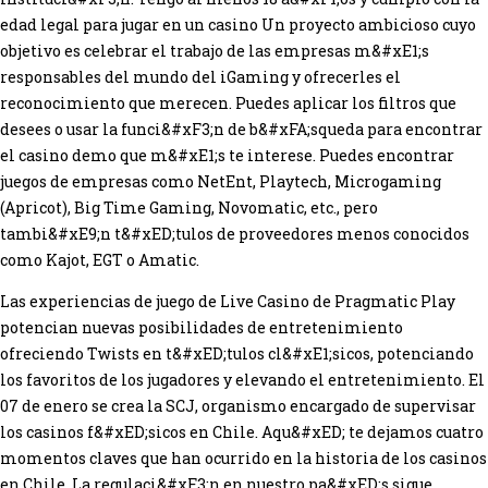
edad legal para jugar en un casino Un proyecto ambicioso cuyo
objetivo es celebrar el trabajo de las empresas m&#xE1;s
responsables del mundo del iGaming y ofrecerles el
reconocimiento que merecen. Puedes aplicar los filtros que
desees o usar la funci&#xF3;n de b&#xFA;squeda para encontrar
el casino demo que m&#xE1;s te interese. Puedes encontrar
juegos de empresas como NetEnt, Playtech, Microgaming
(Apricot), Big Time Gaming, Novomatic, etc., pero
tambi&#xE9;n t&#xED;tulos de proveedores menos conocidos
como Kajot, EGT o Amatic.
Las experiencias de juego de Live Casino de Pragmatic Play
potencian nuevas posibilidades de entretenimiento
ofreciendo Twists en t&#xED;tulos cl&#xE1;sicos, potenciando
los favoritos de los jugadores y elevando el entretenimiento. El
07 de enero se crea la SCJ, organismo encargado de supervisar
los casinos f&#xED;sicos en Chile. Aqu&#xED; te dejamos cuatro
momentos claves que han ocurrido en la historia de los casinos
en Chile. La regulaci&#xF3;n en nuestro pa&#xED;s sigue