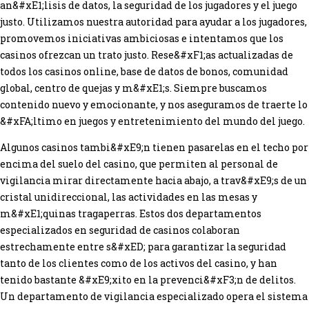
an&#xE1;lisis de datos, la seguridad de los jugadores y el juego
justo. Utilizamos nuestra autoridad para ayudar a los jugadores,
promovemos iniciativas ambiciosas e intentamos que los
casinos ofrezcan un trato justo. Rese&#xF1;as actualizadas de
todos los casinos online, base de datos de bonos, comunidad
global, centro de quejas y m&#xE1;s. Siempre buscamos
contenido nuevo y emocionante, y nos aseguramos de traerte lo
&#xFA;ltimo en juegos y entretenimiento del mundo del juego.
Algunos casinos tambi&#xE9;n tienen pasarelas en el techo por
encima del suelo del casino, que permiten al personal de
vigilancia mirar directamente hacia abajo, a trav&#xE9;s de un
cristal unidireccional, las actividades en las mesas y
m&#xE1;quinas tragaperras. Estos dos departamentos
especializados en seguridad de casinos colaboran
estrechamente entre s&#xED; para garantizar la seguridad
tanto de los clientes como de los activos del casino, y han
tenido bastante &#xE9;xito en la prevenci&#xF3;n de delitos.
Un departamento de vigilancia especializado opera el sistema