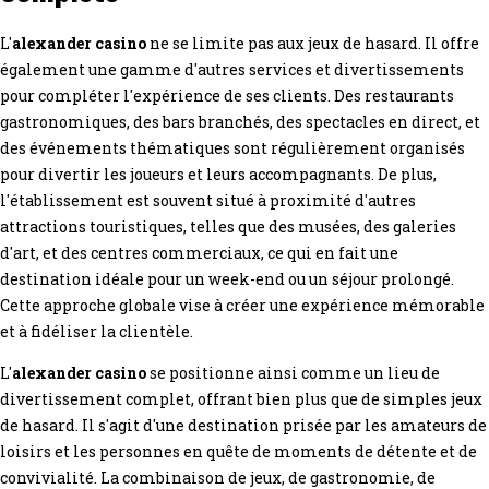
L'
alexander casino
ne se limite pas aux jeux de hasard. Il offre
également une gamme d'autres services et divertissements
pour compléter l'expérience de ses clients. Des restaurants
gastronomiques, des bars branchés, des spectacles en direct, et
des événements thématiques sont régulièrement organisés
pour divertir les joueurs et leurs accompagnants. De plus,
l'établissement est souvent situé à proximité d'autres
attractions touristiques, telles que des musées, des galeries
d'art, et des centres commerciaux, ce qui en fait une
destination idéale pour un week-end ou un séjour prolongé.
Cette approche globale vise à créer une expérience mémorable
et à fidéliser la clientèle.
L'
alexander casino
se positionne ainsi comme un lieu de
divertissement complet, offrant bien plus que de simples jeux
de hasard. Il s'agit d'une destination prisée par les amateurs de
loisirs et les personnes en quête de moments de détente et de
convivialité. La combinaison de jeux, de gastronomie, de