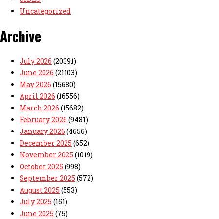
Uncategorized
Archive
July 2026
(20391)
June 2026
(21103)
May 2026
(15680)
April 2026
(16556)
March 2026
(15682)
February 2026
(9481)
January 2026
(4656)
December 2025
(652)
November 2025
(1019)
October 2025
(998)
September 2025
(572)
August 2025
(553)
July 2025
(151)
June 2025
(75)