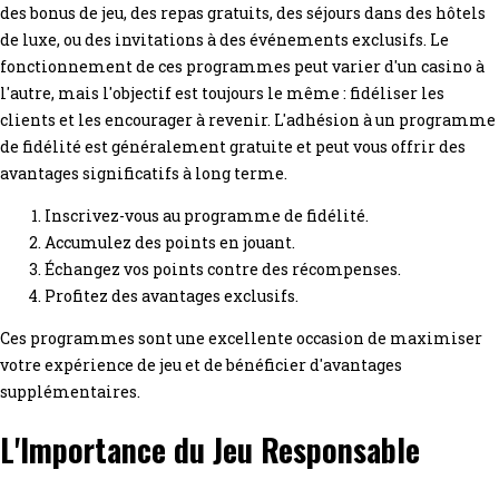
des bonus de jeu, des repas gratuits, des séjours dans des hôtels
de luxe, ou des invitations à des événements exclusifs. Le
fonctionnement de ces programmes peut varier d'un casino à
l'autre, mais l'objectif est toujours le même : fidéliser les
clients et les encourager à revenir. L'adhésion à un programme
de fidélité est généralement gratuite et peut vous offrir des
avantages significatifs à long terme.
Inscrivez-vous au programme de fidélité.
Accumulez des points en jouant.
Échangez vos points contre des récompenses.
Profitez des avantages exclusifs.
Ces programmes sont une excellente occasion de maximiser
votre expérience de jeu et de bénéficier d'avantages
supplémentaires.
L'Importance du Jeu Responsable