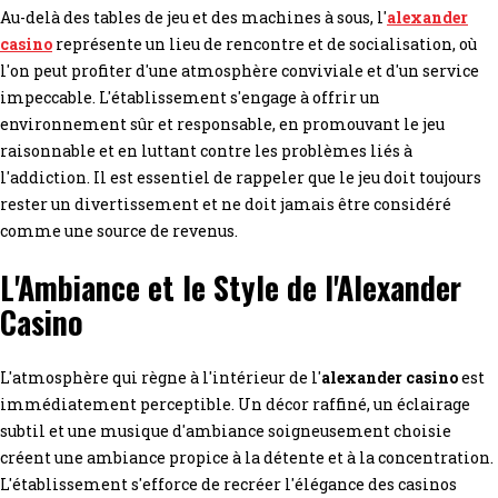
Au-delà des tables de jeu et des machines à sous, l'
alexander
casino
représente un lieu de rencontre et de socialisation, où
l'on peut profiter d'une atmosphère conviviale et d'un service
impeccable. L'établissement s'engage à offrir un
environnement sûr et responsable, en promouvant le jeu
raisonnable et en luttant contre les problèmes liés à
l'addiction. Il est essentiel de rappeler que le jeu doit toujours
rester un divertissement et ne doit jamais être considéré
comme une source de revenus.
L'Ambiance et le Style de l'Alexander
Casino
L'atmosphère qui règne à l'intérieur de l'
alexander casino
est
immédiatement perceptible. Un décor raffiné, un éclairage
subtil et une musique d'ambiance soigneusement choisie
créent une ambiance propice à la détente et à la concentration.
L'établissement s'efforce de recréer l'élégance des casinos