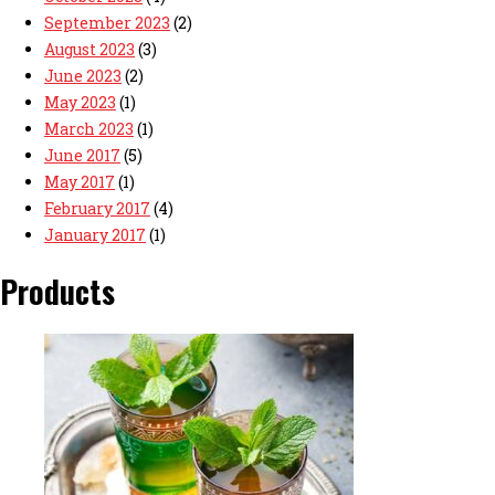
September 2023
(2)
August 2023
(3)
June 2023
(2)
May 2023
(1)
March 2023
(1)
June 2017
(5)
May 2017
(1)
February 2017
(4)
January 2017
(1)
Products