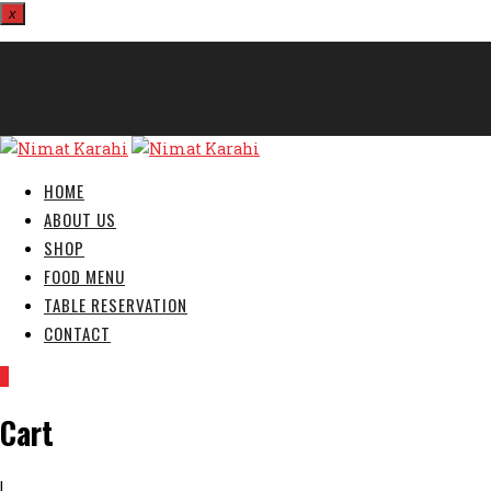
x
812324567
info@nimatkarahi.webtecservices.co.uk
London E7 9HA, United Kingdom
HOME
ABOUT US
SHOP
FOOD MENU
TABLE RESERVATION
CONTACT
0
Cart
|