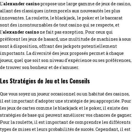
L'
alexander casino
propose une large gamme de jeux de casino,
allant des classiques intemporels aux nouveautés les plus
innovantes. La roulette, le blackjack, le poker et le baccarat
sont des incontournables de tout casino qui se respecte, et
l'
alexander casino
ne fait pas exception. Pour ceux qui
préfèrent les jeux de hasard, une multitude de machines à sous
sont à disposition, offrant des jackpots potentiellement
importants. La diversité des jeux proposés permet à chaque
joueur, quel que soit son niveau d'expérience ou ses préférences,
de trouver son bonheur et de s'amuser.
Les Stratégies de Jeu et les Conseils
Que vous soyez un joueur occasionnel ou un habitué des casinos,
il est important d'adopter une stratégie de jeu appropriée. Pour
les jeux de cartes comme le blackjack et le poker, il existe des
stratégies de base qui peuvent améliorer vos chances de gagner.
Pour la roulette, il est important de comprendre les différents
types de mises et leurs probabilités de succès. Cependant, il est