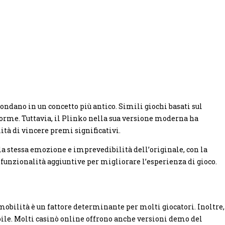
fondano in un concetto più antico. Simili giochi basati sul
e forme. Tuttavia, il Plinko nella sua versione moderna ha
ità di vincere premi significativi.
la stessa emozione e imprevedibilità dell’originale, con la
 funzionalità aggiuntive per migliorare l’esperienza di gioco.
 mobilità è un fattore determinante per molti giocatori. Inoltre,
ibile. Molti casinò online offrono anche versioni demo del