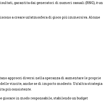
sultati, garantita dai generatori di numeri casuali (RNG), è un
uiscono a creare un’atmosfera di gioco più immersiva. Alcune
ottano approcci diversi nella speranza di aumentare le proprie
delle vincite, anche se di importo modesto. Un’altra strategia
ita più consistente.
le giocare in modo responsabile, stabilendo un budget