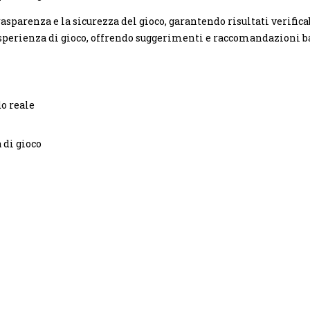
sparenza e la sicurezza del gioco, garantendo risultati verificab
’esperienza di gioco, offrendo suggerimenti e raccomandazioni ba
o reale
 di gioco