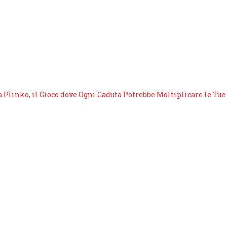
na Plinko, il Gioco dove Og
Plinko, il Gioco dove Ogni Caduta Potrebbe Moltiplicare le Tue 