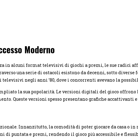
Successo Moderno
a in alcuni format televisivi di giochi a premi, le sue radici af
ttraverso una serie di ostacoli esistono da decenni, sotto divers
elevisivi negli anni ’80, dove i concorrenti avevano la possibil
iato la sua popolarità. Le versioni digitali del gioco offrono 
ento. Queste versioni spesso presentano grafiche accattivanti e
zionale. Innanzitutto, la comodità di poter giocare da casa o in
ni di puntata e premi, rendendo il gioco più accessibile e fless