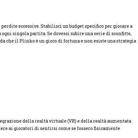
erdite eccessive. Stabilisci un budget specifico per giocare a
ogni singola partita. Se dovessi subire una serie di sconfitte,
da che il Plinko è un gioco di fortuna e non esiste una strategia
tegrazione della realtà virtuale (VR) e della realtà aumentata
re ai giocatori di sentirsi come se fossero fisicamente