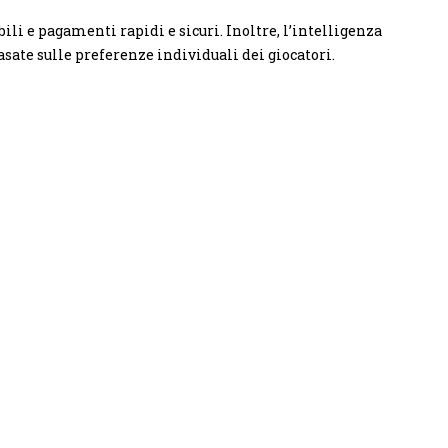
ili e pagamenti rapidi e sicuri. Inoltre, l’intelligenza
sate sulle preferenze individuali dei giocatori.