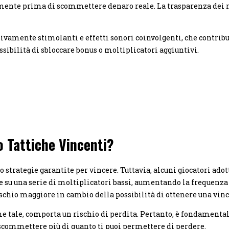
amente prima di scommettere denaro reale. La trasparenza dei ri
sivamente stimolanti e effetti sonori coinvolgenti, che contrib
sibilità di sbloccare bonus o moltiplicatori aggiuntivi.
o Tattiche Vincenti?
 strategie garantite per vincere. Tuttavia, alcuni giocatori ad
e su una serie di moltiplicatori bassi, aumentando la frequenza 
ischio maggiore in cambio della possibilità di ottenere una vinc
me tale, comporta un rischio di perdita. Pertanto, è fondamenta
n scommettere più di quanto ti puoi permettere di perdere.