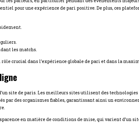
our les parieurs, en particulier pendant des événements majeur
essentiel pour une expérience de pari positive. De plus, ces pla
apidement.
guliers.
ndant les matchs.
n rôle crucial dans l’expérience globale de pari et dans la maxi
ligne
d’un site de paris. Les meilleurs sites utilisent des technologi
és par des organismes fiables, garantissant ainsi un environnemen
re.
ansparence en matière de conditions de mise, qui varient d’un si