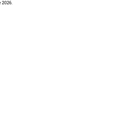
 2026.