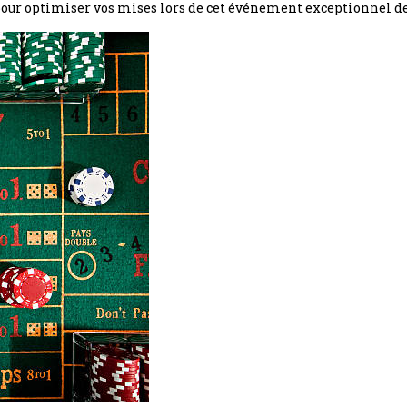
 pour optimiser vos mises lors de cet événement exceptionnel de