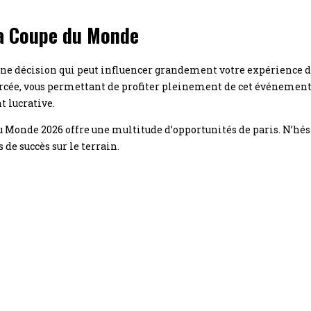
 la Coupe du Monde
 une décision qui peut influencer grandement votre expérience d
rcée, vous permettant de profiter pleinement de cet événement s
t lucrative.
 Monde 2026 offre une multitude d’opportunités de paris. N’hésit
de succès sur le terrain.