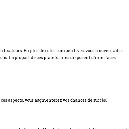
ilisateurs. En plus de cotes compétitives, vous trouverez des
hs. La plupart de ces plateformes disposent d’interfaces
 ces aspects, vous augmenterez vos chances de succès.