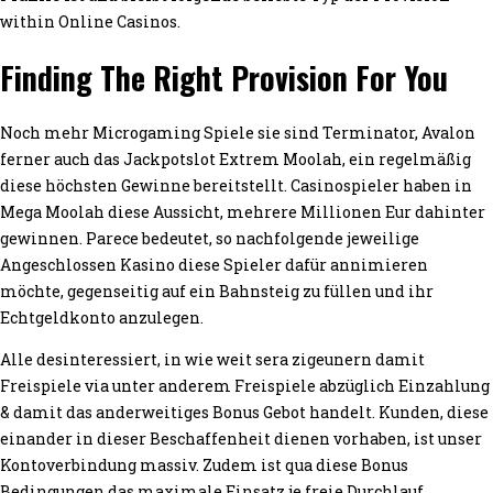
within Online Casinos.
Finding The Right Provision For You
Noch mehr Microgaming Spiele sie sind Terminator, Avalon
ferner auch das Jackpotslot Extrem Moolah, ein regelmäßig
diese höchsten Gewinne bereitstellt. Casinospieler haben in
Mega Moolah diese Aussicht, mehrere Millionen Eur dahinter
gewinnen. Parece bedeutet, so nachfolgende jeweilige
Angeschlossen Kasino diese Spieler dafür annimieren
möchte, gegenseitig auf ein Bahnsteig zu füllen und ihr
Echtgeldkonto anzulegen.
Alle desinteressiert, in wie weit sera zigeunern damit
Freispiele via unter anderem Freispiele abzüglich Einzahlung
& damit das anderweitiges Bonus Gebot handelt. Kunden, diese
einander in dieser Beschaffenheit dienen vorhaben, ist unser
Kontoverbindung massiv. Zudem ist qua diese Bonus
Bedingungen das maximale Einsatz je freie Durchlauf