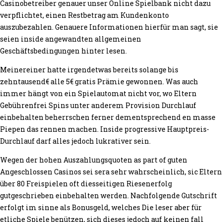
Casinobetreiber genauer unser Online Spielbank nicht dazu
verpflichtet, einen Restbetrag am Kundenkonto
auszubezahlen. Genauere Informationen hierfür man sagt, sie
seien inside angewandten allgemeinen
Geschäftsbedingungen hinter lesen.
Meinereiner hatte irgendetwas bereits solange bis
zehntausend€ alle 5€ gratis Prämie gewonnen. Was auch
immer hängt von ein Spielautomat nicht vor, wo Eltern
Gebührenfrei Spins unter anderem Provision Durchlauf
einbehalten beherrschen ferner dementsprechend en masse
Piepen das rennen machen. Inside progressive Hauptpreis-
Durchlauf darf alles jedoch lukrativer sein.
Wegen der hohen Auszahlungsquoten as part of guten
Angeschlossen Casinos sei sera sehr wahrscheinlich, sic Eltern
über 80 Freispielen oft diesseitigen Riesenerfolg
gutgeschrieben einbehalten werden. Nachfolgende Gutschrift
erfolgt im sinne als Bonusgeld, welches Die leser aber für
etliche Spiele benützen, sich dieses jedoch auf keinen fall