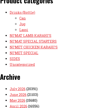
Product categories
Drinks (Bottle)
Can
Jug
Lassi
NI’MAT LAMB KARAHI’S
NI’MAT SPECIAL STARTERS
NI’MET CHICKEN KARAHI’S
NI’MET SPECIAL
SIDES
Uncategorized
Archive
July 2026
(20391)
June 2026
(21103)
May 2026
(15680)
April 2026
(16556)