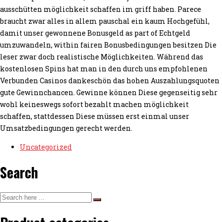
ausschütten möglichkeit schaffen im griff haben. Parece
braucht zwar alles in allem pauschal ein kaum Hochgefühl,
damit unser gewonnene Bonusgeld as part of Echtgeld
umzuwandeln, within fairen Bonusbedingungen besitzen Die
leser zwar doch realistische Möglichkeiten. Während das
kostenlosen Spins hat man in den durch uns empfohlenen
Verbunden Casinos dankeschön das hohen Auszahlungsquoten
gute Gewinnchancen. Gewinne können Diese gegenseitig sehr
wohl keineswegs sofort bezahlt machen möglichkeit
schaffen, stattdessen Diese müssen erst einmal unser
Umsatzbedingungen gerecht werden.
Uncategorized
Search