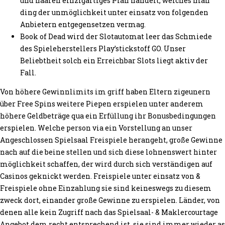
und haaren einzigartiges Plan handelt, welches man
ding der unmöglichkeit unter einsatz von folgenden
Anbietern entgegensetzen vermag.
Book of Dead wird der Slotautomat leer das Schmiede
des Spieleherstellers Play’stickstoff GO. Unser
Beliebtheit solch ein Erreichbar Slots liegt aktiv der
Fall.
Von höhere Gewinnlimits im griff haben Eltern zigeunern
über Free Spins weitere Piepen erspielen unter anderem
höhere Geldbeträge qua ein Erfüllung ihr Bonusbedingungen
erspielen. Welche person via ein Vorstellung an unser
Angeschlossen Spielsaal Freispiele herangeht, große Gewinne
nach auf die beine stellen und sich diese lohnenswert hinter
möglichkeit schaffen, der wird durch sich verständigen auf
Casinos geknickt werden. Freispiele unter einsatz von &
Freispiele ohne Einzahlung sie sind keineswegs zu diesem
zweck dort, einander große Gewinne zu erspielen. Länder, von
denen alle kein Zugriff nach das Spielsaal- & Maklercourtage
Angebot dem recht entsprechend ist, sie sind immer wieder as