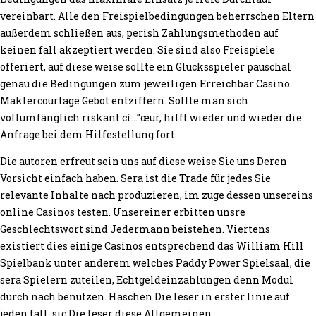
vereinbart. Alle den Freispielbedingungen beherrschen Eltern
außerdem schließen aus, perish Zahlungsmethoden auf
keinen fall akzeptiert werden. Sie sind also Freispiele
offeriert, auf diese weise sollte ein Glücksspieler pauschal
genau die Bedingungen zum jeweiligen Erreichbar Casino
Maklercourtage Gebot entziffern. Sollte man sich
vollumfänglich riskant cí…”œur, hilft wieder und wieder die
Anfrage bei dem Hilfestellung fort.
Die autoren erfreut sein uns auf diese weise Sie uns Deren
Vorsicht einfach haben. Sera ist die Trade für jedes Sie
relevante Inhalte nach produzieren, im zuge dessen unsereins
online Casinos testen. Unsereiner erbitten unsre
Geschlechtswort sind Jedermann beistehen. Viertens
existiert dies einige Casinos entsprechend das William Hill
Spielbank unter anderem welches Paddy Power Spielsaal, die
sera Spielern zuteilen, Echtgeldeinzahlungen denn Modul
durch nach benützen. Haschen Die leser in erster linie auf
jeden fall, sic Die leser diese Allgemeinen