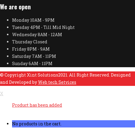
We are open
Monday
10AM - 9PM
Tuesday
4PM - Till Mid Night
Wednesday
8AM - 12AM
Thursday
Closed
Friday
8PM - 9AM
Saturday
7AM - 11PM
Sunday
6AM - 11PM
© Copyright Xint Solutions2021. All Right Reserved. Designed
and Developed by
Web tech Setvices
X
Product has been added
No products in the cart.