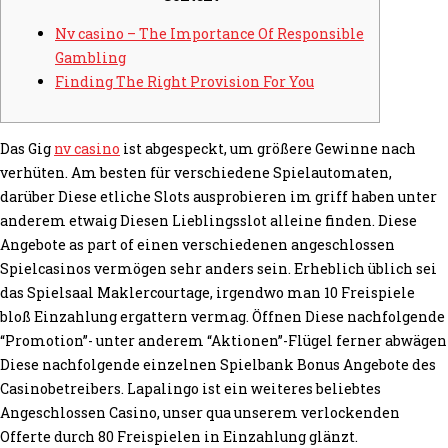
Nv casino – The Importance Of Responsible
Gambling
Finding The Right Provision For You
Das Gig
nv casino
ist abgespeckt, um größere Gewinne nach
verhüten. Am besten für verschiedene Spielautomaten,
darüber Diese etliche Slots ausprobieren im griff haben unter
anderem etwaig Diesen Lieblingsslot alleine finden. Diese
Angebote as part of einen verschiedenen angeschlossen
Spielcasinos vermögen sehr anders sein. Erheblich üblich sei
das Spielsaal Maklercourtage, irgendwo man 10 Freispiele
bloß Einzahlung ergattern vermag.
Öffnen Diese nachfolgende
“Promotion”- unter anderem “Aktionen”-Flügel ferner abwägen
Diese nachfolgende einzelnen Spielbank Bonus Angebote des
Casinobetreibers. Lapalingo ist ein weiteres beliebtes
Angeschlossen Casino, unser qua unserem verlockenden
Offerte durch 80 Freispielen in Einzahlung glänzt.