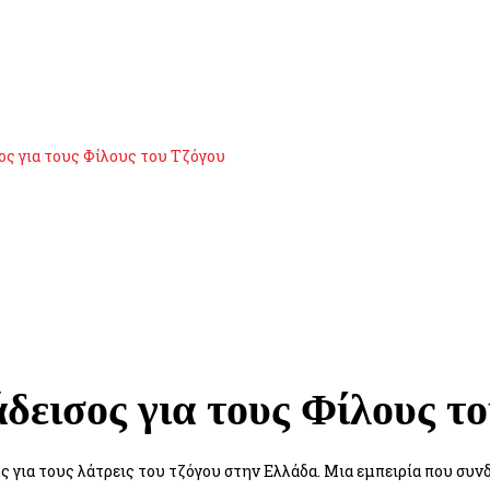
άδεισος για τους Φίλους τ
ος για τους Φίλους του Τζόγου
άδεισος για τους Φίλους τ
ς για τους λάτρεις του τζόγου στην Ελλάδα. Μια εμπειρία που συν