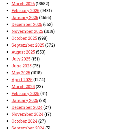
March 2026
(15682)
February 2026
(9481)
January 2026
(4656)
December 2025
(652)
November 2025
(1019)
October 2025
(998)
September 2025
(572)
August 2025
(553)
July 2025
(151)
June 2025
(75)
May 2025
(1018)
April 2025
(1274)
March 2025
(23)
February 2025
(41)
January 2025
(38)
December 2024
(27)
November 2024
(17)
October 2024
(27)
September 2024
(5)