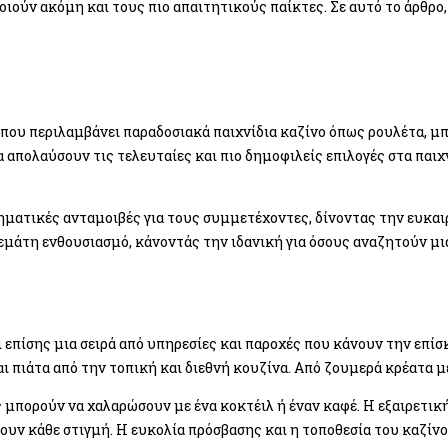
ιούν ακόμη και τους πιο απαιτητικούς παίκτες. Σε αυτό το άρθρο,
 που περιλαμβάνει παραδοσιακά παιχνίδια καζίνο όπως ρουλέτα, μ
 απολαύσουν τις τελευταίες και πιο δημοφιλείς επιλογές στα παιχ
ηματικές ανταμοιβές για τους συμμετέχοντες, δίνοντας την ευκαιρ
εμάτη ενθουσιασμό, κάνοντάς την ιδανική για όσους αναζητούν μια
ει επίσης μια σειρά από υπηρεσίες και παροχές που κάνουν την επ
ι πιάτα από την τοπική και διεθνή κουζίνα. Από ζουμερά κρέατα μέ
τες μπορούν να χαλαρώσουν με ένα κοκτέιλ ή έναν καφέ. Η εξαιρετ
υν κάθε στιγμή. Η ευκολία πρόσβασης και η τοποθεσία του καζίνο 