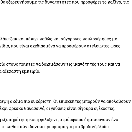
 θα εξερευνήσουμε τις δυνατότητες που προσφέρει το καζίνο, τις
πλάκτζακ και πόκερ, καθώς και σύγχρονες κουλοχέρηδες με
νίδια, που είναι σχεδιασμένα να προσφέρουν ατελείωτες ώρες
ία στους παίκτες να δοκιμάσουν τις ικανότητές τους και να
 αξέχαστη εμπειρία.
ίσκεψη ακόμα πιο ευχάριστη. Οι επισκέπτες μπορούν να απολαύσουν
χρι φρέσκα θαλασσινά, οι γεύσεις είναι σίγουρα αξέχαστες.
ική εξυπηρέτηση και η φιλόξενη ατμόσφαιρα δημιουργούν ένα
το καθιστούν ιδανικό προορισμό για μια βραδινή έξοδο.