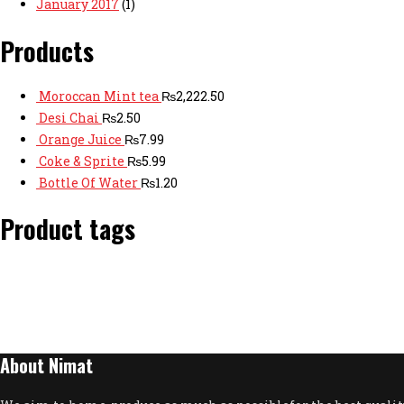
January 2017
(1)
Products
Moroccan Mint tea
₨
2,222.50
Desi Chai
₨
2.50
Orange Juice
₨
7.99
Coke & Sprite
₨
5.99
Bottle Of Water
₨
1.20
Product tags
About Nimat