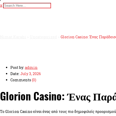
x
Glorion Casino: Ένας Παρ
Nimat Karahi
>
Uncategorized
>
Glorion Casino: Ένας Παράδεισ
Post by:
admin
Date:
July 3, 2026
Comments
(0)
Glorion Casino: Ένας Παρ
Το Glorion Casino είναι ένας από τους πιο δημοφιλείς προορισμού