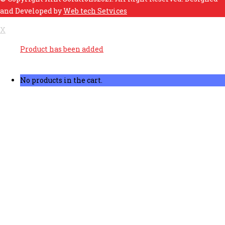
and Developed by
Web tech Setvices
X
Product has been added
No products in the cart.