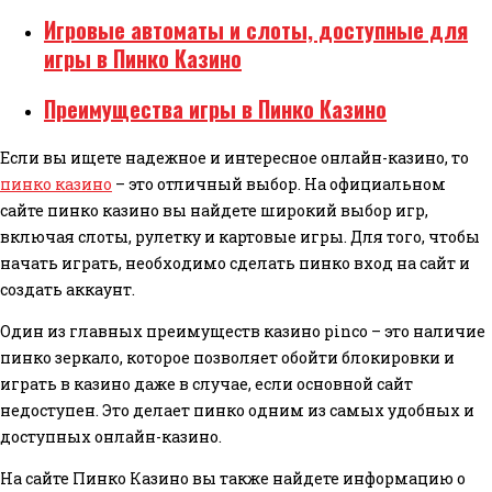
Игровые автоматы и слоты, доступные для
игры в Пинко Казино
Преимущества игры в Пинко Казино
Если вы ищете надежное и интересное онлайн-казино, то
пинко казино
– это отличный выбор. На официальном
сайте пинко казино вы найдете широкий выбор игр,
включая слоты, рулетку и картовые игры. Для того, чтобы
начать играть, необходимо сделать пинко вход на сайт и
создать аккаунт.
Один из главных преимуществ казино pinco – это наличие
пинко зеркало, которое позволяет обойти блокировки и
играть в казино даже в случае, если основной сайт
недоступен. Это делает пинко одним из самых удобных и
доступных онлайн-казино.
На сайте Пинко Казино вы также найдете информацию о