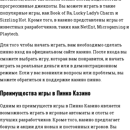
прогрессивные джекпоты. Вы можете играть в такие
популярные игры, как Book of Ra, Lucky Lady’s Charm и
Sizzling Hot. Кроме того, в казино представлены игры от
известных разработчиков, таких как NetEnt, Microgaming и
Playtech.
Для того чтобы начать играть, вам необходимо сделать
пинко вход на официальном сайте казино. После входа вы
сможете выбрать игру, которая вам понравится, и начать
играть за реальные деньги или в демонстрационном
режиме. Если у вас возникли вопросы или проблемы, вы
можете обратиться к поддержке казино пинко.
Преимущества игры в Пинко Казино
Одним из преимуществ игры в Пинко Казино является
возможность играть в игровые автоматы и слоты от
лучших разработчиков. Кроме того, казино предлагает
бонусы и акции для новых и постоянных игроков. Вы