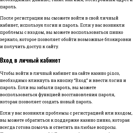
пароль.
После регистрации вы сможете войти в свой личный
кабинет, используя логин и пароль. Если у вас возникли
проблемы с входом, вы можете воспользоваться пинко
зеркало, которое позволяет обойти возможные блокировки
и получить доступ к сайту.
Вход в личный кабинет
Чтобы войти в личный кабинет на сайте казино pinco,
необходимо кликнуть на кнопку “Вход” и ввести логин и
пароль. Если вы забыли пароль, вы можете
воспользоваться функцией восстановления пароля,
которая позволяет создать новый пароль.
Если у вас возникли проблемы с регистрацией или входом,
вы можете обратиться к поддержке казино пинко, которая
всегда готова помочь и ответить на любые вопросы.