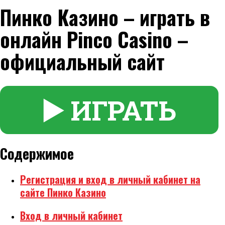
Пинко Казино – играть в
онлайн Pinco Casino –
официальный сайт
▶️ ИГРАТЬ
Содержимое
Регистрация и вход в личный кабинет на
сайте Пинко Казино
Вход в личный кабинет