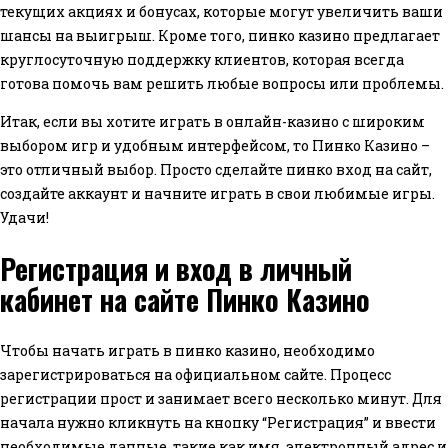
текущих акциях и бонусах, которые могут увеличить ваши
шансы на выигрыш. Кроме того, пинко казино предлагает
круглосуточную поддержку клиентов, которая всегда
готова помочь вам решить любые вопросы или проблемы.
Итак, если вы хотите играть в онлайн-казино с широким
выбором игр и удобным интерфейсом, то Пинко Казино –
это отличный выбор. Просто сделайте пинко вход на сайт,
создайте аккаунт и начните играть в свои любимые игры.
Удачи!
Регистрация и вход в личный
кабинет на сайте Пинко Казино
Чтобы начать играть в пинко казино, необходимо
зарегистрироваться на официальном сайте. Процесс
регистрации прост и занимает всего несколько минут. Для
начала нужно кликнуть на кнопку “Регистрация” и ввести
необходимые данные, такие как имя, электронный адрес и