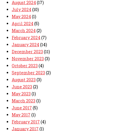
August 2024
(17)
July 2024
(10)
May 2024
(1)
April 2024
(5)
March 2024
(2)
February 2024
(7)
January 2024
(14)
December 2023
(11)
November 2023
(3)
October 2023
(4)
September 2023
(2)
August 2023
(3)
June 2023
(2)
May 2023
(1)
March 2023
(1)
June 2017
(5)
May 2017
(1)
February 2017
(4)
January 2017
(1)