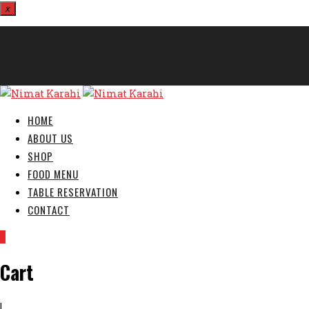
x
812324567
info@nimatkarahi.webtecservices.co.uk
London E7 9HA, United Kingdom
HOME
ABOUT US
SHOP
FOOD MENU
TABLE RESERVATION
CONTACT
0
Cart
|