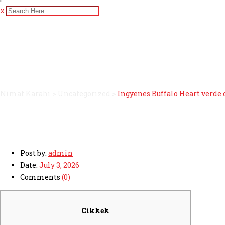
x
Ingyenes Buffalo Heart ver
ingyenes pörgetések befiz
Nimat Karahi
>
Uncategorized
>
Ingyenes Buffalo Heart verde 
Post by:
admin
Date:
July 3, 2026
Comments
(0)
Cikkek