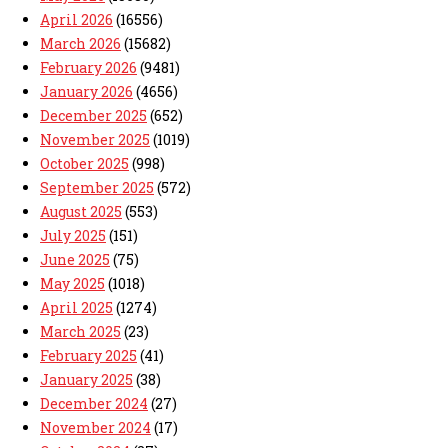
April 2026
(16556)
March 2026
(15682)
February 2026
(9481)
January 2026
(4656)
December 2025
(652)
November 2025
(1019)
October 2025
(998)
September 2025
(572)
August 2025
(553)
July 2025
(151)
June 2025
(75)
May 2025
(1018)
April 2025
(1274)
March 2025
(23)
February 2025
(41)
January 2025
(38)
December 2024
(27)
November 2024
(17)