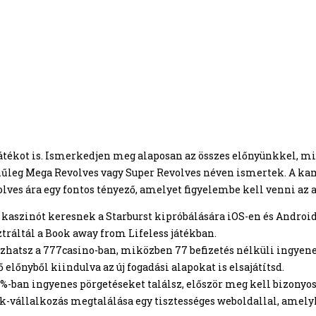
 játékot is. Ismerkedjen meg alaposan az összes előnyünkkel,
leg Mega Revolves vagy Super Revolves néven ismertek. A kampá
volves ára egy fontos tényező, amelyet figyelembe kell venni az 
 kaszinót keresnek a Starburst kipróbálására iOS-en és Androi
tráltál a Book away from Lifeless játékban.
hatsz a 777casino-ban, miközben 77 befizetés nélküli ingyenes
előnyből kiindulva az új fogadási alapokat is elsajátítsd.
0%-ban ingyenes pörgetéseket találsz, először meg kell bizonyo
k-vállalkozás megtalálása egy tisztességes weboldallal, amelyh