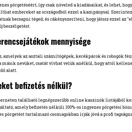
enes pörgetéséért, így csak növeled a kiadásaikat, és lehet, h
itilthat embereket az országodból ezzel a kampánysal. Szerinte
ak becsapni téged, és rákényszeríteni, hogy játssz ezzel az "e
j beszélgetést.
zerencsejátékok mennyisége
oz, amelyek az asztali számítógépek, kerékpárok és robogók fé
 a másik nevüket, csatát vívhat velük anélkül, hogy attól kelle
dő alatt.
ket befizetés nélkül?
terneten található legnépszerűbb online kaszinók listájából ke
áltató, amely befizetés nélküli 100%-os ingyenes pörgetési bón
enes pörgetést tartalmazó csomagokban írják jóvá a profi tags