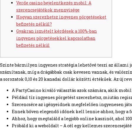
Verde casino bejelentkezés mobil: A
szerencsejátékok mennyisége
Hogyan szerezhetsz ingyenes pörgetéseket
befizetés nélkül?
Gyakran ismételt kérdések a 100%-ban
ingyenes pörgetésekkel kapcsolatban
befizetés nélkül
Szinte bármilyen ingyenes stratégia lehetővé teszi az állami
számítanak, míg a drágábbak csak kevesen vannak, és valószínű
a sorozatok 0,10 és 20 kanadai dollár közötti értékűek.
Az új re
A PartyCasino kiváló választás azok számára, akik mobil
Például tíz ingyenes pörgetést szerezhetsz, miután regisz
Szerencsére az igényeidnek megfelelően ingyenesen játsz
Ennek bőven elegendő időnek kell lennie ahhoz, hogy a fő 
Ahhoz, hogy megtaláld a legjobb online kaszinót, ahol 10
Próbáld ki a weboldalt – A cél egy kellemes szerencsejáté