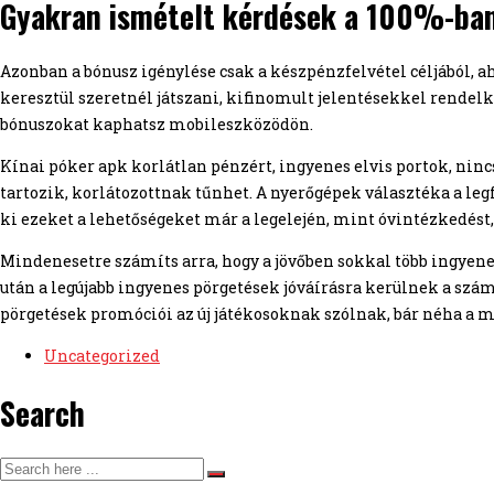
Gyakran ismételt kérdések a 100%-ban
Azonban a bónusz igénylése csak a készpénzfelvétel céljából, a
keresztül szeretnél játszani, kifinomult jelentésekkel rendelk
bónuszokat kaphatsz mobileszközödön.
Kínai póker apk korlátlan pénzért, ingyenes elvis portok, ninc
tartozik, korlátozottnak tűnhet. A nyerőgépek választéka a legf
ki ezeket a lehetőségeket már a legelején, mint óvintézkedést, 
Mindenesetre számíts arra, hogy a jövőben sokkal több ingyenes 
után a legújabb ingyenes pörgetések jóváírásra kerülnek a szám
pörgetések promóciói az új játékosoknak szólnak, bár néha a m
Uncategorized
Search