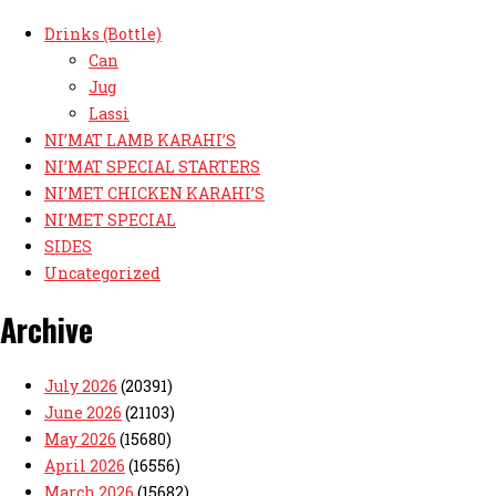
Drinks (Bottle)
Can
Jug
Lassi
NI’MAT LAMB KARAHI’S
NI’MAT SPECIAL STARTERS
NI’MET CHICKEN KARAHI’S
NI’MET SPECIAL
SIDES
Uncategorized
Archive
July 2026
(20391)
June 2026
(21103)
May 2026
(15680)
April 2026
(16556)
March 2026
(15682)