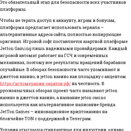
Это обязательный этап для безопасности всех участников
платформы.
Чтобы не терять доступ к аккаунту, играм и бонусам,
платформа предлагает использовать зеркала —
альтернативные адреса сайта, полностью копирующие
оригинал. Игровой софт поставляется азартной платформе
Jetton Gaming лишь надежными провайдерами. Каждый
игровой автомат работает на ГСЧ и современных
механиках, поэтому все результаты вращений барабанов
случайные. В обзорах безопасности часто упоминают и
джеттон казино, и jetton казино как площадку с акцентом
https://агломерация-саратов.рф/
на честность. В
русскоязычных обзорах проект часто называют jetton
казино и джеттон казино, а название jeton casino
используется как альтернативное написание бренда.
JetTon Games — инновационное криптоказино на
блокчейне TON с поддержкой в Телеграм.
Условия отыгрыша стандартные для индустрии, однако