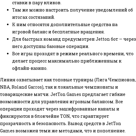
ставки в пару кликов.
Там же можно настроить получение уведомлений об
итогах состязаний.
К ним относятся дополнительные средства на
игровой баланс и бесплатные вращения.
Для быстрых команд предусмотрен Jetton бот — через
него доступны базовые операции.
Все игры проходят в режиме реального времени, что
делает процесс максимально приближенным к
офлайн-казино.
Линия охватывает как топовые турниры (Лига Чемпионов,
NBA, Roland Garros), так и локальные чемпионаты и
товарищеские матчи. JetTon Games предлагает гибкие
возможности для управления игровым балансом. Все
операции проходят через зашифрованные каналы и
фиксируются в блокчейне TON, что гарантирует
прозрачность и безопасность. Вывод средств в JetTon
Games возможен теми же методами, что и пополнение.