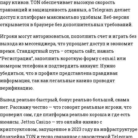
пару кликов. TON обеспечивает высокую скорость
транзакций и защищенность данных, а Telegram делает
доступ к платформе максимально удобным. Веб-версия
открывается в браузере без дополнительных требований.
Игроки могут авторизоваться, пополнить счет и играть без
выхода из мессенджера, что упрощает доступ и экономит
время. Стандартный путь – открыть сайт, нажать
“Регистрация”, заполнить короткую форму с email или
номером телефона и подтвердить аккаунт. Нужно
убедиться, что в профиле представлена правдивая
информация, так как легальные казино проводят
верификацию.
Вывод реально быстрый, бонус реально большой, скама
нет. Расскажу честно — что говорят реальные игроки, что
проверил сам, где платформа реально хороша и где есть
нюансы. Jetton Casino — это онлайн-казино с
криптоуклоном, запущенное в 2023 году на инфраструктуре
блокчейна TON и тесно связанное с экосистемой Telegram.