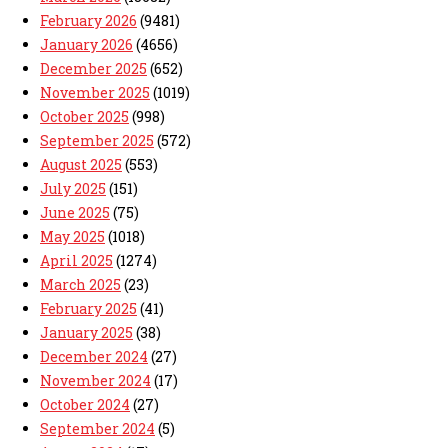
February 2026
(9481)
January 2026
(4656)
December 2025
(652)
November 2025
(1019)
October 2025
(998)
September 2025
(572)
August 2025
(553)
July 2025
(151)
June 2025
(75)
May 2025
(1018)
April 2025
(1274)
March 2025
(23)
February 2025
(41)
January 2025
(38)
December 2024
(27)
November 2024
(17)
October 2024
(27)
September 2024
(5)