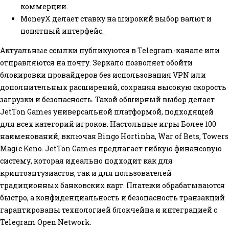
коммерции.
MoneyX делает ставку на широкий выбор валют и
понятный интерфейс.
Актуальные ссылки публикуются в Telegram-канале или
отправляются на почту. Зеркало позволяет обойти
блокировки провайдеров без использования VPN или
дополнительных расширений, сохраняя высокую скорость
загрузки и безопасность. Такой обширный выбор делает
JetTon Games универсальной платформой, подходящей
для всех категорий игроков. Настольные игры Более 100
наименований, включая Bingo Hortinha, War of Bets, Towers
Magic Keno. JetTon Games предлагает гибкую финансовую
систему, которая идеально подходит как для
криптоэнтузиастов, так и для пользователей
традиционных банковских карт. Платежи обрабатываются
быстро, а конфиденциальность и безопасность транзакций
гарантированы технологией блокчейна и интеграцией с
Telegram Open Network.