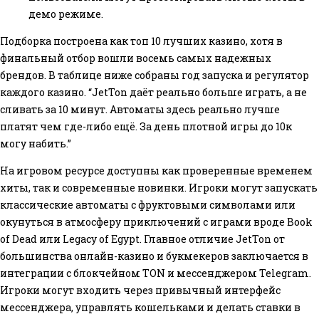
демо режиме.
Подборка построена как топ 10 лучших казино, хотя в
финальный отбор вошли восемь самых надежных
брендов. В таблице ниже собраны год запуска и регулятор
каждого казино. “JetTon даёт реально больше играть, а не
сливать за 10 минут. Автоматы здесь реально лучше
платят чем где-либо ещё. За день плотной игры до 10к
могу набить.”
На игровом ресурсе доступны как проверенные временем
хиты, так и современные новинки. Игроки могут запускать
классические автоматы с фруктовыми символами или
окунуться в атмосферу приключений с играми вроде Book
of Dead или Legacy of Egypt. Главное отличие JetTon от
большинства онлайн-казино и букмекеров заключается в
интеграции с блокчейном TON и мессенджером Telegram.
Игроки могут входить через привычный интерфейс
мессенджера, управлять кошельками и делать ставки в