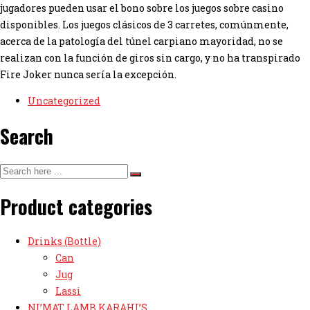
jugadores pueden usar el bono sobre los juegos sobre casino
disponibles. Los juegos clásicos de 3 carretes, comúnmente,
acerca de la patologí­a del túnel carpiano mayoridad, no se
realizan con la función de giros sin cargo, y no ha transpirado
Fire Joker nunca serí­a la excepción.
Uncategorized
Search
Product categories
Drinks (Bottle)
Can
Jug
Lassi
NI’MAT LAMB KARAHI’S