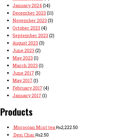
January 2024
(14)
December 2023
(11)
November 2023
(3)
October 2023
(4)
September 2023
(2)
August 2023
(3)
June 2023
(2)
May 2023
(1)
March 2023
(1)
June 2017
(5)
May 2017
(1)
February 2017
(4)
January 2017
(1)
Products
Moroccan Mint tea
₨
2,222.50
Desi Chai
₨
2.50