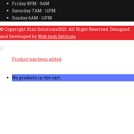
Friday
8PM - 9AM
Saturday
7AM - 11PM
Sunday
6AM - 11PM
© Copyright Xint Solutions2021. All Right Reserved. Designed
and Developed by
Web tech Setvices
X
Product has been added
No products in the cart.