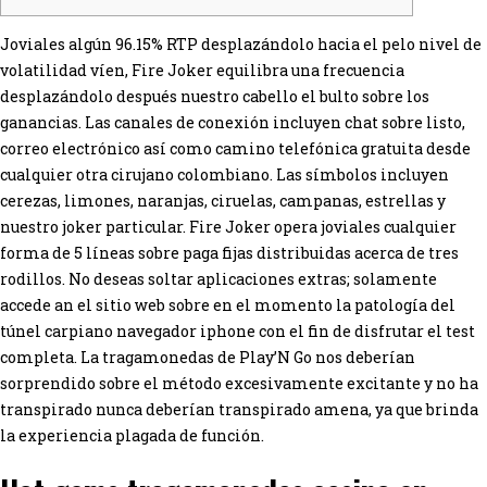
Joviales algún 96.15% RTP desplazándolo hacia el pelo nivel de
volatilidad ví­en, Fire Joker equilibra una frecuencia
desplazándolo después nuestro cabello el bulto sobre los
ganancias. Las canales de conexión incluyen chat sobre listo,
correo electrónico así­ como camino telefónica gratuita desde
cualquier otra cirujano colombiano. Las símbolos incluyen
cerezas, limones, naranjas, ciruelas, campanas, estrellas y
nuestro joker particular.
Fire Joker opera joviales cualquier
forma de 5 líneas sobre paga fijas distribuidas acerca de tres
rodillos. No deseas soltar aplicaciones extras; solamente
accede an el sitio web sobre en el momento la patologí­a del
túnel carpiano navegador iphone con el fin de disfrutar el test
completa. La tragamonedas de Play’N Go nos deberían
sorprendido sobre el método excesivamente excitante y no ha
transpirado nunca deberían transpirado amena, ya que brinda
la experiencia plagada de función.