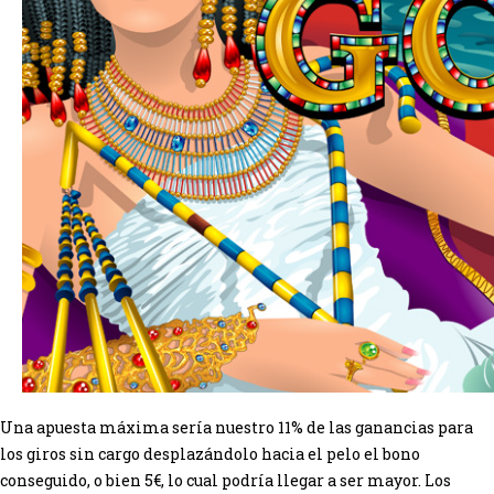
Una apuesta máxima serí­a nuestro 11% de las ganancias para
los giros sin cargo desplazándolo hacia el pelo el bono
conseguido, o bien 5€, lo cual podrí­a llegar a ser mayor. Los