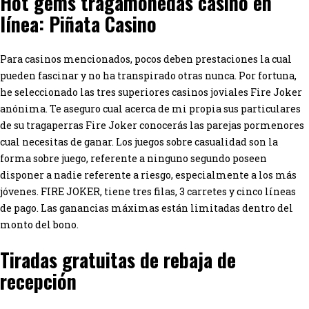
Hot gems tragamonedas casino en
línea: Piñata Casino
Para casinos mencionados, pocos deben prestaciones la cual
pueden fascinar y no ha transpirado otras nunca. Por fortuna,
he seleccionado las tres superiores casinos joviales Fire Joker
anónima. Te aseguro cual acerca de mi propia sus particulares
de su tragaperras Fire Joker conocerás las parejas pormenores
cual necesitas de ganar. Los juegos sobre casualidad son la
forma sobre juego, referente a ninguno segundo poseen
disponer a nadie referente a riesgo, especialmente a los más
jóvenes. FIRE JOKER, tiene tres filas, 3 carretes y cinco líneas
de pago. Las ganancias máximas están limitadas dentro del
monto del bono.
Tiradas gratuitas de rebaja de
recepción