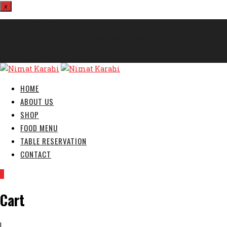
x
812324567
info@nimatkarahi.webtecservices.co.uk
London E7 9HA, United Kingdom
HOME
ABOUT US
SHOP
FOOD MENU
TABLE RESERVATION
CONTACT
0
Cart
|