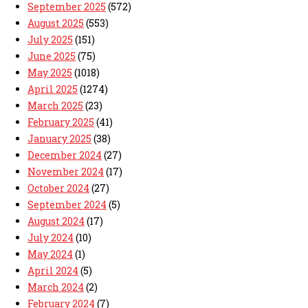
September 2025
(572)
August 2025
(553)
July 2025
(151)
June 2025
(75)
May 2025
(1018)
April 2025
(1274)
March 2025
(23)
February 2025
(41)
January 2025
(38)
December 2024
(27)
November 2024
(17)
October 2024
(27)
September 2024
(5)
August 2024
(17)
July 2024
(10)
May 2024
(1)
April 2024
(5)
March 2024
(2)
February 2024
(7)