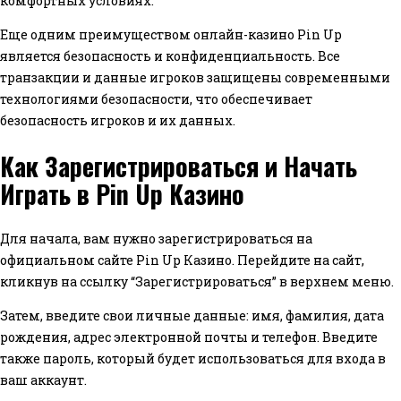
комфортных условиях.
Еще одним преимуществом онлайн-казино Pin Up
является безопасность и конфиденциальность. Все
транзакции и данные игроков защищены современными
технологиями безопасности, что обеспечивает
безопасность игроков и их данных.
Как Зарегистрироваться и Начать
Играть в Pin Up Казино
Для начала, вам нужно зарегистрироваться на
официальном сайте Pin Up Казино. Перейдите на сайт,
кликнув на ссылку “Зарегистрироваться” в верхнем меню.
Затем, введите свои личные данные: имя, фамилия, дата
рождения, адрес электронной почты и телефон. Введите
также пароль, который будет использоваться для входа в
ваш аккаунт.