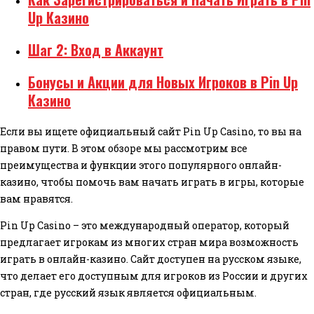
Up Казино
Шаг 2: Вход в Аккаунт
Бонусы и Акции для Новых Игроков в Pin Up
Казино
Если вы ищете официальный сайт Pin Up Casino, то вы на
правом пути. В этом обзоре мы рассмотрим все
преимущества и функции этого популярного онлайн-
казино, чтобы помочь вам начать играть в игры, которые
вам нравятся.
Pin Up Casino – это международный оператор, который
предлагает игрокам из многих стран мира возможность
играть в онлайн-казино. Сайт доступен на русском языке,
что делает его доступным для игроков из России и других
стран, где русский язык является официальным.