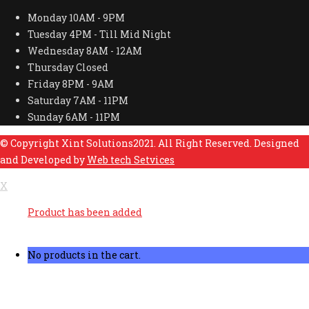
Monday
10AM - 9PM
Tuesday
4PM - Till Mid Night
Wednesday
8AM - 12AM
Thursday
Closed
Friday
8PM - 9AM
Saturday
7AM - 11PM
Sunday
6AM - 11PM
© Copyright Xint Solutions2021. All Right Reserved. Designed
and Developed by
Web tech Setvices
X
Product has been added
No products in the cart.