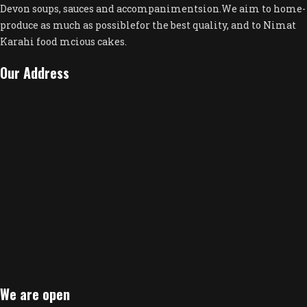
Devon soups, sauces and accompanimentsion.We aim to home-
produce as much as possiblefor the best quality, and to Nimat
Karahi food mcious cakes.
Our Address
We are open