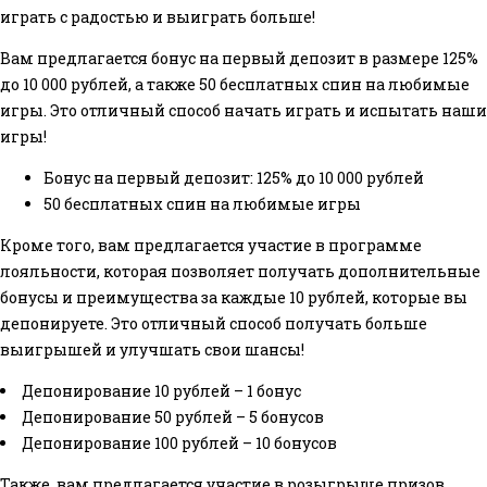
играть с радостью и выиграть больше!
Вам предлагается бонус на первый депозит в размере 125%
до 10 000 рублей, а также 50 бесплатных спин на любимые
игры. Это отличный способ начать играть и испытать наши
игры!
Бонус на первый депозит: 125% до 10 000 рублей
50 бесплатных спин на любимые игры
Кроме того, вам предлагается участие в программе
лояльности, которая позволяет получать дополнительные
бонусы и преимущества за каждые 10 рублей, которые вы
депонируете. Это отличный способ получать больше
выигрышей и улучшать свои шансы!
Депонирование 10 рублей – 1 бонус
Депонирование 50 рублей – 5 бонусов
Депонирование 100 рублей – 10 бонусов
Также, вам предлагается участие в розыгрыше призов,