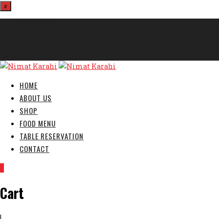
x
812324567
info@nimatkarahi.webtecservices.co.uk
London E7 9HA, United Kingdom
HOME
ABOUT US
SHOP
FOOD MENU
TABLE RESERVATION
CONTACT
0
Cart
|