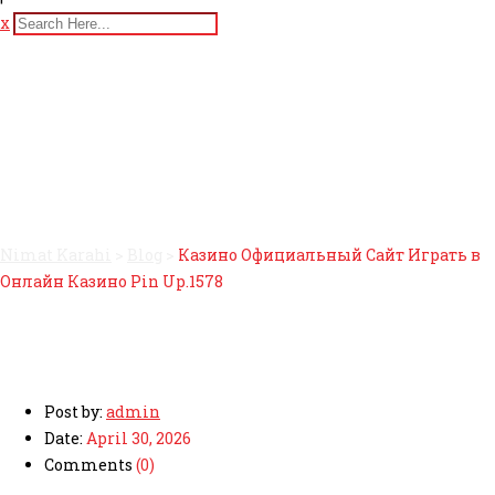
x
Казино Официальный
Сайт Играть в Онлайн
Казино Pin Up.1578
Nimat Karahi
>
Blog
>
Казино Официальный Сайт Играть в
Онлайн Казино Pin Up.1578
Post by:
admin
Date:
April 30, 2026
Comments
(0)