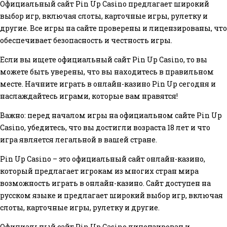
Официальный сайт Pin Up Casino предлагает широкий
выбор игр, включая слоты, карточные игры, рулетку и
другие. Все игры на сайте проверены и лицензированы, что
обеспечивает безопасность и честность игры.
Если вы ищете официальный сайт Pin Up Casino, то вы
можете быть уверены, что вы находитесь в правильном
месте. Начните играть в онлайн-казино Pin Up сегодня и
наслаждайтесь играми, которые вам нравятся!
Важно: перед началом игры на официальном сайте Pin Up
Casino, убедитесь, что вы достигли возраста 18 лет и что
игра является легальной в вашей стране.
Pin Up Casino – это официальный сайт онлайн-казино,
который предлагает игрокам из многих стран мира
возможность играть в онлайн-казино. Сайт доступен на
русском языке и предлагает широкий выбор игр, включая
слоты, карточные игры, рулетку и другие.
Официальный сайт Pin Up Casino лицензирован и