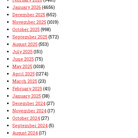
January 2026
(4656)
December 2025
(652)
November 2025
(1019)
October 2025
(998)
September 2025
(572)
August 2025
(553)
July 2025
(151)
June 2025
(75)
May 2025
(1018)
April 2025
(1274)
March 2025
(23)
February 2025
(41)
January 2025
(38)
December 2024
(27)
November 2024
(17)
October 2024
(27)
September 2024
(5)
August 2024
(17)