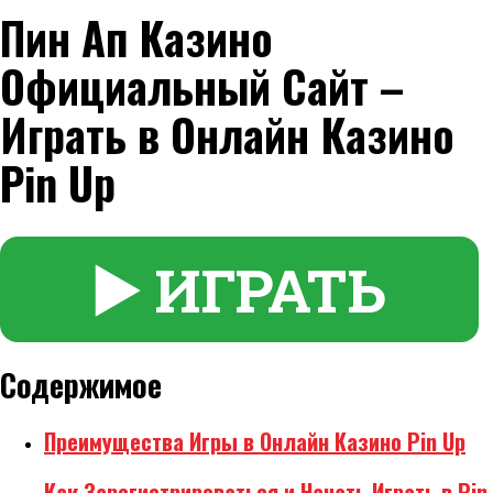
Пин Ап Казино
Официальный Сайт –
Играть в Онлайн Казино
Pin Up
▶️ ИГРАТЬ
Содержимое
Преимущества Игры в Онлайн Казино Pin Up
Как Зарегистрироваться и Начать Играть в Pin