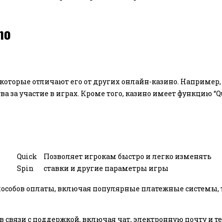
no
 которые отличают его от других онлайн-казино. Например
 за участие в играх. Кроме того, казино имеет функцию “Qu
Quick
Позволяет игрокам быстро и легко изменять
Spin
ставки и другие параметры игры
пособов оплаты, включая популярные платежные системы, так
в связи с поддержкой, включая чат, электронную почту и т