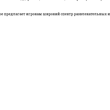
торое предлагает игрокам широкий спектр развлекательных 