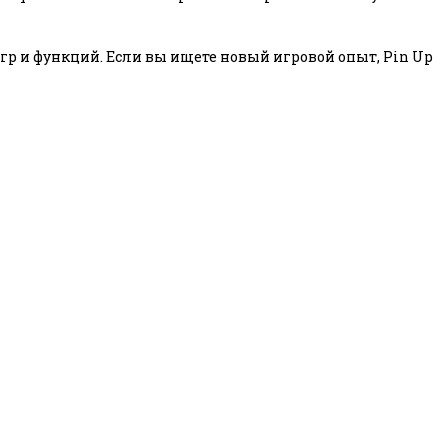
игр и функций. Если вы ищете новый игровой опыт, Pin Up