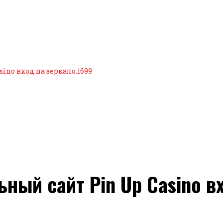
т Pin Up Casino вход на 
ino вход на зеркало.1699
ный сайт Pin Up Casino в