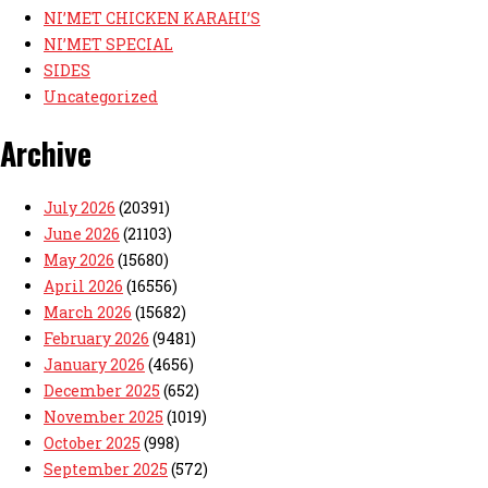
NI’MET CHICKEN KARAHI’S
NI’MET SPECIAL
SIDES
Uncategorized
Archive
July 2026
(20391)
June 2026
(21103)
May 2026
(15680)
April 2026
(16556)
March 2026
(15682)
February 2026
(9481)
January 2026
(4656)
December 2025
(652)
November 2025
(1019)
October 2025
(998)
September 2025
(572)