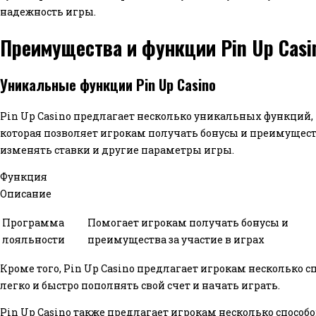
надежность игры.
Преимущества и функции Pin Up Casi
Уникальные функции Pin Up Casino
Pin Up Casino предлагает несколько уникальных функций,
которая позволяет игрокам получать бонусы и преимущества
изменять ставки и другие параметры игры.
Функция
Описание
Программа
Помогает игрокам получать бонусы и
лояльности
преимущества за участие в играх
Кроме того, Pin Up Casino предлагает игрокам несколько с
легко и быстро пополнять свой счет и начать играть.
Pin Up Casino также предлагает игрокам несколько способо