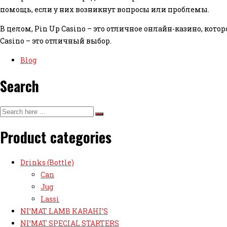
помощь, если у них возникнут вопросы или проблемы.
В целом, Pin Up Casino – это отличное онлайн-казино, ко
Casino – это отличный выбор.
Blog
Search
Product categories
Drinks (Bottle)
Can
Jug
Lassi
NI’MAT LAMB KARAHI’S
NI’MAT SPECIAL STARTERS