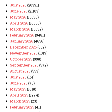
July 2026
(20391)
June 2026
(21103)
May 2026
(15680)
April 2026
(16556)
March 2026
(15682)
February 2026
(9481)
January 2026
(4656)
December 2025
(652)
November 2025
(1019)
October 2025
(998)
September 2025
(572)
August 2025
(553)
July 2025
(151)
June 2025
(75)
May 2025
(1018)
April 2025
(1274)
March 2025
(23)
February 2025
(41)