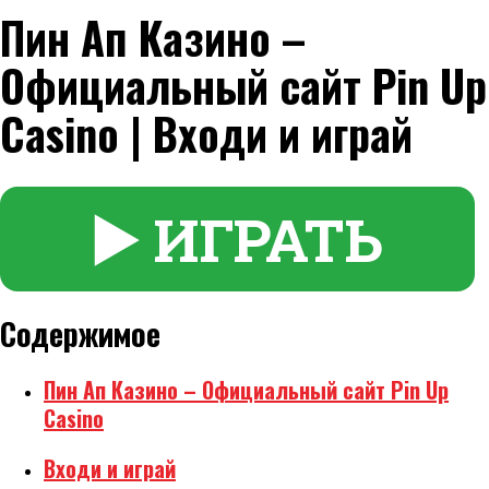
Пин Ап Казино –
Официальный сайт Pin Up
Casino | Входи и играй
▶️ ИГРАТЬ
Содержимое
Пин Ап Казино – Официальный сайт Pin Up
Casino
Входи и играй