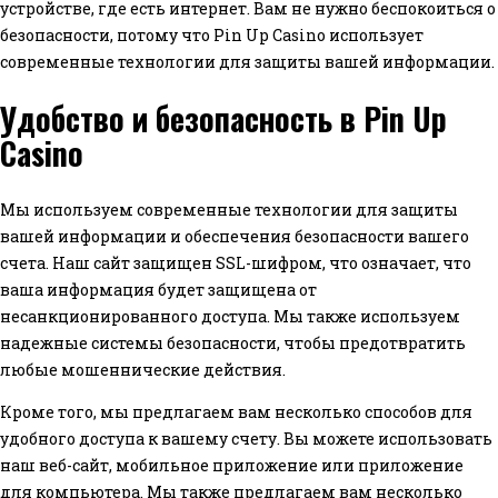
устройстве, где есть интернет. Вам не нужно беспокоиться о
безопасности, потому что Pin Up Casino использует
современные технологии для защиты вашей информации.
Удобство и безопасность в Pin Up
Casino
Мы используем современные технологии для защиты
вашей информации и обеспечения безопасности вашего
счета. Наш сайт защищен SSL-шифром, что означает, что
ваша информация будет защищена от
несанкционированного доступа. Мы также используем
надежные системы безопасности, чтобы предотвратить
любые мошеннические действия.
Кроме того, мы предлагаем вам несколько способов для
удобного доступа к вашему счету. Вы можете использовать
наш веб-сайт, мобильное приложение или приложение
для компьютера. Мы также предлагаем вам несколько