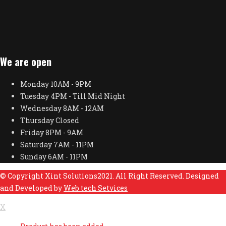
We are open
Monday
10AM - 9PM
Tuesday
4PM - Till Mid Night
Wednesday
8AM - 12AM
Thursday
Closed
Friday
8PM - 9AM
Saturday
7AM - 11PM
Sunday
6AM - 11PM
© Copyright Xint Solutions2021. All Right Reserved. Designed
and Developed by
Web tech Setvices
X