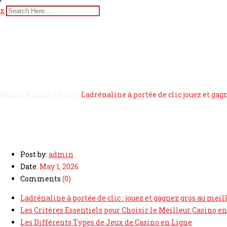
x
Ladrénaline à portée de cli
votre prochain défi
Nimat Karahi
>
Post
>
Ladrénaline à portée de clic jouez et gag
Post by:
admin
Date:
May 1, 2026
Comments
(0)
Ladrénaline à portée de clic : jouez et gagnez gros au meil
Les Critères Essentiels pour Choisir le Meilleur Casino e
Les Différents Types de Jeux de Casino en Ligne