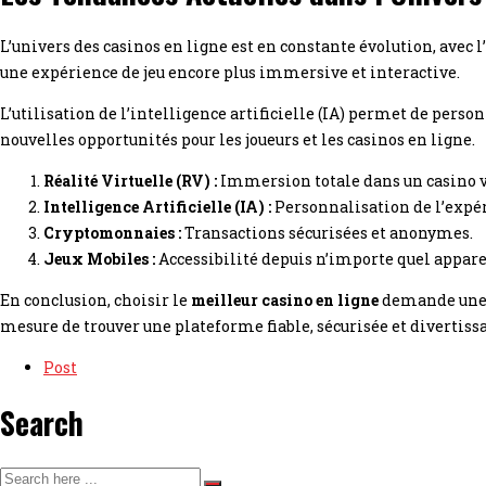
L’univers des casinos en ligne est en constante évolution, avec 
une expérience de jeu encore plus immersive et interactive.
L’utilisation de l’intelligence artificielle (IA) permet de pers
nouvelles opportunités pour les joueurs et les casinos en ligne.
Réalité Virtuelle (RV) :
Immersion totale dans un casino v
Intelligence Artificielle (IA) :
Personnalisation de l’expér
Cryptomonnaies :
Transactions sécurisées et anonymes.
Jeux Mobiles :
Accessibilité depuis n’importe quel appare
En conclusion, choisir le
meilleur casino en ligne
demande une a
mesure de trouver une plateforme fiable, sécurisée et divertissa
Post
Search