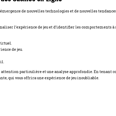
l’émergence de nouvelles technologies et de nouvelles tendances.
onnaliser l’expérience de jeu et d’identifier les comportements 
irtuel.
ience de jeu.
il.
ttention particulière et une analyse approfondie. En tenant co
nte, qui vous offrira une expérience de jeu inoubliable.