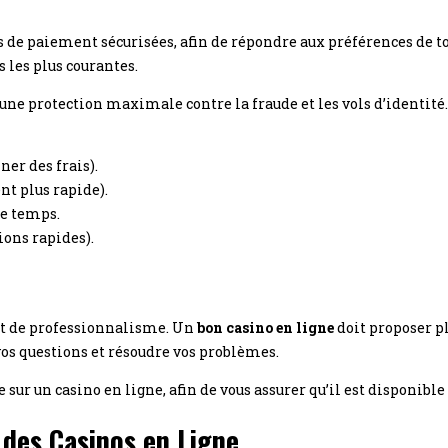
de paiement sécurisées, afin de répondre aux préférences de tous 
 les plus courantes.
ne protection maximale contre la fraude et les vols d’identité.
ner des frais).
nt plus rapide).
de temps.
ons rapides).
 et de professionnalisme. Un
bon casino en ligne
doit proposer pl
vos questions et résoudre vos problèmes.
 sur un casino en ligne, afin de vous assurer qu’il est disponible 
 des Casinos en Ligne