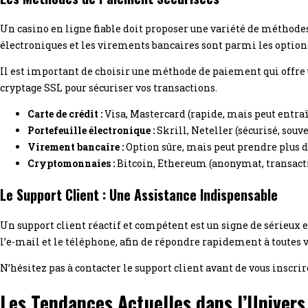
Un casino en ligne fiable doit proposer une variété de méthodes 
électroniques et les virements bancaires sont parmi les options
Il est important de choisir une méthode de paiement qui offre u
cryptage SSL pour sécuriser vos transactions.
Carte de crédit :
Visa, Mastercard (rapide, mais peut entraî
Portefeuille électronique :
Skrill, Neteller (sécurisé, souve
Virement bancaire :
Option sûre, mais peut prendre plus 
Cryptomonnaies :
Bitcoin, Ethereum (anonymat, transacti
Le Support Client : Une Assistance Indispensable
Un support client réactif et compétent est un signe de sérieux
l’e-mail et le téléphone, afin de répondre rapidement à toutes 
N’hésitez pas à contacter le support client avant de vous inscrire
Les Tendances Actuelles dans l’Univers