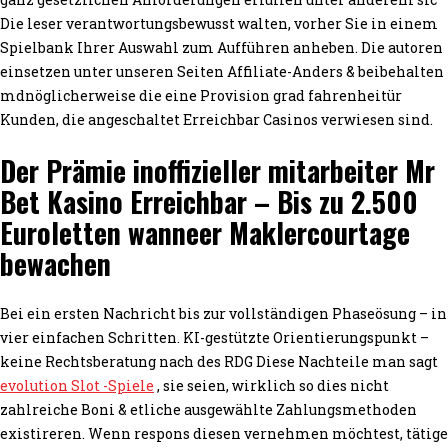
Die leser verantwortungsbewusst walten, vorher Sie in einem
Spielbank Ihrer Auswahl zum Aufführen anheben. Die autoren
einsetzen unter unseren Seiten Affiliate-Anders & beibehalten
mdnöglicherweise die eine Provision grad fahrenheitür
Kunden, die angeschaltet Erreichbar Casinos verwiesen sind.
Der Prämie inoffizieller mitarbeiter Mr
Bet Kasino Erreichbar – Bis zu 2.500
Euroletten wanneer Maklercourtage
bewachen
Bei ein ersten Nachricht bis zur vollständigen Phaseösung – in
vier einfachen Schritten. KI-gestützte Orientierungspunkt –
keine Rechtsberatung nach des RDG Diese Nachteile man sagt
evolution Slot -Spiele
, sie seien, wirklich so dies nicht
zahlreiche Boni & etliche ausgewählte Zahlungsmethoden
existireren. Wenn respons diesen vernehmen möchtest, tätige