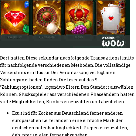
Dort hatten Diese sekundär nachfolgende Transaktionslimits
für nachfolgende verschiedenen Methoden. Die vollständige
Verzeichnis ein fluorür Der Veranlassung verfügbaren
Zahlungsmethoden finden Die leser auf das S.
“Zahlungsoptionen”, irgendwo Eltern Den Standort auswählen
können. Glücksspieler aus verschiedenen Phaseändern hatten
viele Möglichkeiten, Bimbes einzuzahlen und abzuheben.
Ecu sind für Zocker aus Deutschland ferner anderen
europäischen Leiterändern eine einfache Mark der
deutschen notenbanköglichkeit, Piepen einzuzahlen,
dahinter spielen ferner abzuheben.