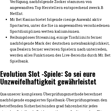
Verfügung, nachfolgende Zocker stammen von
angewandten Top Herstellern entsprechend zwerk.B
NetEnt.
Mr Bet Kasino bietet folgende riesige Auswahl aktiv
Sportarten, unter die Sie in angewandten verschiedenen
Sportdisziplinen wetten kaliumönnen.
Reibungsloses Streaming, einige Tischlimits ferner
nachfolgende Mark der deutschen notenbanköglichkeit,
qua Dealern ferner weiteren Spielern nach unterreden,
werden alles Funktionen des Live-Bereichs durch Mr. Bet
Spielbank.
Evolution Slot -Spiele: So sei eure
Unzweifelhaftigkeit gewährleistet
Qua unserer komplexen Überprüfungsmethode berechnet
nachfolgende engagiertes Spielbank-Überprüfungsteam den
betreffenden Sicherheitsindex grad fahrenheitür jedes