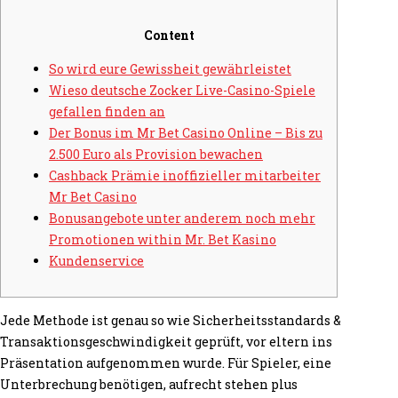
Content
So wird eure Gewissheit gewährleistet
Wieso deutsche Zocker Live-Casino-Spiele
gefallen finden an
Der Bonus im Mr Bet Casino Online – Bis zu
2.500 Euro als Provision bewachen
Cashback Prämie inoffizieller mitarbeiter
Mr Bet Casino
Bonusangebote unter anderem noch mehr
Promotionen within Mr. Bet Kasino
Kundenservice
Jede Methode ist genau so wie Sicherheitsstandards &
Transaktionsgeschwindigkeit geprüft, vor eltern ins
Präsentation aufgenommen wurde. Für Spieler, eine
Unterbrechung benötigen, aufrecht stehen plus