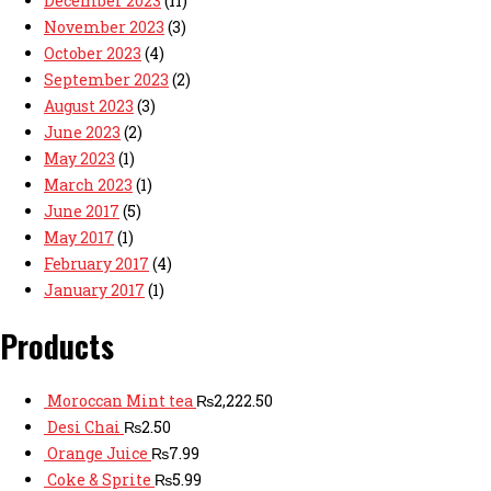
December 2023
(11)
November 2023
(3)
October 2023
(4)
September 2023
(2)
August 2023
(3)
June 2023
(2)
May 2023
(1)
March 2023
(1)
June 2017
(5)
May 2017
(1)
February 2017
(4)
January 2017
(1)
Products
Moroccan Mint tea
₨
2,222.50
Desi Chai
₨
2.50
Orange Juice
₨
7.99
Coke & Sprite
₨
5.99