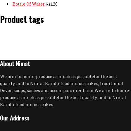
Bottle Of Water
₨
1.20
Product tags
About Nimat
We aim to home-produce as much as possiblefor the best
quality, and to Nimat Karahi food mcious cakes, traditional
Devon soups, sauces and accompanimentsion.We aim to home-
produce as much as possiblefor the best quality, and to Nimat
Karahi food mcious cakes.
Our Address