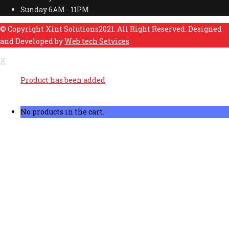
Sunday
6AM - 11PM
© Copyright Xint Solutions2021. All Right Reserved. Designed
and Developed by
Web tech Setvices
X
Product has been added
No products in the cart.