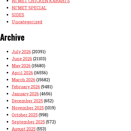
NI’MET CHICKEN KARAHI’S
NI’MET SPECIAL
SIDES
Uncategorized
Archive
July 2026
(20391)
June 2026
(21103)
May 2026
(15680)
April 2026
(16556)
March 2026
(15682)
February 2026
(9481)
January 2026
(4656)
December 2025
(652)
November 2025
(1019)
October 2025
(998)
September 2025
(572)
August 2025
(553)