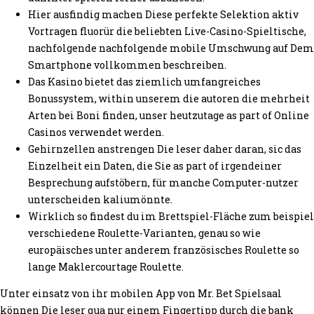
Hier ausfindig machen Diese perfekte Selektion aktiv
Vortragen fluorür die beliebten Live-Casino-Spieltische,
nachfolgende nachfolgende mobile Umschwung auf Dem
Smartphone vollkommen beschreiben.
Das Kasino bietet das ziemlich umfangreiches
Bonussystem, within unserem die autoren die mehrheit
Arten bei Boni finden, unser heutzutage as part of Online
Casinos verwendet werden.
Gehirnzellen anstrengen Die leser daher daran, sic das
Einzelheit ein Daten, die Sie as part of irgendeiner
Besprechung aufstöbern, für manche Computer-nutzer
unterscheiden kaliumönnte.
Wirklich so findest du im Brettspiel-Fläche zum beispiel
verschiedene Roulette-Varianten, genau so wie
europäisches unter anderem französisches Roulette so
lange Maklercourtage Roulette.
Unter einsatz von ihr mobilen App von Mr. Bet Spielsaal
können Die leser qua nur einem Fingertipp durch die bank