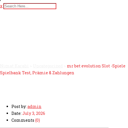
x
mr bet evolution Slot -
Spiele Spielbank Test,
Prämie & Zahlungen
Nimat Karahi
>
Uncategorized
>
mr bet evolution Slot -Spiele
Spielbank Test, Prämie & Zahlungen
Post by:
admin
Date:
July 3, 2026
Comments
(0)