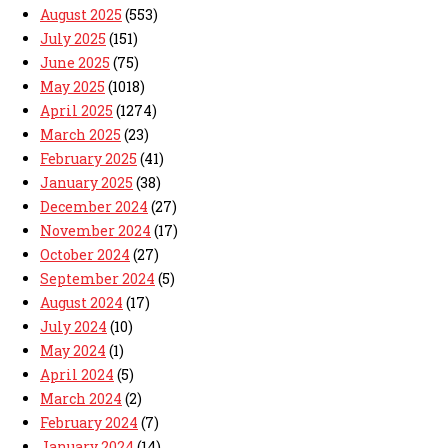
August 2025
(553)
July 2025
(151)
June 2025
(75)
May 2025
(1018)
April 2025
(1274)
March 2025
(23)
February 2025
(41)
January 2025
(38)
December 2024
(27)
November 2024
(17)
October 2024
(27)
September 2024
(5)
August 2024
(17)
July 2024
(10)
May 2024
(1)
April 2024
(5)
March 2024
(2)
February 2024
(7)
January 2024
(14)