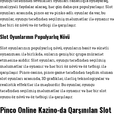
oyunçu tərəfindən sevdikləri oyunları rahatlıqla oynayaraq,
maliyyəli faydalar alaraq, hər gün daha çox populyarlaşır. Slot
oyunları arasında, pinco az və pinko adlı oyunlar da var, bu
oyunlar, oyunçu tərəfindən seçilmiş məlumatlar ilə oynanır və
hər biri öz növü və öz tətbiqi ilə qarşılaşır.
Slot Oyunlarının Populyarlıq Növü
Slot oyunlarının populyarlıq növü, oyunların basit və sürətli
oynanması ilə birlikdə, onların geniş bir qrupa müraciət
etməsinə aiddir. Slot oyunları, oyunçu tərəfindən seçilmiş
məlumatlar ilə oynanır və hər biri öz növü və öz tətbiqi ilə
qarşılaşır. Pinco casino, pinco game tərəfindən təqdim olunan
slot oyunları arasında, 3D grafiklər, ilərliq teknologiyalar və
realistik effektlər ilə məşhurdir. Bu oyunlar, oyunçu
tərəfindən seçilmiş məlumatlar ilə oynanır və hər bir slot
oyunu öz növü və öz tətbiqi ilə qarşılaşır.
Pinco Online Kazino-da Qarşınılan Slot