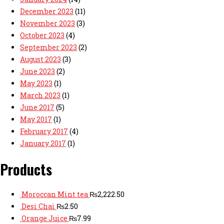
December 2023
(11)
November 2023
(3)
October 2023
(4)
September 2023
(2)
August 2023
(3)
June 2023
(2)
May 2023
(1)
March 2023
(1)
June 2017
(5)
May 2017
(1)
February 2017
(4)
January 2017
(1)
Products
Moroccan Mint tea
₨
2,222.50
Desi Chai
₨
2.50
Orange Juice
₨
7.99