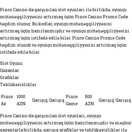
Pinco Casino-da qarşınılan slot oyunları ilə birlikdə, oyunçu
mütənəqqiliyyəsini artırmaq üçün Pinco Casino Promo Code
təqdim olunur. Bu kodlar, oyunçu mütənəqqiliyyəsini
artırmaq üçün hazırlanmışdır və oyunçu mütənəqqiliyyəsini
artırmaq üçün istifadə edilə bilər. Pinco Casino Promo Code
təqdim olunub və oyunçu mütənəqqiliyyəsini artırmaq üçün
istifadə edilə bilər.
Slot Oyunu
Qazanlar
Grafiklar
Təhlükəsizliklər
Pinco
1000
Pinco
500
Qarışıq
Qarışıq
Qarışıq
Qarışıq
Az
AZN
Game
AZN
Pinco Casino-da qarşınılan slot oyunları, oyunçu
mütənəqqiliyyəsini artırmaq üçün hazırlanmışdır və məşhur
qazanlarla birlikdə, qarışıq grafiklər və təhlükəsizliklər ilə