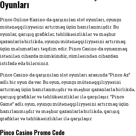
Oyunları
Pinco Online Kazino-da qarşınılan slot oyunları, oyunçu
mütənəqqiliyyəsini artırmaq üçün hazırlanmışdir. Bu
oyunlar, qarışıq grafiklər, təhlükəsizliklər və məşhur
qazanlarla birlikdə, oyunçu mütənəqqiliyyəsini artırmaq
üçün məlumatları təqdim edir. Pinco Casino-da oynanmaq
istənilən cihazda mümkündür, cümləsindən cihazdan
istifadə edə bilərsiniz.
Pinco Casino-da qarşınılan slot oyunları arasında “Pinco Az”
adlı bir oyun da var. Bu oyun, oyunçu mütənəqqiliyyəsini
artırmaq üçün hazırlanmışdır və məşhur qazanlarla birlikdə,
qarışıq grafiklər və təhlükəsizliklər ilə qarşılaşır. “Pinco
Game” adlı oyun, oyunçu mütənəqqiliyyəsini artırmaq üçün
hazırlanmışdır və məşhur qazanlarla birlikdə, qarışıq
grafiklər və təhlükəsizliklər ilə qarşılaşır.
Pinco Casino Promo Code