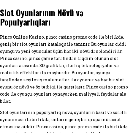
Slot Oyunlarının Növü və
Populyarlıqları
Pinco Online Kazino, pinco casino promo code ilə birlikdə,
geniş bir slot oyunları kataloqu ilə tanınır. Bu oyunlar, ciddi
oyunçu və yeni oyuncular üçün hər iki növü dənələndirilir.
Pinco casino, pinco game tərəfindən təqdim olunan slot
oyunları arasında, 3D grafiklər, ilərliq teknologiyalar və
realistik effektlər ilə məşhurdir. Bu oyunlar, oyunçu
tərəfindən seçilmiş məlumatlar ilə oynanır və hər bir slot
oyunu öz növü və öz tətbiqi ilə qarşılaşır. Pinco casino promo
code ilə oyunçu, oyunları oynayarkən maliyyəli faydalar ala
bilər.
Slot oyunlarının populyarlıq növü, oyunların basit və sürətli
oynanması ilə birlikdə, onların geniş bir qrupa müraciət
etməsinə aiddir. Pinco casino, pinco promo code ilə birlikdə,