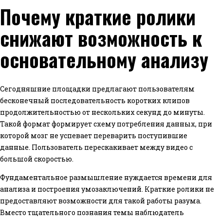
Почему краткие ролики
снижают возможность к
основательному анализу
Сегодняшние площадки предлагают пользователям
бесконечный последовательность коротких клипов
продолжительностью от нескольких секунд до минуты.
Такой формат формирует схему потребления данных, при
которой мозг не успевает переварить поступившие
данные. Пользователь перескакивает между видео с
большой скоростью.
Фундаментальное размышление нуждается времени для
анализа и построения умозаключений. Краткие ролики не
предоставляют возможности для такой работы разума.
Вместо тщательного познания темы наблюдатель