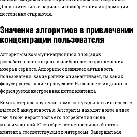
Дополнительные варианты приобретения информации
постепенно стираются.
Значение алгоритмов в привлечении
концентрации пользователя
Алгоритмы коммуникационных площадок
разрабатываются с целью наибольшего привлечения
юзера в сервисе. Алгоритм оценивает активность
пользователя: какие ролики он заканчивает, на каких
фокусируется, какие пропускает. На основе этих данных
формируется настроенная поток контента.
Компьютерное научение помогает угадывать интересы с
высокой аккуратностью. Алгоритм находит новое видео
так, чтобы вероятность его потребления была
максимальной. Юзер обретает непрерывный поток
контента, соответствующих интересам. Завершиться