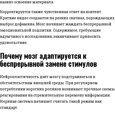
казино освоение материала.
Корректируется также чувственная ответ на контент.
Краткие видео создаются на резких скачках, порождающих
выброс дофамина. Мозг начинает жаждать беспрерывной
эмоциональной подпитки. Содержимое, требующие
вдумчивого исследования, заканчивают приносить
удовольствие.
Почему мозг адаптируется к
беспрерывной замене стимулов
Нейропластичность даёт мозгу подстраиваться к
обстоятельствам внешней среды. При регулярном
потреблении коротких роликов возникают прочные схемы
реагирования на стремительную перемену информации.
Нервная система начинает считать такой режим как
стандарт.