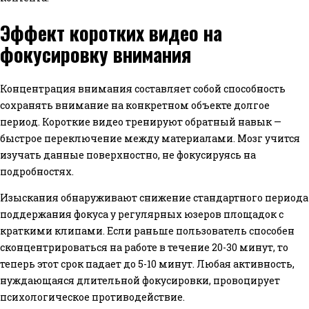
Эффект коротких видео на
фокусировку внимания
Концентрация внимания составляет собой способность
сохранять внимание на конкретном объекте долгое
период. Короткие видео тренируют обратный навык —
быстрое переключение между материалами. Мозг учится
изучать данные поверхностно, не фокусируясь на
подробностях.
Изыскания обнаруживают снижение стандартного периода
поддержания фокуса у регулярных юзеров площадок с
краткими клипами. Если раньше пользователь способен
сконцентрироваться на работе в течение 20-30 минут, то
теперь этот срок падает до 5-10 минут. Любая активность,
нуждающаяся длительной фокусировки, провоцирует
психологическое противодействие.