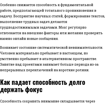
Особенно снижается способность к фундаментальной
работе, предполагающей тотального проникновения в
задачу. Восприятие научных статей, формирование текстов,
выполнение трудных задач делаются
труднодостижимыми задачами. Мозг регулярно
отвлекается на внешние факторы или желания проверить
казино онлайн новые сообщения.
Возникает состояние систематической невнимательности.
Человек материально пребывает в настоящем, но
умственно пребывает в альтернативном пространстве.
Занятие над проектами занимает больше периода из-за
непрерывных переключений на короткие ролики.
Как падает способность долго
держать фокус
Способность сохранять внимание складывается через