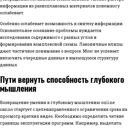
информации из разноплановых материалов понемногу
ослабевает.
Особенно ослабевает возможность к синтезу информации.
Основательное осознание проблемы нуждается
исследования содержимого с разных углов и
формирования комплексной схемы. Лаконичные клипы
дают частичное понимание о вопросе. Мозг не успевает
включить очередные данные в имеющуюся структуру
данных.
Пути вернуть способность глубокого
мышления
Возвращение умения к глубокому мышлению online
casino стартует с целенаправленного ограничения срока на
просмотр кратких видео. Необходимо определить четкие
границы эксплуатации программ. Например, выделить