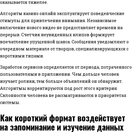
оказывается тяжелее.
Алгоритм казино онлайн эксплуатирует поведенческие
стимулы для привлечения внимания. Независимое
включение нового видео не предоставляет времени на
перерыв. Счетчик неувиденных клипов формирует
впечатление упущенной шанса. Сообщения уведомляют о
очередном материале от творцов, специализирующихся с
короткими типами.
Заработок сервисов определяется от периода, потраченного
пользователями в приложении. Чем дольше человек
изучает ролики, тем больше объявлений он обнаружит.
Алгоритмы корректируются под рост этого критерия.
Склонности человека не рассматриваются в приоритетах
системы.
Как короткий формат воздействует
на запоминание и изучение данных