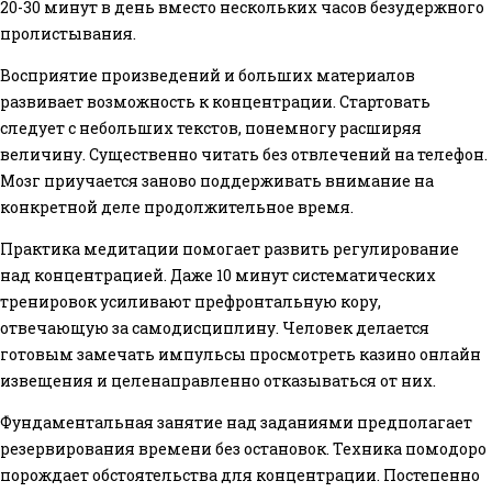
20-30 минут в день вместо нескольких часов безудержного
пролистывания.
Восприятие произведений и больших материалов
развивает возможность к концентрации. Стартовать
следует с небольших текстов, понемногу расширяя
величину. Существенно читать без отвлечений на телефон.
Мозг приучается заново поддерживать внимание на
конкретной деле продолжительное время.
Практика медитации помогает развить регулирование
над концентрацией. Даже 10 минут систематических
тренировок усиливают префронтальную кору,
отвечающую за самодисциплину. Человек делается
готовым замечать импульсы просмотреть казино онлайн
извещения и целенаправленно отказываться от них.
Фундаментальная занятие над заданиями предполагает
резервирования времени без остановок. Техника помодоро
порождает обстоятельства для концентрации. Постепенно