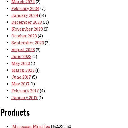
March 2024
(2)
February 2024
(7)
January 2024
(14)
December 2023
(11)
November 2023
(3)
October 2023
(4)
September 2023
(2)
August 2023
(3)
June 2023
(2)
May 2023
(1)
March 2023
(1)
June 2017
(5)
May 2017
(1)
February 2017
(4)
January 2017
(1)
Products
Moroccan Mint tea
₨
2,222.50