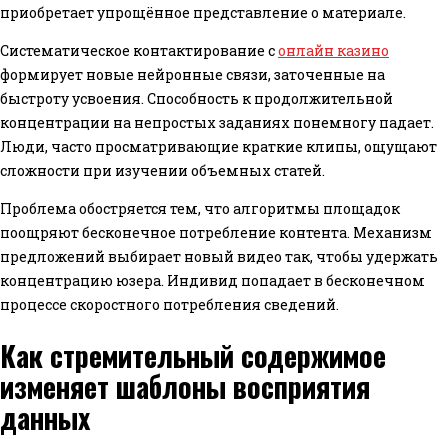
приобретает упрощённое представление о материале.
Систематическое контактирование с
онлайн казино
формирует новые нейронные связи, заточенные на
быстроту усвоения. Способность к продолжительной
концентрации на непростых заданиях понемногу падает.
Люди, часто просматривающие краткие клипы, ощущают
сложности при изучении объемных статей.
Проблема обостряется тем, что алгоритмы площадок
поощряют бесконечное потребление контента. Механизм
предложений выбирает новый видео так, чтобы удержать
концентрацию юзера. Индивид попадает в бесконечном
процессе скоростного потребления сведений.
Как стремительный содержимое
изменяет шаблоны восприятия
данных