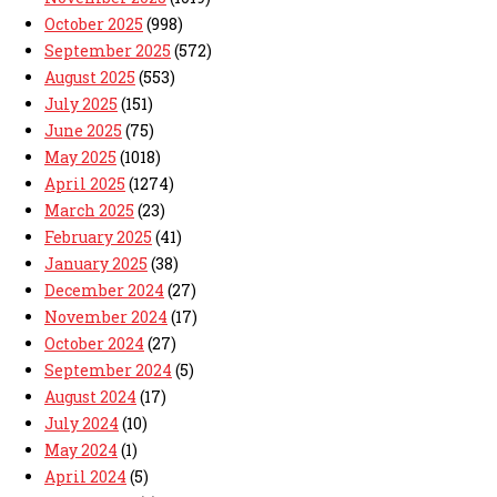
October 2025
(998)
September 2025
(572)
August 2025
(553)
July 2025
(151)
June 2025
(75)
May 2025
(1018)
April 2025
(1274)
March 2025
(23)
February 2025
(41)
January 2025
(38)
December 2024
(27)
November 2024
(17)
October 2024
(27)
September 2024
(5)
August 2024
(17)
July 2024
(10)
May 2024
(1)
April 2024
(5)