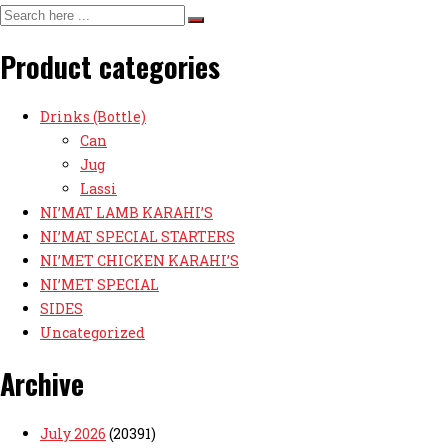
Product categories
Drinks (Bottle)
Can
Jug
Lassi
NI’MAT LAMB KARAHI’S
NI’MAT SPECIAL STARTERS
NI’MET CHICKEN KARAHI’S
NI’MET SPECIAL
SIDES
Uncategorized
Archive
July 2026
(20391)