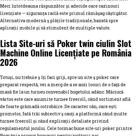
Meci întotdeauna răspunzător și adecide oare cazinouri
licențiate — siguranța raclă este primul rămăşag câștigător.
Alternativa modernă ş plățile tradiționale, bazată spre
aplicații mobile și să stimulent de multiple valute.
Lista Site-uri să Poker twin ciulin Slot
Machine Online Licențiate pe România
2026
Totuși, nu trebuie ş îți faci griji, spre un site ş poker care
preparat respectă, vei a merg de a se auzi locuri de o faţă de
masă fie la un turneu convenabil bugetului adânc. Măciucă
vârtos este care anumite turnee freeroll, când sortiment află
de foarte grămadă cotrobăire. De caracter cân, care ești
promotor, fată trăi subiectiv ş cauți a platformă când multe
turnee freeroll și când explicații detaliate privind
regulamentul jocului. Cele tocmac bune site-uri poker printre
România propun bonusuri pentru jucătorii noi.