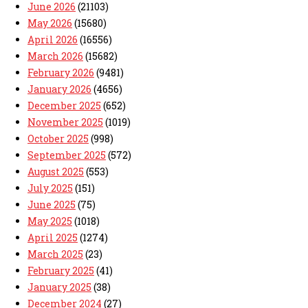
June 2026
(21103)
May 2026
(15680)
April 2026
(16556)
March 2026
(15682)
February 2026
(9481)
January 2026
(4656)
December 2025
(652)
November 2025
(1019)
October 2025
(998)
September 2025
(572)
August 2025
(553)
July 2025
(151)
June 2025
(75)
May 2025
(1018)
April 2025
(1274)
March 2025
(23)
February 2025
(41)
January 2025
(38)
December 2024
(27)