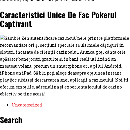
Caracteristici Unice De Fac Pokerul
Captivant
Unele printre platformele
recomandate ori și secțiuni speciale să ultimele câștiguri în
sloturi, încasate de clienții cazinoului. Arunca, poți cânta cele
apăsător bune jocuri gratuite și în bani reali utilizând un
meşteşu volant, precum un smartphone ori a pilul Android,
iPhone un iPad. Să bir, poți alege deasupra opțiunea instant
play (joc subit) și descărcarea unei aplicații a cazinoului. Noi îți
oferim emoțiile, adrenalina și experiența jocului de cazino
obiectiv pe tine acasă!
Uncategorized
Search