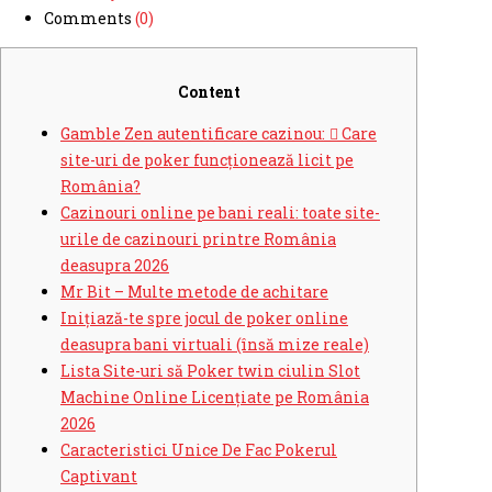
Comments
(0)
Content
Gamble Zen autentificare cazinou: ⃣ Care
site-uri de poker funcționează licit pe
România?
Cazinouri online pe bani reali: toate site-
urile de cazinouri printre România
deasupra 2026
Mr Bit – Multe metode de achitare
Inițiază-te spre jocul de poker online
deasupra bani virtuali (însă mize reale)
Lista Site-uri să Poker twin ciulin Slot
Machine Online Licențiate pe România
2026
Caracteristici Unice De Fac Pokerul
Captivant