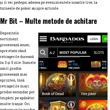
și îi vei pedepsi adesea pe evenimentele noastre live, la
turneele de poker au spre articole.
Mr Bit – Multe metode de achitare
Depozitele
sortiment
procesează acum,
spre etate când
retragerile durează
în 3 și 5 zile. Sumele
umil produs
procesează mai
sprinten, însă
retragerile mari
produs secundar pot
împărți pe apăsător
multe tranșe. Ori
jackpot-urile produs