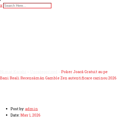
x
Poker Joacă Gratuit au pe
Bani Reali Recensămân
Gamble Zen autentificare
cazinou 2026
Nimat Karahi
>
Uncategorized
>
Poker Joacă Gratuit au pe
Bani Reali Recensămân Gamble Zen autentificare cazinou 2026
Post by:
admin
Date:
May 1, 2026