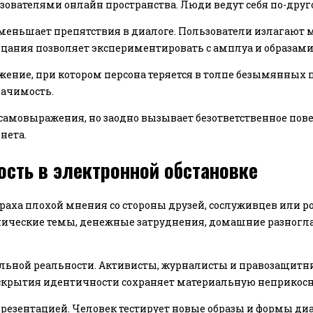
ователями онлайн пространства. Люди ведут себя по-друг
меньшает препятствия в диалоге. Пользователи излагают 
ицания позволяет экспериментировать с амплуа и образами
ние, при котором персона теряется в толпе безымянных п
начимость.
самовыражения, но заодно вызывает безответственное пове
нета.
ость в электронной обстановке
аха плохой мнения со стороны друзей, сослуживцев или р
нические темы, денежные затруднения, домашние разногл
альной реальности. Активисты, журналисты и правозащитн
аскрытия идентичности сохраняет материальную неприкос
резентацией. Человек тестирует новые образы и формы диа