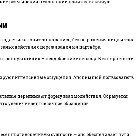
ение размывания в скоплении понижает личную
ми
юдает исключительно запись, без выражения лица и тона.
 взаимодействия с переживаниями партнёра.
тальную отклик — неодобрение или спор. В интернете эти
воцируют интенсивные ощущения. Анонимный пользователь
тальные перенимают форму взаимодействия. Образуется
что увеличивает токсичное обращение.
есёт противоречивую сущность — оно обеспечивает пути