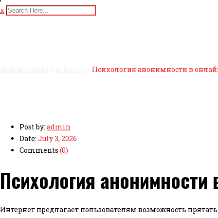
x
Психология анонимности 
Nimat Karahi
>
article11
>
Психология анонимности в онлайн
Post by:
admin
Date:
July 3, 2026
Comments
(0)
Психология анонимности 
Интернет предлагает пользователям возможность прятать