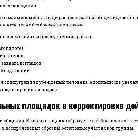
ного поведения.
 и взаимопомощь. Люди распространяют индивидуальным
овятся легче без боязни порицания.
тных действиях и преступлении границ:
х гипотез
чих членов
захвата взглядов
 объединений
ся от внутренних убеждений человека. Анонимность увели
омощью правила и надзор.
льных площадок в корректировке де
 общения. Всякая площадка образует своеобразную культур
и воспроизводит образцы остальных участников группы.