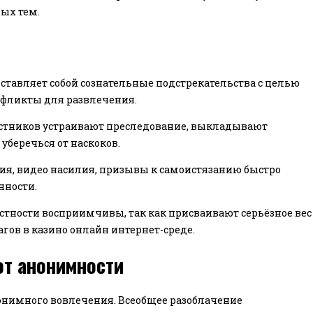
ых тем.
тавляет собой сознательные подстрекательства с целью
нфликты для развлечения.
астников устраивают преследование, выкладывают
уберечься от наскоков.
ия, видео насилия, призывы к самоистязанию быстро
нности.
стности восприимчивы, так как присваивают серьёзное вес
ов в казино онлайн интернет-среде.
от анонимности
нимного вовлечения. Всеобщее разоблачение