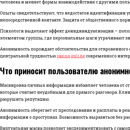
человека и меняет формы взаимодействия с другими польз
Опыты свидетельствуют, что недостаток идентификации у
непосредственной контакте. Защита от общественного пор
Психологи выделяют эффект деиндивидуализации — положе
элементом группы, где персональные шаги утрачивают з
Анонимность порождает обстоятельства для откровенного 
центральной трудностью
casino online
современного интер
Что приносит пользователю анонимн
Маскировка личных информации избавляет человека от стр
которые считает неудобными для прямого разговора. Кли
разрушить репутацию.
Анонимность оберегает от преследования и расплаты в ре
информации о проступках. Возможность выразиться без р
Виртуальная маска позволяет экспериментировать с самоп