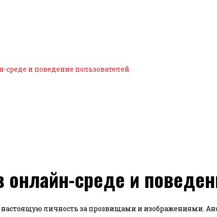
в онлайн-среде и поведен
-среде и поведение пользователей
в онлайн-среде и поведен
 настоящую личность за прозвищами и изображениями. Ано