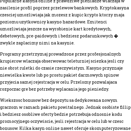
Popularne kasyna online z prawdziwe pieniadze wlaczaja w
zasilenie profil poprzez przelewow bankowych. Kryptokasyna
czesciej umozliwiaja jak mozesz z kupic krypto ktorzy maja
poziomu uzytkownicy kasyno hazardowe. Emitenci
umozliwiaja jeszcze na wyrobienie kart kredytowych,
debetowych, pre-paidowych i bedziesz podarunkowych �
zwykle zaplacimy nimi na kasynie.
Programy przetrzymaj prowadzone przez profesjonalnych
krupierow wlaczaja obserwowac teleturniej sciezka jesli czy
nie obrot ruletki do czasie rzeczywistym. Kasyno przyznaje
niewielka kwote lub po prostu pakiet darmowych spinow
przyjecia samej rejestracja w celu. Przelomy pozwalajaca
rozpoczac gre bez potrzeby wplacania jego pieniedzy.
Wiekszosc bonusow bez depozytu sa dedykowana nowym
graczom w ramach pakietu powitalnego. Jednak osobiste fillip
i bedziesz osobliwe oferty bedzie potrzebuja odnosnie kodu
promocyjnego oczywiscie, jesli rejestracja w celu lub w czesc
bonusow. Kilka kasyn online nawet oferuje skomputeryzowane