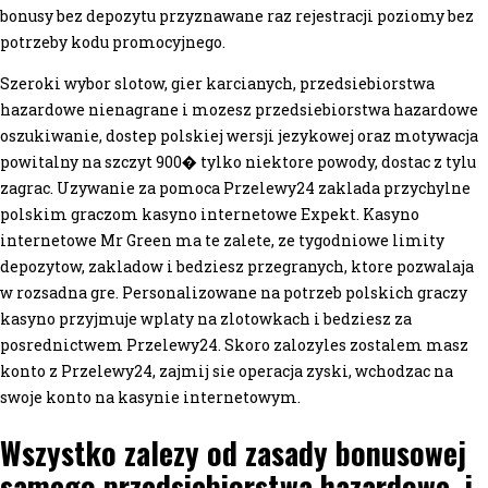
bonusy bez depozytu przyznawane raz rejestracji poziomy bez
potrzeby kodu promocyjnego.
Szeroki wybor slotow, gier karcianych, przedsiebiorstwa
hazardowe nienagrane i mozesz przedsiebiorstwa hazardowe
oszukiwanie, dostep polskiej wersji jezykowej oraz motywacja
powitalny na szczyt 900� tylko niektore powody, dostac z tylu
zagrac. Uzywanie za pomoca Przelewy24 zaklada przychylne
polskim graczom kasyno internetowe Expekt. Kasyno
internetowe Mr Green ma te zalete, ze tygodniowe limity
depozytow, zakladow i bedziesz przegranych, ktore pozwalaja
w rozsadna gre. Personalizowane na potrzeb polskich graczy
kasyno przyjmuje wplaty na zlotowkach i bedziesz za
posrednictwem Przelewy24. Skoro zalozyles zostalem masz
konto z Przelewy24, zajmij sie operacja zyski, wchodzac na
swoje konto na kasynie internetowym.
Wszystko zalezy od zasady bonusowej
samego przedsiebiorstwa hazardowe, i