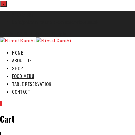
x
812324567
info@nimatkarahi.webtecservices.co.uk
London E7 9HA, United Kingdom
HOME
ABOUT US
SHOP
FOOD MENU
TABLE RESERVATION
CONTACT
0
Cart
|