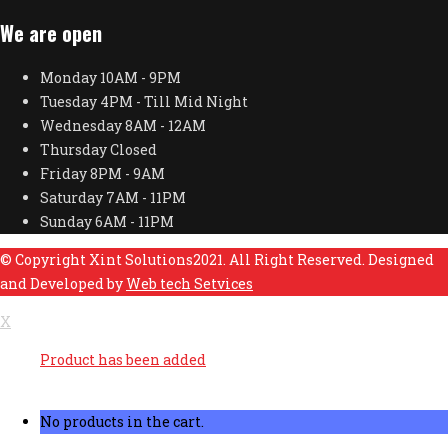
We are open
Monday
10AM - 9PM
Tuesday
4PM - Till Mid Night
Wednesday
8AM - 12AM
Thursday
Closed
Friday
8PM - 9AM
Saturday
7AM - 11PM
Sunday
6AM - 11PM
© Copyright Xint Solutions2021. All Right Reserved. Designed
and Developed by
Web tech Setvices
X
Product has been added
No products in the cart.