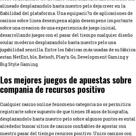
alineado desplazandolo hasta nuestro pelo deja creer en la
fiabilidad del plataforma. Una equipacii?n de aplicaciones de
casinos sobre linea desempena algún desempeno importante
sobre una creacion de una experiencia de juego inicial,
desarrollando juegos con el pasar del tiempo cualquier diseño
ocular moderno desplazandolo hasta nuestro pelo una
jugabilidad sencilla. Entre los fabricas más usadas de su fábrica
estan NetEnt, ble, Betsoft, Play’n Go, Development Gaming y
Big Style Gaming.
Los mejores juegos de apuestas sobre
compania de recursos positivo
Cualquier casino online fenomeno categoria no os permitira
registrarte sobre supuesto de que tienes 18 anos de biografía,
desplazandolo hasta nuestro pelo sobre algunos puntos es ental
alrededor buscar sitios de casinos confiables de apostar con
nuestro pasar del tiempo recursos positivo. Unico casinos con