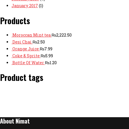
January 2017
(1)
Products
Moroccan Mint tea
₨
2,222.50
Desi Chai
₨
2.50
Orange Juice
₨
7.99
Coke & Sprite
₨
5.99
Bottle Of Water
₨
1.20
Product tags
About Nimat