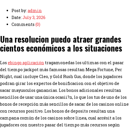
Post by:
admin
Date:
July 3, 2026
Comments
(0)
Una resolucion puedo atraer grandes
cientos económicos a los situaciones
Los
ebingo aplicación
tragamonedas los ultimas con el pasar
del tiempo jackpot más famosas resultan Mega Fortune, Per
Night, cual incluye Cleo, y Gold Rush Gus, donde los jugadores
podran girar los expertos de bonificacion con el objetivo de
sacar mayusculos ganancias. Los bonos adicionales resultan
sencillos de usar una única ocasii?n, lo que los tus de uno de los
bonos de recepción más sencillos de sacar de los casinos online
con recursos positivo. Los bonos de deposito resultan una
campana común de los casinos sobre linea, cual accésit a los
jugadores con nuestro pasar del tiempo más recursos según