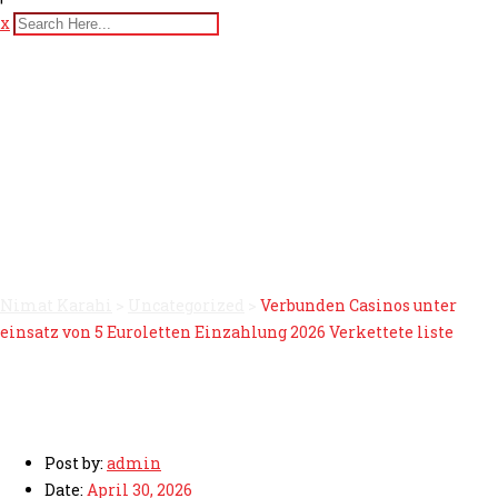
x
Verbunden Casinos unter
einsatz von 5 Euroletten
Einzahlung 2026
Verkettete liste
Nimat Karahi
>
Uncategorized
>
Verbunden Casinos unter
einsatz von 5 Euroletten Einzahlung 2026 Verkettete liste
Post by:
admin
Date:
April 30, 2026