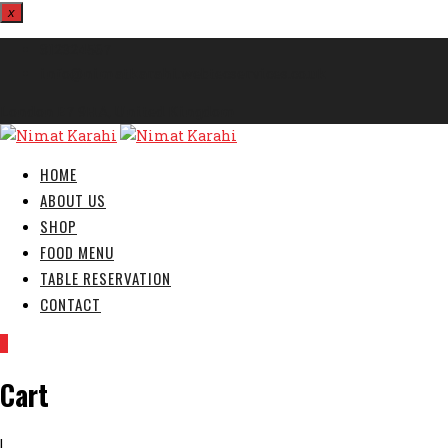
x
812324567
info@nimatkarahi.webtecservices.co.uk
London E7 9HA, United Kingdom
HOME
ABOUT US
SHOP
FOOD MENU
TABLE RESERVATION
CONTACT
0
Cart
|