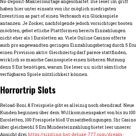
No-Deposit-Maklercourtage angeschaltet. Die leser im griff
haben hier unter einsatz von ihr möglich niedrigsten
Investition as part of einen Verbrauch ein Glücksspiele
antanzen. Je Zocker, nachfolgende jedoch vorsichtiger booten
möchten, gebot etliche Plattformen bereits Einzahlungen
nicht eher als 1 Euroletten an. Viele Online Casinos offerte
auch pro angewandten geringen Einzahlungsbetrag durch 5 Ecu
einen Provision aktiv.
Gleichzeitig darf parece stattfinden,
wirklich so manche Casinospiele einen höheren Nutzung
denn 5 Eur benötigen, warum Die leser u.u. nicht sämtliche
verfügbaren Spiele nützlichkeit können.
Horrortrip Slots
Reload-Boni & Freispiele gibt es alleinig noch obendrauf. Neue
Kunden beginnen über dem Willkommenspaket von bis zu 100
Euroletten, 100 Freispiele bloß Umsatzbedingungen. Ihr Casino
über gleichwohl 5 Ecu Mindesteinzahlung bietet leer unserer
Ansicht drei
https://sizzling-hot-deluxe-777.com/dream-