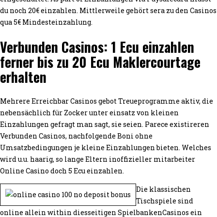
du noch 20€ einzahlen. Mittlerweile gehört sera zu den Casinos
qua 5€ Mindesteinzahlung.
Verbunden Casinos: 1 Ecu einzahlen
ferner bis zu 20 Ecu Maklercourtage
erhalten
Mehrere Erreichbar Casinos gebot Treueprogramme aktiv, die
nebensächlich für Zocker unter einsatz von kleinen
Einzahlungen gefragt man sagt, sie seien. Parece existireren
Verbunden Casinos, nachfolgende Boni ohne
Umsatzbedingungen je kleine Einzahlungen bieten. Welches
wird u.u. haarig, so lange Eltern inoffizieller mitarbeiter
Online Casino doch 5 Ecu einzahlen.
Die klassischen
Tischspiele sind
online allein within diesseitigen SpielbankenCasinos ein