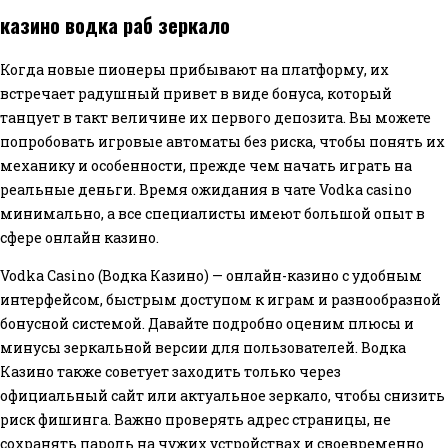
казино водка раб зеркало
Когда новые пионеры прибывают на платформу, их
встречает радушный привет в виде бонуса, который
танцует в такт величине их первого депозита. Вы можете
попробовать игровые автоматы без риска, чтобы понять их
механику и особенности, прежде чем начать играть на
реальные деньги. Время ожидания в чате Vodka casino
минимально, а все специалисты имеют большой опыт в
сфере онлайн казино.
Vodka Casino (Водка Казино) — онлайн-казино с удобным
интерфейсом, быстрым доступом к играм и разнообразной
бонусной системой. Давайте подробно оценим плюсы и
минусы зеркальной версии для пользователей. Водка
Казино также советует заходить только через
официальный сайт или актуальное зеркало, чтобы снизить
риск фишинга. Важно проверять адрес страницы, не
сохранять пароль на чужих устройствах и своевременно