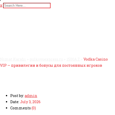
x
Vodka Casino VIP —
привилегии и бонусы для
постоянных игроков
Nimat Karahi
>
pulkovoexpress.ru
>
1500A Z
>
Vodka Casino
VIP — привилегии и бонусы для постоянных игроков
Post by:
admin
Date:
July 3, 2026
Comments
(0)