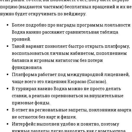
порцию (выдаются частями) бесплатных вращений и их не
нужно будет откручивать по вейджеру.
Более подробно про награды программы лояльности
Водка казино расскажет сравнительная таблица
уровней.
Такой вариант позволяет быстро открыть платформу,
воспользоваться личным кабинетом, пополнением
баланса и игровым каталогом без потери
функционала.
Платформа работает под международной лицензией,
чаще всего это лицензия Кюрасао (Curacao).
В турнирах казино Водка можно не просто делать
ставки, а реально соревноваться за внушительные
призовые фонды.
В ответ на региональные запреты, поклонники азарта
не остаются без карт и фишек.
Интерфейс выполнен удобно и понятно, поэтому
нужные разделы легко находить как с компьютера,