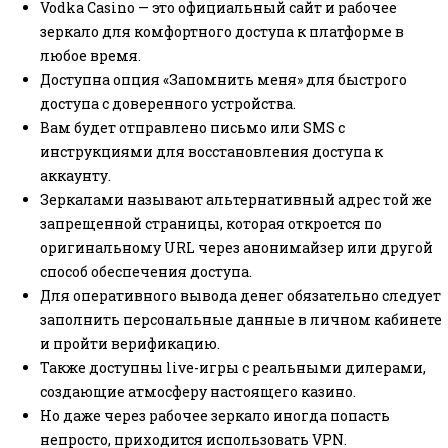
Vodka Casino — это официальный сайт и рабочее
зеркало для комфортного доступа к платформе в
любое время.
Доступна опция «Запомнить меня» для быстрого
доступа с доверенного устройства.
Вам будет отправлено письмо или SMS с
инструкциями для восстановления доступа к
аккаунту.
Зеркалами называют альтернативный адрес той же
запрещенной страницы, которая откроется по
оригинальному URL через анонимайзер или другой
способ обеспечения доступа.
Для оперативного вывода денег обязательно следует
заполнить персональные данные в личном кабинете
и пройти верификацию.
Также доступны live-игры с реальными дилерами,
создающие атмосферу настоящего казино.
Но даже через рабочее зеркало иногда попасть
непросто, приходится использовать VPN.