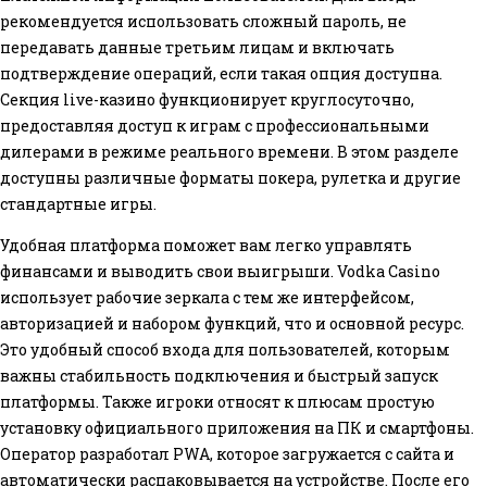
рекомендуется использовать сложный пароль, не
передавать данные третьим лицам и включать
подтверждение операций, если такая опция доступна.
Секция live-казино функционирует круглосуточно,
предоставляя доступ к играм с профессиональными
дилерами в режиме реального времени. В этом разделе
доступны различные форматы покера, рулетка и другие
стандартные игры.
Удобная платформа поможет вам легко управлять
финансами и выводить свои выигрыши. Vodka Casino
использует рабочие зеркала с тем же интерфейсом,
авторизацией и набором функций, что и основной ресурс.
Это удобный способ входа для пользователей, которым
важны стабильность подключения и быстрый запуск
платформы. Также игроки относят к плюсам простую
установку официального приложения на ПК и смартфоны.
Оператор разработал PWA, которое загружается с сайта и
автоматически распаковывается на устройстве. После его