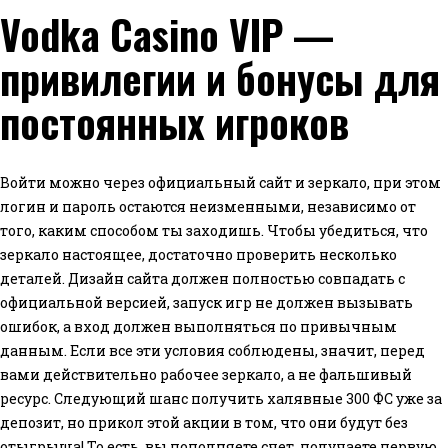
Vodka Casino VIP —
привилегии и бонусы для
постоянных игроков
Войти можно через официальный сайт и зеркало, при этом
логин и пароль остаются неизменными, независимо от
того, каким способом ты заходишь. Чтобы убедиться, что
зеркало настоящее, достаточно проверить несколько
деталей. Дизайн сайта должен полностью совпадать с
официальной версией, запуск игр не должен вызывать
ошибок, а вход должен выполняться по привычным
данным. Если все эти условия соблюдены, значит, перед
вами действительно рабочее зеркало, а не фальшивый
ресурс. Следующий шанс получить халявные 300 ФС уже за
депозит, но прикол этой акции в том, что они будут без
отыгрыша! То есть, вы пополняете счет, получаете первую