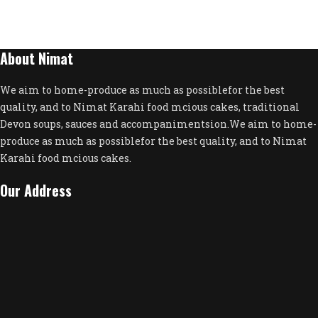
About Nimat
We aim to home-produce as much as possiblefor the best
quality, and to Nimat Karahi food mcious cakes, traditional
Devon soups, sauces and accompanimentsion.We aim to home-
produce as much as possiblefor the best quality, and to Nimat
Karahi food mcious cakes.
Our Address