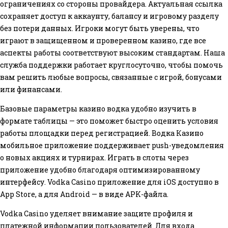
ограничениях со стороны провайдера. Актуальная ссылка
сохраняет доступ к аккаунту, балансу и игровому разделу
без потери данных. Игроки могут быть уверены, что
играют в защищенном и проверенном казино, где все
аспекты работы соответствуют высоким стандартам. Наша
служба поддержки работает круглосуточно, чтобы помочь
вам решить любые вопросы, связанные с игрой, бонусами
или финансами.
Базовые параметры казино водка удобно изучить в
формате таблицы — это поможет быстро оценить условия
работы площадки перед регистрацией. Водка Казино
мобильное приложение поддерживает push-уведомления
о новых акциях и турнирах. Играть в слоты через
приложение удобно благодаря оптимизированному
интерфейсу. Vodka Casino приложение для iOS доступно в
App Store, а для Android — в виде APK-файла.
Vodka Casino уделяет внимание защите профиля и
платежной информации пользователей. Для входа