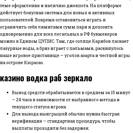
теме оформления и наличию джекпота. На платформе
действует бонусная система для новых и активных
пользователей. Вовремя остановиться играть и
ограничить себя лимитами сумм пари и депозита
одновременно для всех легальных в РФ букмекеров
можно в Едином ЦУПИС. Там, где солнце Карибов ласкает
лазурные воды, а бриз играет с пальмами, раскинулось
наше игровое пристанище — уголок азарта и честной игры
на острове Кюрасао.
казино водка раб зеркало
Вывод средств обрабатывается в среднем за 15 минут
— 24 часа в зависимости от выбранного метода и
текущего статуса игрока.
Для вывода выигрышей обычно нужна быстрая
верификация — стандартная процедура, чтобы
выплаты проходили без задержек.