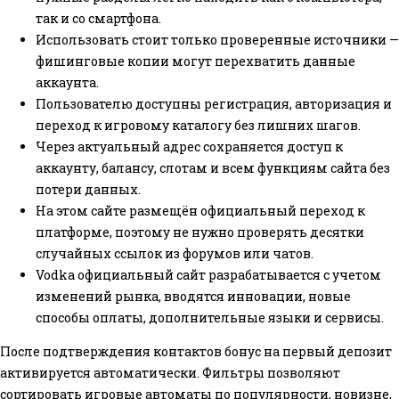
так и со смартфона.
Использовать стоит только проверенные источники —
фишинговые копии могут перехватить данные
аккаунта.
Пользователю доступны регистрация, авторизация и
переход к игровому каталогу без лишних шагов.
Через актуальный адрес сохраняется доступ к
аккаунту, балансу, слотам и всем функциям сайта без
потери данных.
На этом сайте размещён официальный переход к
платформе, поэтому не нужно проверять десятки
случайных ссылок из форумов или чатов.
Vodka официальный сайт разрабатывается с учетом
изменений рынка, вводятся инновации, новые
способы оплаты, дополнительные языки и сервисы.
После подтверждения контактов бонус на первый депозит
активируется автоматически. Фильтры позволяют
сортировать игровые автоматы по популярности, новизне,