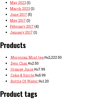
May 2023
(1)
March 2023
(1)
June 2017
(5)
May 2017
(1)
February 2017
(4)
January 2017
(1)
Products
Moroccan Mint tea
₨
2,222.50
Desi Chai
₨
2.50
Orange Juice
₨
7.99
Coke & Sprite
₨
5.99
Bottle Of Water
₨
1.20
Product tags