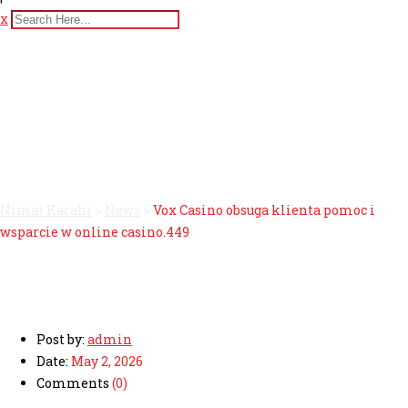
x
Vox Casino obsuga klienta
pomoc i wsparcie w online
casino.449
Nimat Karahi
>
News
>
Vox Casino obsuga klienta pomoc i
wsparcie w online casino.449
Post by:
admin
Date:
May 2, 2026
Comments
(0)