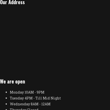
Our Address
We are open
Monday
10AM - 9PM
Tuesday
4PM - Till Mid Night
Wednesday
8AM - 12AM
Thursday
Closed