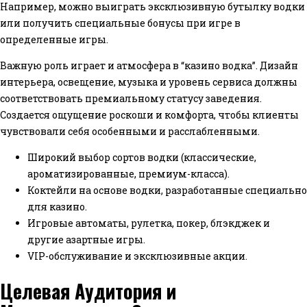
Например, можно выиграть эксклюзивную бутылку водки
или получить специальные бонусы при игре в
определенные игры.
Важную роль играет и атмосфера в “казино водка”. Дизайн
интерьера, освещение, музыка и уровень сервиса должны
соответствовать премиальному статусу заведения.
Создается ощущение роскоши и комфорта, чтобы клиенты
чувствовали себя особенными и расслабленными.
Широкий выбор сортов водки (классические,
ароматизированные, премиум-класса).
Коктейли на основе водки, разработанные специально
для казино.
Игровые автоматы, рулетка, покер, блэкджек и
другие азартные игры.
VIP-обслуживание и эксклюзивные акции.
Целевая Аудитория и