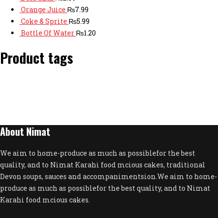
Orange Juice
₨
7.99
Coke & Sprite
₨
5.99
Bottle Of Water
₨
1.20
Product tags
About Nimat
We aim to home-produce as much as possiblefor the best
quality, and to Nimat Karahi food mcious cakes, traditional
Devon soups, sauces and accompanimentsion.We aim to home-
produce as much as possiblefor the best quality, and to Nimat
Karahi food mcious cakes.