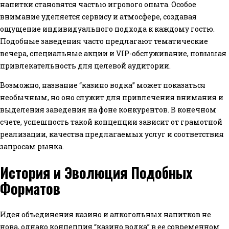
напитки становятся частью игрового опыта. Особое
внимание уделяется сервису и атмосфере, создавая
ощущение индивидуального подхода к каждому гостю.
Подобные заведения часто предлагают тематические
вечера, специальные акции и VIP-обслуживание, повышая
привлекательность для целевой аудитории.
Возможно, название “казино водка” может показаться
необычным, но оно служит для привлечения внимания и
выделения заведения на фоне конкурентов. В конечном
счете, успешность такой концепции зависит от грамотной
реализации, качества предлагаемых услуг и соответствия
запросам рынка.
История и Эволюция Подобных
Форматов
Идея объединения казино и алкогольных напитков не
нова, однако концепция “казино водка” в ее современном