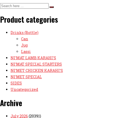
Product categories
Drinks (Bottle)
Can
Jug
Lassi
NI’MAT LAMB KARAHI’S
NI’MAT SPECIAL STARTERS
NI’MET CHICKEN KARAHI’S
NI’MET SPECIAL
SIDES
Uncategorized
Archive
July 2026
(20391)