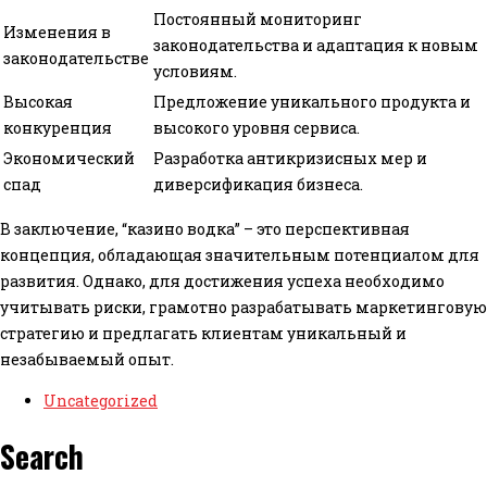
Постоянный мониторинг
Изменения в
законодательства и адаптация к новым
законодательстве
условиям.
Высокая
Предложение уникального продукта и
конкуренция
высокого уровня сервиса.
Экономический
Разработка антикризисных мер и
спад
диверсификация бизнеса.
В заключение, “казино водка” – это перспективная
концепция, обладающая значительным потенциалом для
развития. Однако, для достижения успеха необходимо
учитывать риски, грамотно разрабатывать маркетинговую
стратегию и предлагать клиентам уникальный и
незабываемый опыт.
Uncategorized
Search