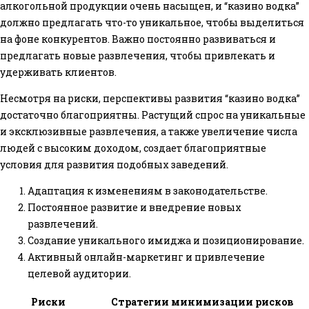
алкогольной продукции очень насыщен, и “казино водка”
должно предлагать что-то уникальное, чтобы выделиться
на фоне конкурентов. Важно постоянно развиваться и
предлагать новые развлечения, чтобы привлекать и
удерживать клиентов.
Несмотря на риски, перспективы развития “казино водка”
достаточно благоприятны. Растущий спрос на уникальные
и эксклюзивные развлечения, а также увеличение числа
людей с высоким доходом, создает благоприятные
условия для развития подобных заведений.
Адаптация к изменениям в законодательстве.
Постоянное развитие и внедрение новых
развлечений.
Создание уникального имиджа и позиционирование.
Активный онлайн-маркетинг и привлечение
целевой аудитории.
Риски
Стратегии минимизации рисков