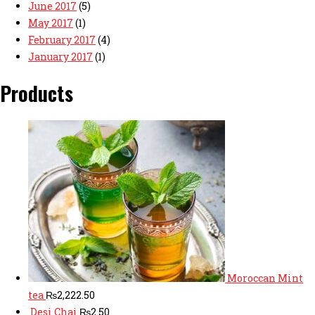
June 2017
(5)
May 2017
(1)
February 2017
(4)
January 2017
(1)
Products
Moroccan Mint
tea
₨
2,222.50
Desi Chai
₨
2.50