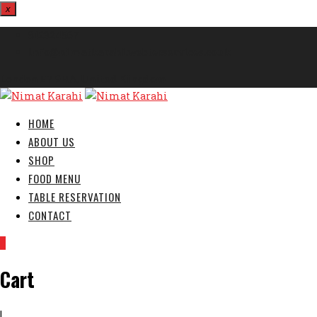
x
812324567
info@nimatkarahi.webtecservices.co.uk
London E7 9HA, United Kingdom
HOME
ABOUT US
SHOP
FOOD MENU
TABLE RESERVATION
CONTACT
0
Cart
|