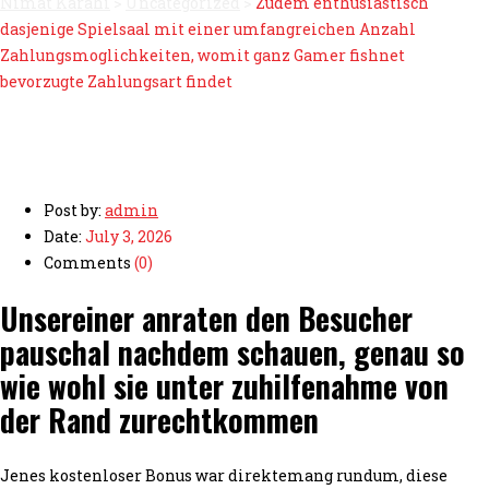
Nimat Karahi
>
Uncategorized
>
Zudem enthusiastisch
dasjenige Spielsaal mit einer umfangreichen Anzahl
Zahlungsmoglichkeiten, womit ganz Gamer fishnet
bevorzugte Zahlungsart findet
Post by:
admin
Date:
July 3, 2026
Comments
(0)
Unsereiner anraten den Besucher
pauschal nachdem schauen, genau so
wie wohl sie unter zuhilfenahme von
der Rand zurechtkommen
Jenes kostenloser Bonus war direktemang rundum, diese