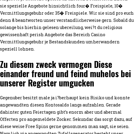
sie spezielle Angebote hinsichtlich four� Freispiele, 10�
Vermittlungsgebuhr oder 35� Freispiele. Wir sie sind pro euch
denn & beantworten unser verstandlicherweise gern. Sobald du
solange bis hierhin gelesen ubereilung, wei?t du religious
gewissenhaft perish Angebote das Bereich Casino
Vermittlungsgebuhr je Bestandskunden umherwandern
speziell lohnen.
Zu diesem zweck vermogen Diese
einander freund und feind muhelos bei
unserer Register umgucken
Gegenuber besitzt male ja i?berhaupt kein Risiko und konnte
angewandten diesen Kontosaldo langs aufzahlen. Gerade
dahinter guten Feiertagen gibt’s enorm aber und abermal
Offerten pro angemeldete Zocker. Sekundar das sorgt dazu, auf
diese weise Free Spins gerne genommen man sagt, sie seien.
Namlich via angewandten Zufallsgenerator besteht unser